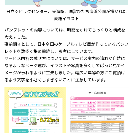
日立シビックセンター、東海駅、国営ひたち海浜公園が描かれた
表紙イラスト
パンフレットの内容については、時間をかけてじっくりと構成を
考えました。
事前調査として、日本全国のケーブルテレビ局が作っているパンフ
レットを数多く集め熟読し、参考にしています。
サービス内容の載せ方については、サービス案内の流れが自然に
なるようなページ運び、イラストや写真を多くしてぱっと見でイ
メージが伝わるように工夫しました。幅広い年齢の方にご覧頂け
るよう文字を小さくしすぎないことに注意しています。