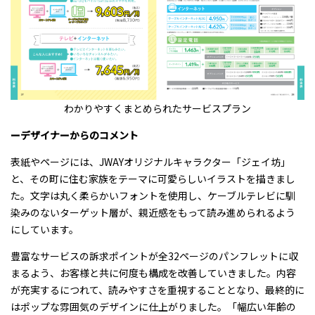
わかりやすくまとめられたサービスプラン
ーデザイナーからのコメント
表紙やページには、JWAYオリジナルキャラクター「ジェイ坊」
と、その町に住む家族をテーマに可愛らしいイラストを描きまし
た。文字は丸く柔らかいフォントを使用し、ケーブルテレビに馴
染みのないターゲット層が、親近感をもって読み進められるよう
にしています。
豊富なサービスの訴求ポイントが全32ページのパンフレットに収
まるよう、お客様と共に何度も構成を改善していきました。内容
が充実するにつれて、読みやすさを重視することとなり、最終的に
はポップな雰囲気のデザインに仕上がりました。「幅広い年齢の