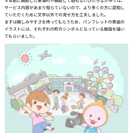
４年前に開局した東海村や開局して間もないひたちなか市では、
サービス内容があまり知らていないので、より多くの方に認知し
ていただくために文字以外での見せ方を工夫しました。
まずは親しみやすさを持ってもらうため、パンフレットの表紙の
イラストには、それぞれの町のシンボルとなっている施設を描い
てもらいました。