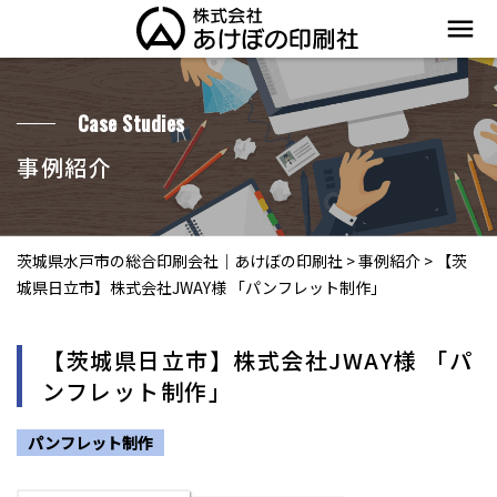
menu
Case Studies
事例紹介
茨城県水戸市の総合印刷会社｜あけぼの印刷社
>
事例紹介
>
【茨
城県日立市】株式会社JWAY様 「パンフレット制作」
【茨城県日立市】株式会社JWAY様 「パ
ンフレット制作」
パンフレット制作