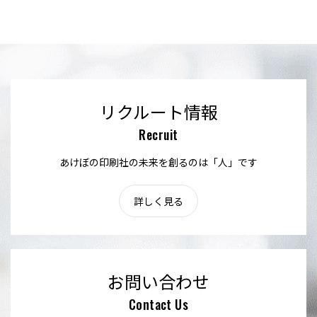
リクルート情報
Recruit
あけぼの印刷社の未来を創るのは「人」です
詳しく見る
お問い合わせ
Contact Us