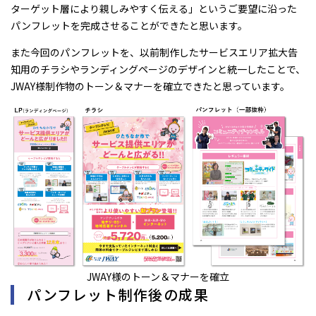
ターゲット層により親しみやすく伝える」というご要望に沿った
パンフレットを完成させることができたと思います。
また今回のパンフレットを、以前制作したサービスエリア拡大告
知用のチラシやランディングページのデザインと統一したことで、
JWAY様制作物のトーン＆マナーを確立できたと思っています。
JWAY様のトーン＆マナーを確立
パンフレット制作後の成果