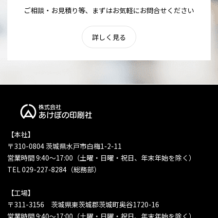
ご相談・お見積り等、まずはお気軽にお問合せください
詳しく見る
【本社】
〒310-0804 茨城県水戸市白梅1-2-11
営業時間 9:40〜17:00（土曜・日曜・祝日、年末年始を除く）
TEL 029-227-8284（総務部）
【工場】
〒311-3156 茨城県東茨城郡茨城町奥谷1720-16
営業時間 9:40〜17:00（土曜・日曜・祝日、年末年始を除く）