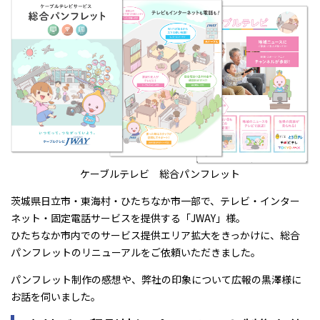
ケーブルテレビ 総合パンフレット
茨城県日立市・東海村・ひたちなか市一部で、テレビ・インター
ネット・固定電話サービスを提供する「JWAY」様。
ひたちなか市内でのサービス提供エリア拡大をきっかけに、総合
パンフレットのリニューアルをご依頼いただきました。
パンフレット制作の感想や、弊社の印象について広報の黒澤様に
お話を伺いました。