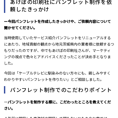
あけぼの印刷社にパンフレット制作を依
頼したきっかけ
ー今回パンフレットを作成したきっかけや、ご依頼内容について
聞かせてください。
当時使用していたサービス紹介パンフレットをリニューアルする
にあたり、地域貢献の観点から地元茨城県内の業者様に依頼するつ
もりだったのですが、中でもあけぼの印刷社さんが、マーケティ
ングの視点で色々とアドバイスくださったことが決め手となりま
した。
今回は「ケーブルテレビに馴染みのない方々にも、親しみやすく
わかりやすいパンフレットを作りたい」とご相談しました。
パンフレット制作でのこだわりポイント
―パンフレットを制作する際に、こだわったところを教えてくだ
さい。