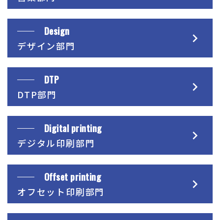
Design
デザイン部門
DTP
DTP部門
Digital printing
デジタル印刷部門
Offset printing
オフセット印刷部門