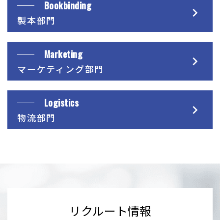
Bookbinding
製本部門
Marketing
マーケティング部門
Logistics
物流部門
リクルート情報