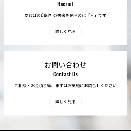
Recruit
あけぼの印刷社の未来を創るのは「人」です
詳しく見る
お問い合わせ
Contact Us
ご相談・お見積り等、まずはお気軽にお問合せください
詳しく見る