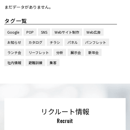
まだデータがありません。
タグ一覧
Google
POP
SNS
Webサイト制作
Web広告
お知らせ
カタログ
チラシ
パネル
パンフレット
ランチ会
リーフレット
分析
展示会
新年会
社内情報
避難訓練
集客
リクルート情報
Recruit