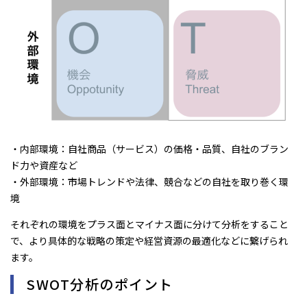
・内部環境：自社商品（サービス）の価格・品質、自社のブラン
ド力や資産など
・外部環境：市場トレンドや法律、競合などの自社を取り巻く環
境
それぞれの環境をプラス面とマイナス面に分けて分析をすること
で、より具体的な戦略の策定や経営資源の最適化などに繋げられ
ます。
SWOT分析のポイント