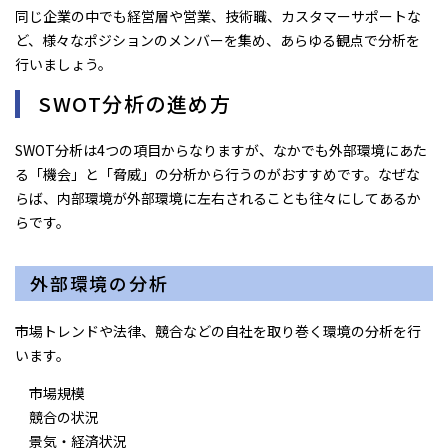
同じ企業の中でも経営層や営業、技術職、カスタマーサポートな
ど、様々なポジションのメンバーを集め、あらゆる観点で分析を
行いましょう。
SWOT分析の進め方
SWOT分析は4つの項目からなりますが、なかでも外部環境にあた
る「機会」と「脅威」の分析から行うのがおすすめです。なぜな
らば、内部環境が外部環境に左右されることも往々にしてあるか
らです。
外部環境の分析
市場トレンドや法律、競合などの自社を取り巻く環境の分析を行
います。
市場規模
競合の状況
景気・経済状況