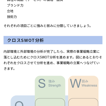
ブランド力
立地
技術力
それぞれの項目ごとに強みと弱みに分類していきましょう。
クロスSWOT分析
内部環境と外部環境の分析が完了したら、実際の事業戦略立案に
落とし込むためにクロスSWOT分析を進めます。図にあるとおりそ
れぞれをクロスさせて分析を進め、事業戦略の立案へつなげてい
きます。