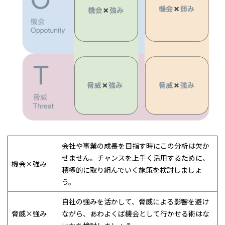
会社や事業の成長を目指す時にこの分析は欠か
せません。チャンスを上手く活用するために、
機会×強み
積極的に取り組んでいく施策を検討しましょ
う。
自社の強みを活かして、脅威による影響を避け
脅威×強み
ながら、あわよくば機会として行かせる術はな