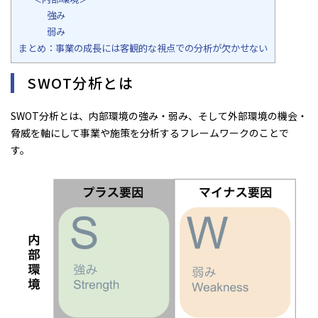
強み
弱み
まとめ：事業の成長には客観的な視点での分析が欠かせない
SWOT分析とは
SWOT分析とは、内部環境の強み・弱み、そして外部環境の機会・
脅威を軸にして事業や施策を分析するフレームワークのことで
す。