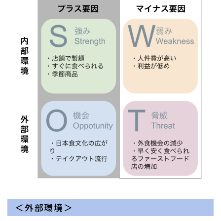
＜外部環境＞