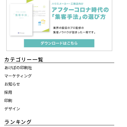
カテゴリー一覧
あけぼの印刷社
マーケティング
お知らせ
採用
印刷
デザイン
ランキング