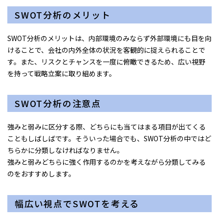
SWOT分析のメリット
SWOT分析のメリットは、内部環境のみならず外部環境にも目を向
けることで、会社の内外全体の状況を客観的に捉えられることで
す。また、リスクとチャンスを一度に俯瞰できるため、広い視野
を持って戦略立案に取り組めます。
SWOT分析の注意点
強みと弱みに区分する際、どちらにも当てはまる項目が出てくる
こともしばしばです。そういった場合でも、SWOT分析の中ではど
ちらかに分類しなければなりません。
強みと弱みどちらに強く作用するのかを考えながら分類してみる
のをおすすめします。
幅広い視点でSWOTを考える