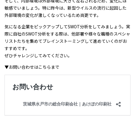
そして、内部環境は外部環境に大きく左右されるため、変化には
敏感でいましょう。特に昨今は、新型ウイルスの流行に起因した
外部環境の変化が激しくなっているため尚更です。
気になる企業をピックアップしてSWOT分析をしてみましょう。実
際に自社のSWOT分析をする際は、他部署や様々な職種のスペシャ
リストたちを集めてブレインストーミングして進めていくのがお
すすめです。
ぜひチャレンジしてみてください。
▼お問い合わせはこちらまで