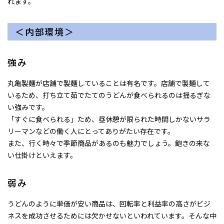
れます。
＜内部環境＞
強み
丸亀製麺が店舗で製麺していることは有名です。店舗で製麺して
いるため、打ち立て茹でたてのうどんが食べられるのは揺るぎな
い強みです。
「すぐに食べられる」ため、昼休憩が限られた時間しかないサラ
リーマンなどの働く人にとってありがたい存在です。
また、行く時々で季節商品があるのも魅力でしょう。飽きの来な
い仕掛けといえます。
弱み
うどんのように単価が安い商品は、回転率と利益率の高さがビジ
ネスを成功させるためには欠かせないといわれています。そんな中