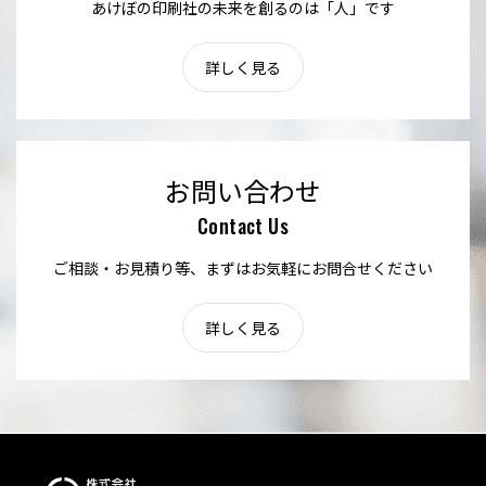
あけぼの印刷社の未来を創るのは「人」です
詳しく見る
お問い合わせ
Contact Us
ご相談・お見積り等、まずはお気軽にお問合せください
詳しく見る