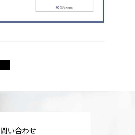
お問い合わせ