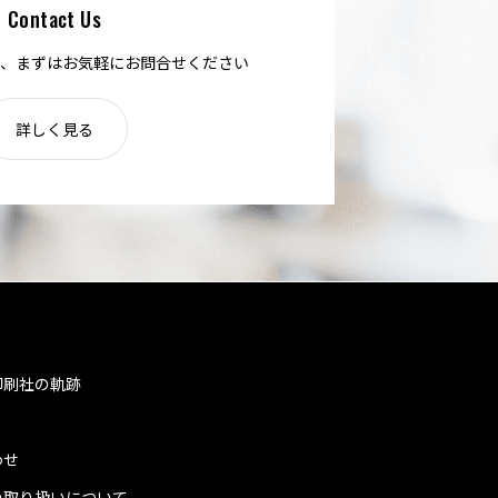
Contact Us
、まずはお気軽にお問合せください
詳しく見る
印刷社の軌跡
わせ
の取り扱いについて