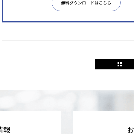
無料ダウンロードはこちら
情報