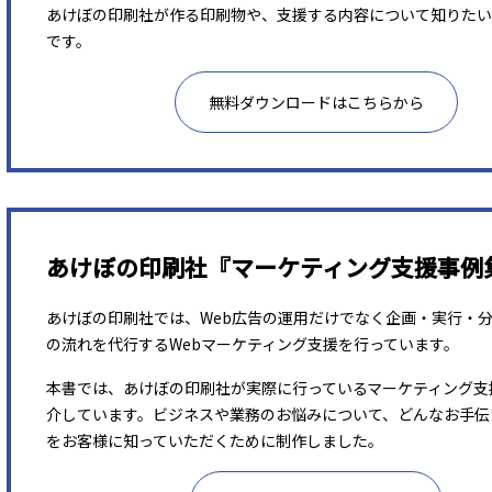
あけぼの印刷社が作る印刷物や、支援する内容について知りたい
です。
無料ダウンロードはこちらから
あけぼの印刷社『マーケティング支援事例
あけぼの印刷社では、Web広告の運用だけでなく企画・実行・
の流れを代行するWebマーケティング支援を行っています。
本書では、あけぼの印刷社が実際に行っているマーケティング支
介しています。ビジネスや業務のお悩みについて、どんなお手伝
をお客様に知っていただくために制作しました。