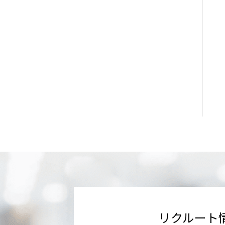
リクルート