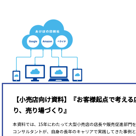
【小売店向け資料】『お客様起点で考える
り、売り場づくり』
本資料では、15年にわたって大型小売店の店長や販売促進部門
コンサルタントが、自身の長年のキャリアで実践してきた事例と