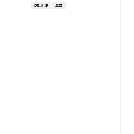
避難訓練
集客