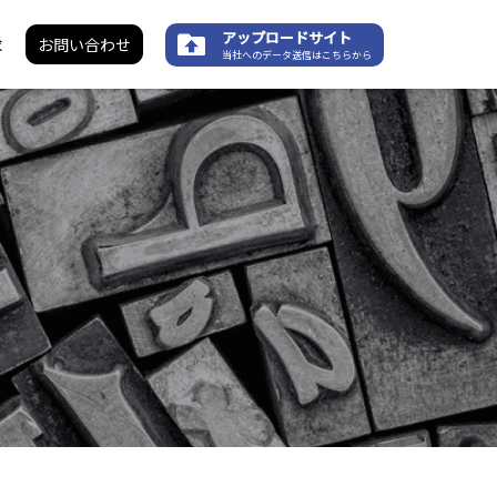
アップロードサイト
求
お問い合わせ
当社へのデータ送信はこちらから