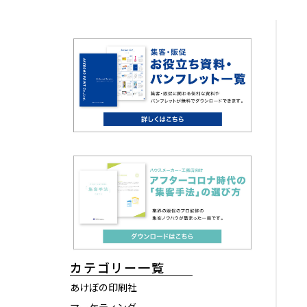
カテゴリー一覧
あけぼの印刷社