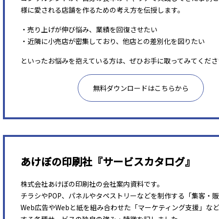
様に愛される店舗を作るための考え方を伝授します。
・売り上げが伸び悩み、業績を回復させたい
・近隣に小売店が密集しており、他店との差別化を図りたい
といったお悩みを抱えている方は、ぜひお手に取ってみてくださ
無料ダウンロードはこちらから
あけぼの印刷社『サービスカタログ』
株式会社あけぼの印刷社の会社案内資料です。
チラシやPOP、パネルやタペストリーなどを制作する「集客・
Web広告やWebと紙を組み合わせた「マーケティング支援」な