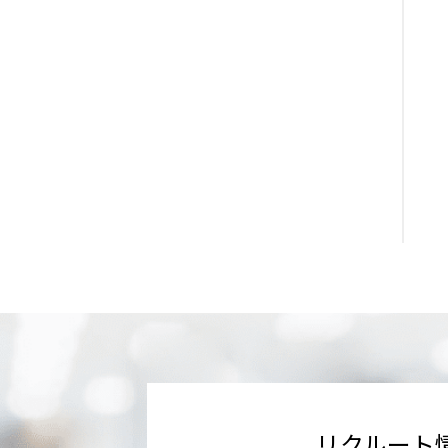
リクルート