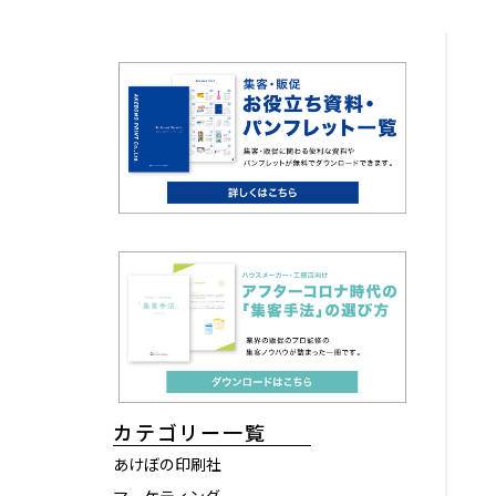
カテゴリー一覧
あけぼの印刷社