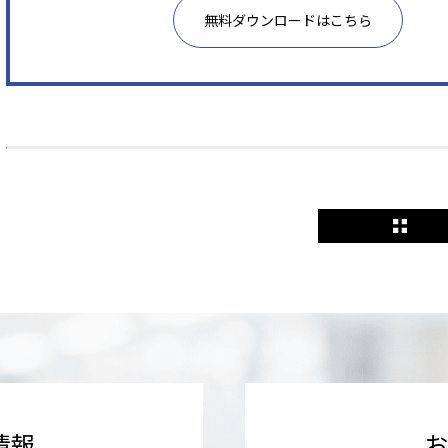
無料ダウンロードはこちら
情報