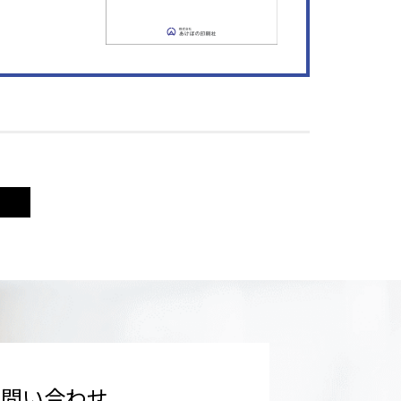
お問い合わせ