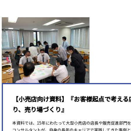
【小売店向け資料】『お客様起点で考える
り、売り場づくり』
本資料では、15年にわたって大型小売店の店長や販売促進部門
コンサルタントが、自身の長年のキャリアで実践してきた事例と