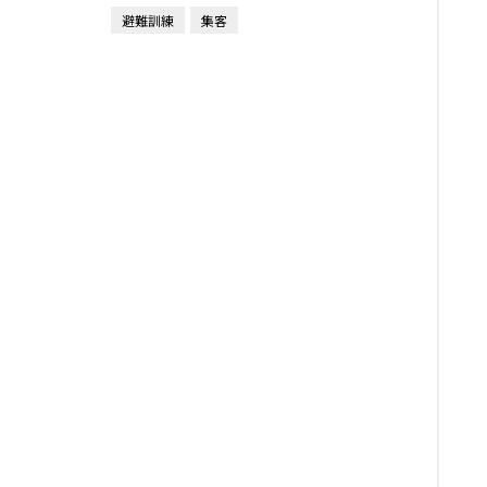
避難訓練
集客