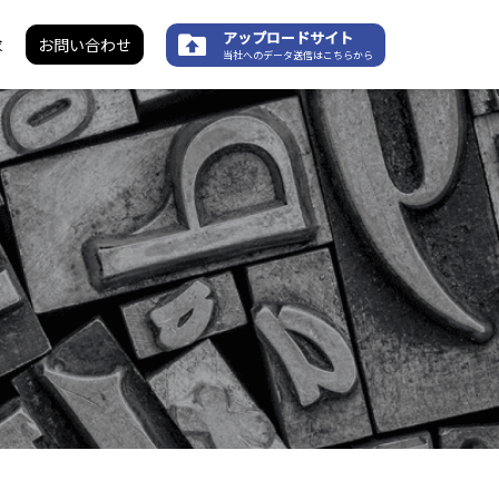
アップロードサイト
求
お問い合わせ
当社へのデータ送信はこちらから