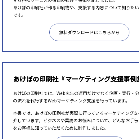
する各種サービスの独自の強み・特徴を記しました。
あけぼの印刷社が作る印刷物や、支援する内容について知りたい
です。
無料ダウンロードはこちらから
あけぼの印刷社『マーケティング支援事例
あけぼの印刷社では、Web広告の運用だけでなく企画・実行・
の流れを代行するWebマーケティング支援を行っています。
本書では、あけぼの印刷社が実際に行っているマーケティング支
介しています。ビジネスや業務のお悩みについて、どんなお手伝
をお客様に知っていただくために制作しました。