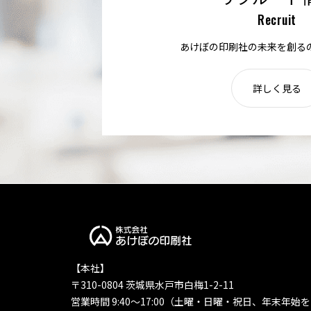
Recruit
あけぼの印刷社の未来を創る
詳しく見る
【本社】
〒310-0804 茨城県水戸市白梅1-2-11
営業時間 9:40〜17:00（土曜・日曜・祝日、年末年始