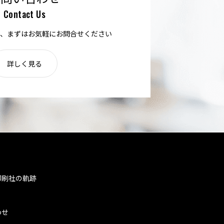
Contact Us
、まずはお気軽にお問合せください
詳しく見る
印刷社の軌跡
わせ