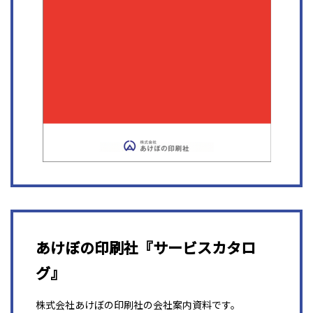
あけぼの印刷社『サービスカタロ
グ』
株式会社あけぼの印刷社の会社案内資料です。