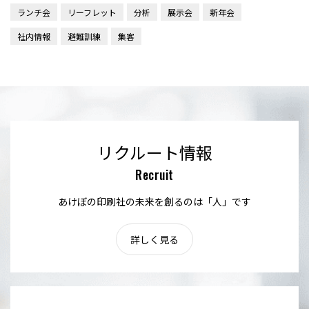
ランチ会
リーフレット
分析
展示会
新年会
社内情報
避難訓練
集客
リクルート情報
Recruit
あけぼの印刷社の未来を創るのは「人」です
詳しく見る