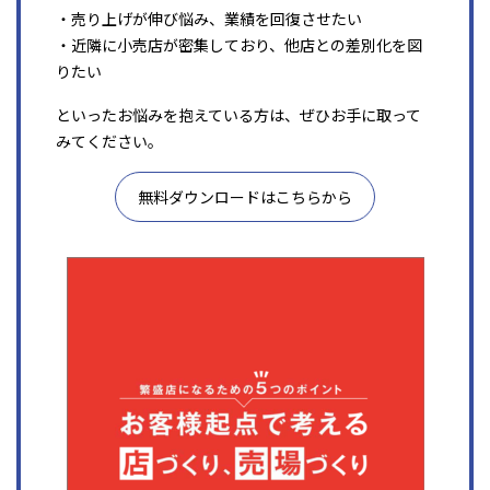
・売り上げが伸び悩み、業績を回復させたい
・近隣に小売店が密集しており、他店との差別化を図
りたい
といったお悩みを抱えている方は、ぜひお手に取って
みてください。
無料ダウンロードはこちらから