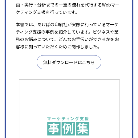
画・実行・分析までの一連の流れを代行するWebマー
ケティング支援を行っています。
本書では、あけぼの印刷社が実際に行っているマーケ
ティング支援の事例を紹介しています。ビジネスや業
務のお悩みについて、どんなお手伝いができるかをお
客様に知っていただくために制作しました。
無料ダウンロードはこちら