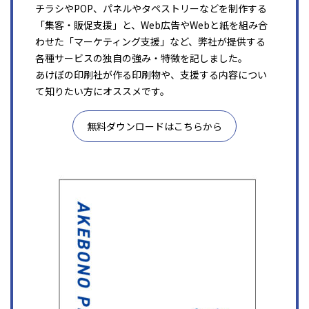
チラシやPOP、パネルやタペストリーなどを制作する
「集客・販促支援」と、Web広告やWebと紙を組み合
わせた「マーケティング支援」など、弊社が提供する
各種サービスの独自の強み・特徴を記しました。
あけぼの印刷社が作る印刷物や、支援する内容につい
て知りたい方にオススメです。
無料ダウンロードはこちらから