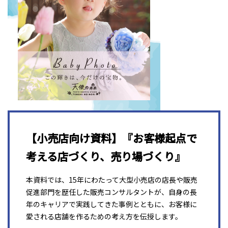
【小売店向け資料】『お客様起点で
考える店づくり、売り場づくり』
本資料では、15年にわたって大型小売店の店長や販売
促進部門を歴任した販売コンサルタントが、自身の長
年のキャリアで実践してきた事例とともに、お客様に
愛される店舗を作るための考え方を伝授します。