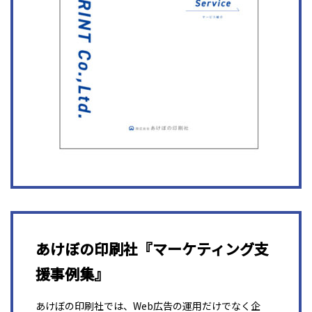
あけぼの印刷社『マーケティング支
援事例集』
あけぼの印刷社では、Web広告の運用だけでなく企