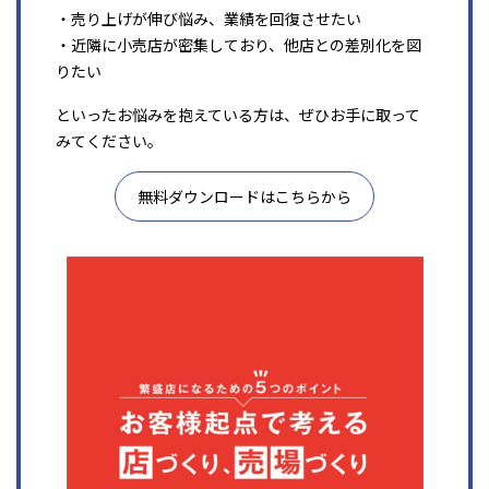
・売り上げが伸び悩み、業績を回復させたい
・近隣に小売店が密集しており、他店との差別化を図
りたい
といったお悩みを抱えている方は、ぜひお手に取って
みてください。
無料ダウンロードはこちらから