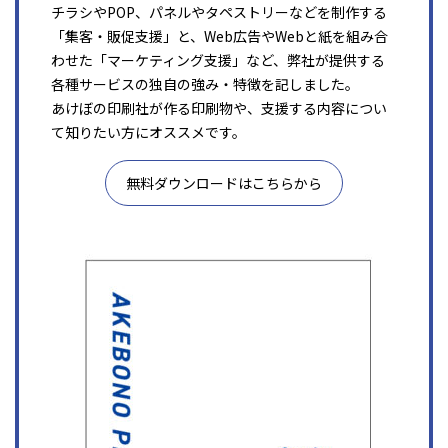
チラシやPOP、パネルやタペストリーなどを制作する
「集客・販促支援」と、Web広告やWebと紙を組み合
わせた「マーケティング支援」など、弊社が提供する
各種サービスの独自の強み・特徴を記しました。
あけぼの印刷社が作る印刷物や、支援する内容につい
て知りたい方にオススメです。
無料ダウンロードはこちらから