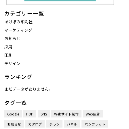
カテゴリー一覧
あけぼの印刷社
マーケティング
お知らせ
採用
印刷
デザイン
ランキング
まだデータがありません。
タグ一覧
Google
POP
SNS
Webサイト制作
Web広告
お知らせ
カタログ
チラシ
パネル
パンフレット