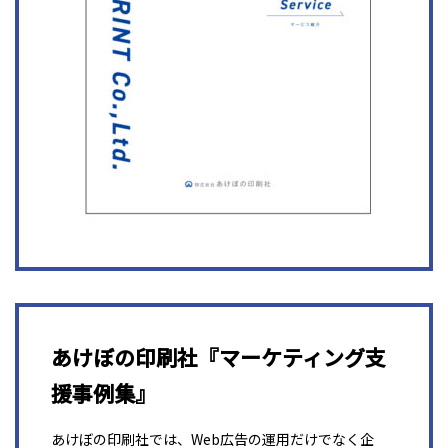
あけぼの印刷社『マーケティング支
援事例集』
あけぼの印刷社では、Web広告の運用だけでなく企