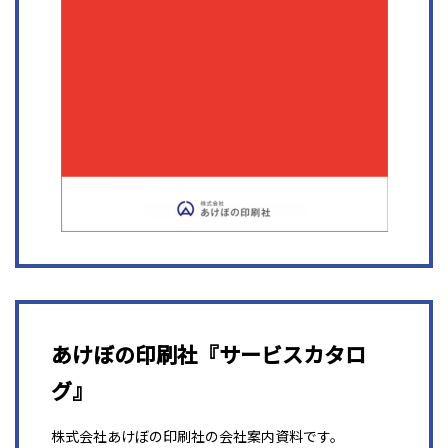
あけぼの印刷社『サービスカタロ
グ』
株式会社あけぼの印刷社の会社案内資料です。