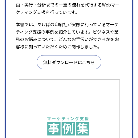
画・実行・分析までの一連の流れを代行するWebマー
ケティング支援を行っています。
本書では、あけぼの印刷社が実際に行っているマーケ
ティング支援の事例を紹介しています。ビジネスや業
務のお悩みについて、どんなお手伝いができるかをお
客様に知っていただくために制作しました。
無料ダウンロードはこちら