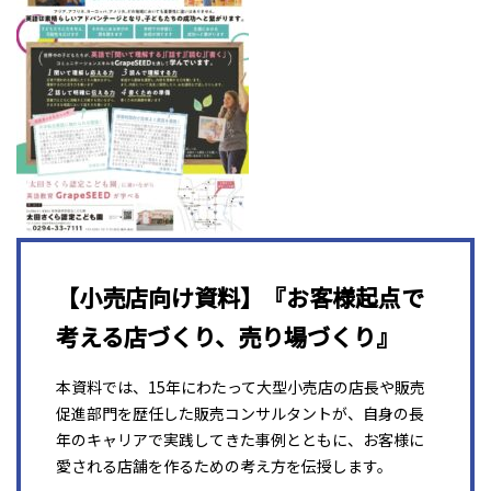
【小売店向け資料】『お客様起点で
考える店づくり、売り場づくり』
本資料では、15年にわたって大型小売店の店長や販売
促進部門を歴任した販売コンサルタントが、自身の長
年のキャリアで実践してきた事例とともに、お客様に
愛される店舗を作るための考え方を伝授します。