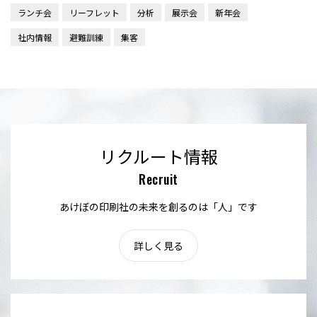
ランチ会
リーフレット
分析
展示会
新年会
社内情報
避難訓練
集客
リクルート情報
Recruit
あけぼの印刷社の未来を創るのは「人」です
詳しく見る