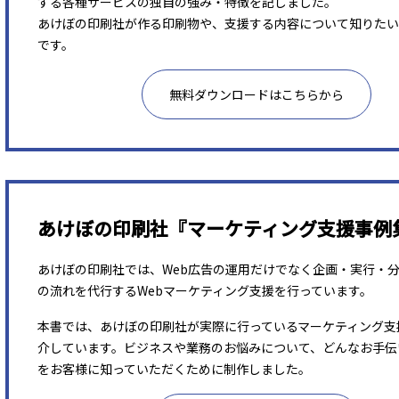
する各種サービスの独自の強み・特徴を記しました。
あけぼの印刷社が作る印刷物や、支援する内容について知りたい
です。
無料ダウンロードはこちらから
あけぼの印刷社『マーケティング支援事例
あけぼの印刷社では、Web広告の運用だけでなく企画・実行・
の流れを代行するWebマーケティング支援を行っています。
本書では、あけぼの印刷社が実際に行っているマーケティング支
介しています。ビジネスや業務のお悩みについて、どんなお手伝
をお客様に知っていただくために制作しました。