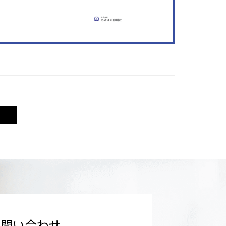
お問い合わせ