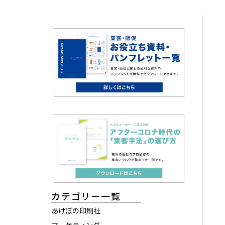
カテゴリー一覧
あけぼの印刷社