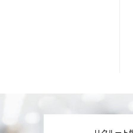
リクルート