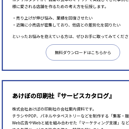
様に愛される店舗を作るための考え方を伝授します。
・売り上げが伸び悩み、業績を回復させたい
・近隣に小売店が密集しており、他店との差別化を図りたい
といったお悩みを抱えている方は、ぜひお手に取ってみてくださ
無料ダウンロードはこちらから
あけぼの印刷社『サービスカタログ』
株式会社あけぼの印刷社の会社案内資料です。
チラシやPOP、パネルやタペストリーなどを制作する「集客・
Web広告やWebと紙を組み合わせた「マーケティング支援」な