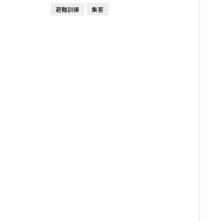
避難訓練
集客