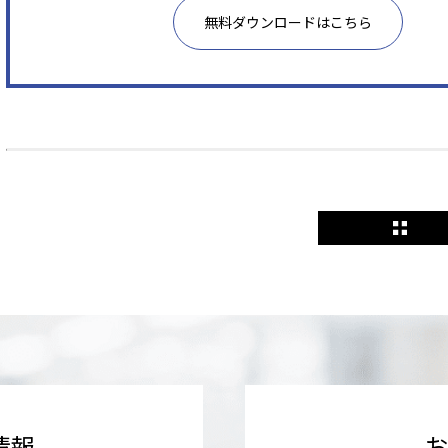
無料ダウンロードはこちら
情報