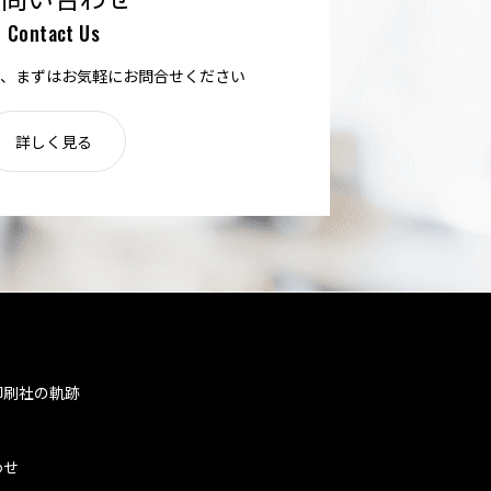
Contact Us
、まずはお気軽にお問合せください
詳しく見る
印刷社の軌跡
わせ