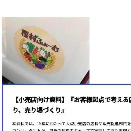
【小売店向け資料】『お客様起点で考える
り、売り場づくり』
本資料では、15年にわたって大型小売店の店長や販売促進部門
コンサルタントが、自身の長年のキャリアで実践してきた事例と