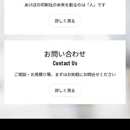
あけぼの印刷社の未来を創るのは「人」です
詳しく見る
お問い合わせ
Contact Us
ご相談・お見積り等、まずはお気軽にお問合せください
詳しく見る