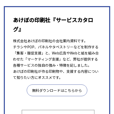
あけぼの印刷社『サービスカタロ
グ』
株式会社あけぼの印刷社の会社案内資料です。
チラシやPOP、パネルやタペストリーなどを制作する
「集客・販促支援」と、Web広告やWebと紙を組み合
わせた「マーケティング支援」など、弊社が提供する
各種サービスの独自の強み・特徴を記しました。
あけぼの印刷社が作る印刷物や、支援する内容につい
て知りたい方にオススメです。
無料ダウンロードはこちらから