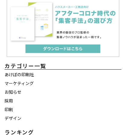
カテゴリー一覧
あけぼの印刷社
マーケティング
お知らせ
採用
印刷
デザイン
ランキング