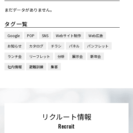
まだデータがありません。
タグ一覧
Google
POP
SNS
Webサイト制作
Web広告
お知らせ
カタログ
チラシ
パネル
パンフレット
ランチ会
リーフレット
分析
展示会
新年会
社内情報
避難訓練
集客
リクルート情報
Recruit