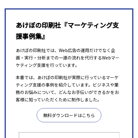
あけぼの印刷社『マーケティング支
援事例集』
あけぼの印刷社では、Web広告の運用だけでなく企
画・実行・分析までの一連の流れを代行するWebマー
ケティング支援を行っています。
本書では、あけぼの印刷社が実際に行っているマーケ
ティング支援の事例を紹介しています。ビジネスや業
務のお悩みについて、どんなお手伝いができるかをお
客様に知っていただくために制作しました。
無料ダウンロードはこちら