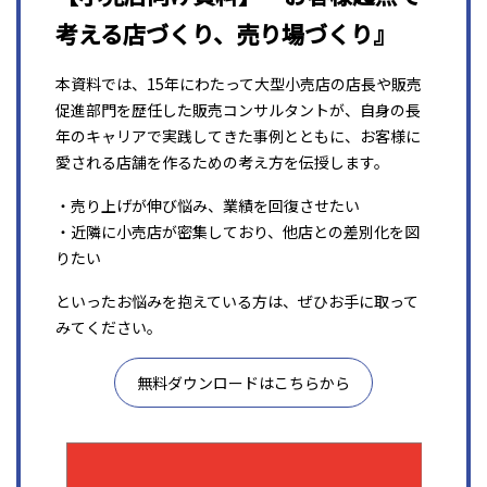
考える店づくり、売り場づくり』
本資料では、15年にわたって大型小売店の店長や販売
促進部門を歴任した販売コンサルタントが、自身の長
年のキャリアで実践してきた事例とともに、お客様に
愛される店舗を作るための考え方を伝授します。
・売り上げが伸び悩み、業績を回復させたい
・近隣に小売店が密集しており、他店との差別化を図
りたい
といったお悩みを抱えている方は、ぜひお手に取って
みてください。
無料ダウンロードはこちらから