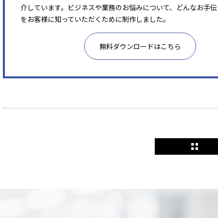
介しています。ビジネスや業務のお悩みについて、どんなお手伝
をお客様に知っていただくために制作しました。
無料ダウンロードはこちら