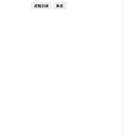
避難訓練
集客