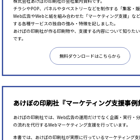
株式会社あけぼの印刷社の会社案内資料です。
チラシやPOP、パネルやタペストリーなどを制作する「集客・
Web広告やWebと紙を組み合わせた「マーケティング支援」な
する各種サービスの独自の強み・特徴を記しました。
あけぼの印刷社が作る印刷物や、支援する内容について知りたい
です。
無料ダウンロードはこちらから
あけぼの印刷社『マーケティング支援事例
あけぼの印刷社では、Web広告の運用だけでなく企画・実行・
の流れを代行するWebマーケティング支援を行っています。
本書では、あけぼの印刷社が実際に行っているマーケティング支