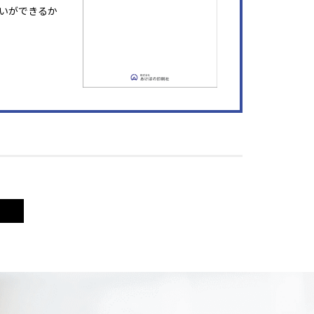
いができるか