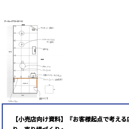
【小売店向け資料】『お客様起点で考える