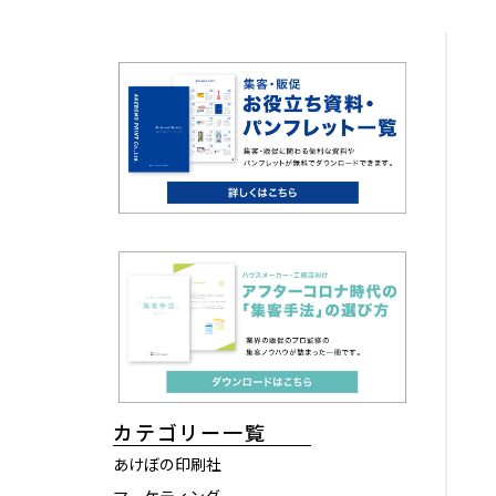
カテゴリー一覧
あけぼの印刷社