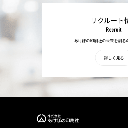
リクルート
Recruit
あけぼの印刷社の未来を創る
詳しく見る