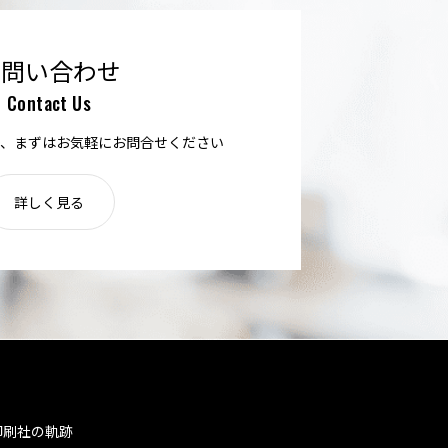
お問い合わせ
Contact Us
、まずはお気軽にお問合せください
詳しく見る
印刷社の軌跡