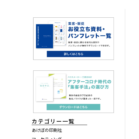
カテゴリー一覧
あけぼの印刷社