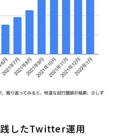
が、振り返ってみると、地道な試行錯誤の結果、少しず
したTwitter運用