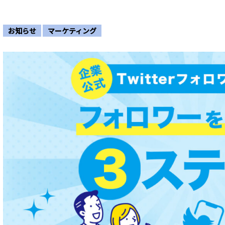
お知らせ
マーケティング