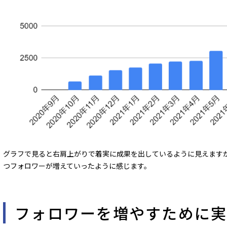
グラフで見ると右肩上がりで着実に成果を出しているように見えます
つフォロワーが増えていったように感じます。
フォロワーを増やすために実践