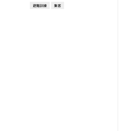
避難訓練
集客