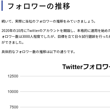
フォロワーの推移
続いて、実際に当社のフォロワーの推移をみていきましょう。
2020年の10月にTwitterのアカウントを開設し、本格的に運用を始
ォロワー数は3000人程度でしたが、目標を立て日々試行錯誤を行った結
ができました。
具体的なフォロワー数の推移は以下の通りです。