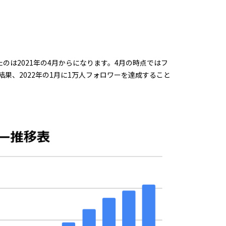
めたのは2021年の4月からになります。4月の時点ではフ
果、2022年の1月に1万人フォロワーを達成すること