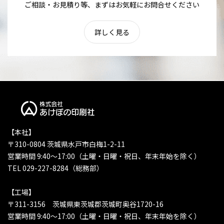
ご相談・お見積り等、まずはお気軽にお問合せください
詳しく見る
【本社】
〒310-0804 茨城県水戸市白梅1-2-11
営業時間 9:40〜17:00（土曜・日曜・祝日、年末年始を除く）
TEL 029-227-8284（総務部）
【工場】
〒311-3156 茨城県東茨城郡茨城町奥谷1720-16
営業時間 9:40〜17:00（土曜・日曜・祝日、年末年始を除く）