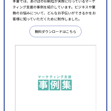
本書では、あけぼの印刷社が実際に行っているマーケ
ティング支援の事例を紹介しています。ビジネスや業
務のお悩みについて、どんなお手伝いができるかをお
客様に知っていただくために制作しました。
無料ダウンロードはこちら