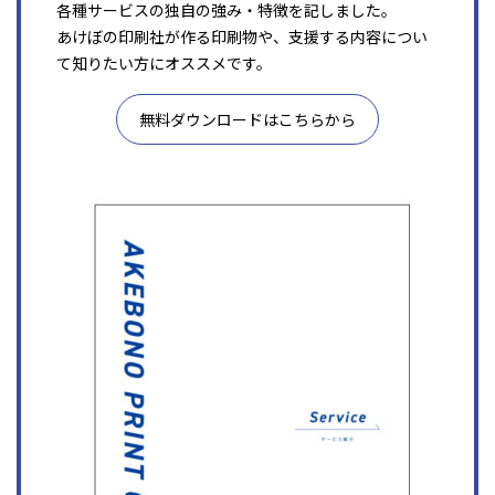
各種サービスの独自の強み・特徴を記しました。
あけぼの印刷社が作る印刷物や、支援する内容につい
て知りたい方にオススメです。
無料ダウンロードはこちらから