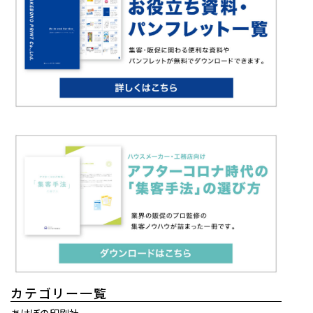
カテゴリー一覧