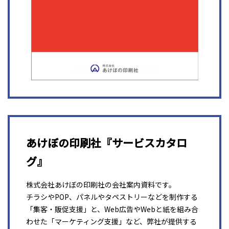
あけぼの印刷社『サービスカタロ
グ』
株式会社あけぼの印刷社の会社案内資料です。
チラシやPOP、パネルやタペストリーなどを制作する
「集客・販促支援」と、Web広告やWebと紙を組み合
わせた「マーケティング支援」など、弊社が提供する