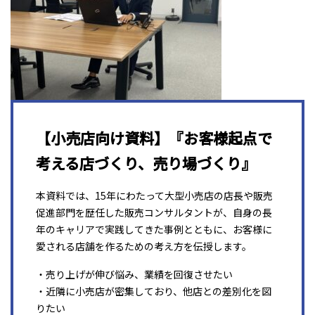
【小売店向け資料】『お客様起点で
考える店づくり、売り場づくり』
本資料では、15年にわたって大型小売店の店長や販売
促進部門を歴任した販売コンサルタントが、自身の長
年のキャリアで実践してきた事例とともに、お客様に
愛される店舗を作るための考え方を伝授します。
・売り上げが伸び悩み、業績を回復させたい
・近隣に小売店が密集しており、他店との差別化を図
りたい