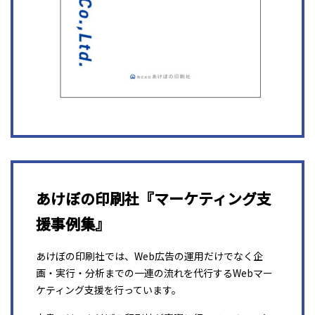
あけぼの印刷社『マーケティング支
援事例集』
あけぼの印刷社では、Web広告の運用だけでなく企
画・実行・分析までの一連の流れを代行するWebマー
ケティング支援を行っています。