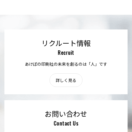
リクルート情報
Recruit
あけぼの印刷社の未来を創るのは「人」です
詳しく見る
お問い合わせ
Contact Us