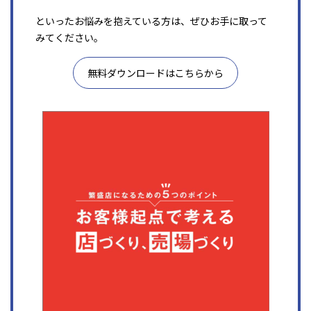
といったお悩みを抱えている方は、ぜひお手に取って
みてください。
無料ダウンロードはこちらから