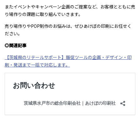
またイベントやキャンペーン企画のご提案など、お客様とともに売
り場作りの課題に取り組んでいきます。
売り場作りやPOP制作のお悩みは、ぜひあけぼの印刷にお任せく
ださい。
◎関連記事
【茨城県のリテールサポート】販促ツールの企画・デザイン・印
刷・発送まで一括で対応します。