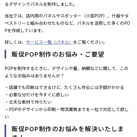
るデザインでパネルを制作しました。
当社では、店内用のパネルやスポッター（小型POP）、什器やタ
ペストリーと組み合わせたものなど、パネルを活用した多くのPO
Pを作成しています。
詳しくは、
サービス一覧〈パネル〉
をご覧ください。
販促POP制作のお悩み・ご要望
POPを制作するときに、デザインや量、納期などに関して、この
ようなお悩みはありませんか？
・店舗でも印刷はできるけど、たくさん作るには手間がかかる
・必要な分だけを今すぐに欲しい
・丈夫な素材で作りたい
・POPのデザインから印刷・物流業務までを一社で対応して欲し
い
販促POP制作のお悩みを解決いたしま