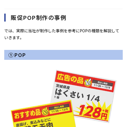
販促POP制作の事例
では、実際に当社が制作した事例を参考にPOPの種類を解説して
いきます。
①POP