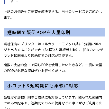
す！
上記のお悩みやご要望を解決できる、当社のサービスをご紹介し
ます。
短時間で販促POPを大量印刷
当社保有のプリンターはフルカラー・モノクロ共に1分間に90ペー
ジを出力することができ（A4横送り連続出力時）、従来のオンデ
マンド印刷機より短納期での対応が可能です。
複数の支店の全てで同じPOPを使用したいときなど、一度に大量
のPOPが必要な際はぜひお任せください。
小ロット&短納期にも柔軟に対応
当社は小部数印刷のご依頼にも対応しています。限られた範囲内
でのみの配布や、短期間でのみの使用などの際にぜひご利用くだ
さい。