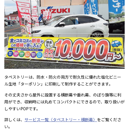
タペストリーは、防水・防火の両方で耐久性に優れた塩化ビニー
ル生地「ターポリン」に印刷して制作することができます。
その丈夫さから屋外に設置する横断幕や垂れ幕、のぼり旗等に利
用ができ、収納時には丸めてコンパクトにできるので、取り扱いが
しやすいPOPです。
詳しくは、
サービス一覧〈タペストリー・横断幕〉
をご覧くださ
い。