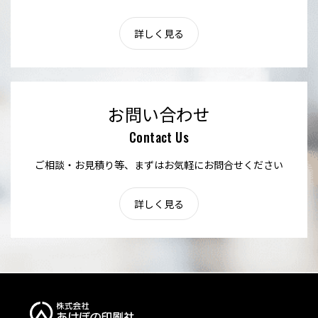
詳しく見る
お問い合わせ
Contact Us
ご相談・お見積り等、まずはお気軽にお問合せください
詳しく見る