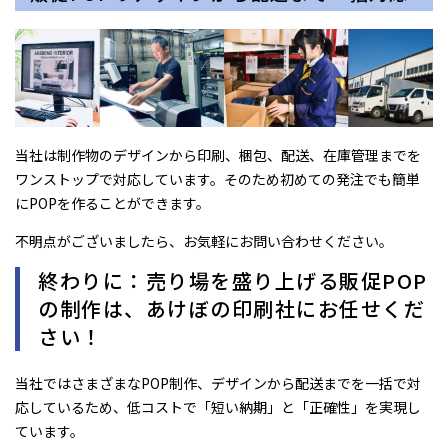
当社は制作物のデザインから印刷、梱包、配送、在庫管理までを
ワンストップで対応しています。そのため初めての発注でも簡単
にPOPを作ることができます。
不明点がございましたら、お気軽にお問い合わせください。
終わりに：売り場を盛り上げる販促POP
の制作は、あけぼの印刷社にお任せくだ
さい！
当社ではさまざまなPOP制作、デザインから配送までを一括で対
応しているため、低コストで「短い納期」と「正確性」を実現し
ています。