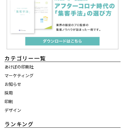
カテゴリー一覧
あけぼの印刷社
マーケティング
お知らせ
採用
印刷
デザイン
ランキング