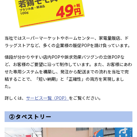
当社ではスーパーマーケットやホームセンター、家電量販店、ド
ラッグストアなど、多くの企業様の販促POPを請け負っています。
値段が分かりやすい店内POPや訴求効果バツグンの立体POPな
ど、お客様のご要望に沿って制作しています。また、お客様にあわ
せた専用システムを構築し、発注から配送までの流れを当社で完
結することで、「短い納期」と「正確性」の両方を実現しまし
た。
詳しくは、
サービス一覧〈POP〉
をご覧ください。
②タペストリー