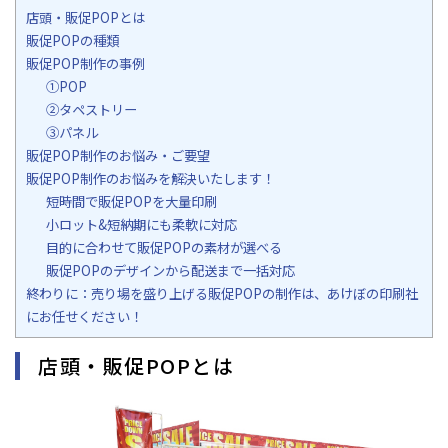
店頭・販促POPとは
販促POPの種類
販促POP制作の事例
①POP
②タペストリー
③パネル
販促POP制作のお悩み・ご要望
販促POP制作のお悩みを解決いたします！
短時間で販促POPを大量印刷
小ロット&短納期にも柔軟に対応
目的に合わせて販促POPの素材が選べる
販促POPのデザインから配送まで一括対応
終わりに：売り場を盛り上げる販促POPの制作は、あけぼの印刷社
にお任せください！
店頭・販促POPとは