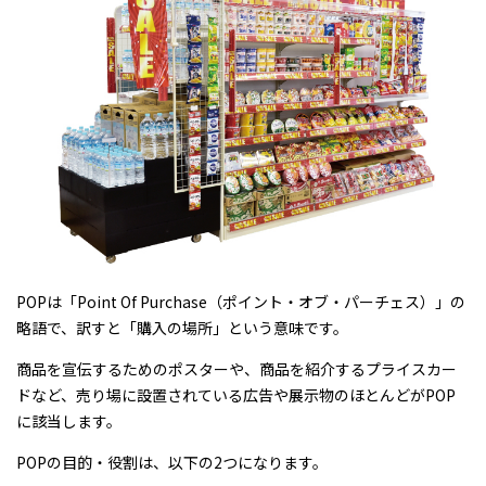
POPは「Point Of Purchase（ポイント・オブ・パーチェス）」の
略語で、訳すと「購入の場所」という意味です。
商品を宣伝するためのポスターや、商品を紹介するプライスカー
ドなど、売り場に設置されている広告や展示物のほとんどがPOP
に該当します。
POPの目的・役割は、以下の2つになります。