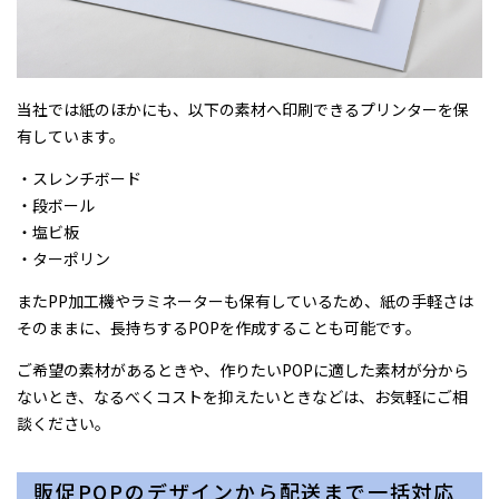
当社では紙のほかにも、以下の素材へ印刷できるプリンターを保
有しています。
・スレンチボード
・段ボール
・塩ビ板
・ターポリン
またPP加工機やラミネーターも保有しているため、紙の手軽さは
そのままに、長持ちするPOPを作成することも可能です。
ご希望の素材があるときや、作りたいPOPに適した素材が分から
ないとき、なるべくコストを抑えたいときなどは、お気軽にご相
談ください。
販促POPのデザインから配送まで一括対応