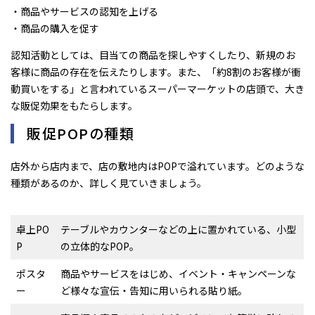
・商品やサービスの認知を上げる
・商品の購入を促す
認知活動としては、目当ての商品を探しやすくしたり、新規のお
客様に商品の存在を伝えたりします。また、「約8割のお客様が衝
動買いをする」と言われているスーパーマーケットの店頭で、大き
な販促効果をもたらします。
販促POPの種類
店外から店内まで、店の敷地内はPOPで溢れています。どのような
種類があるのか、詳しく見ていきましょう。
卓上PO
テーブルやカウンターなどの上に置かれている、小型
P
の立体的なPOP。
ポスタ
商品やサービスをはじめ、イベント・キャンペーンな
ー
ど様々な宣伝・告知に用いられる貼り紙。