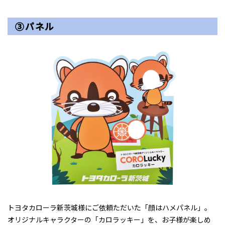
③パネル
トヨタカローラ新茨城様にご依頼ただいた「顔はハメパネル」。
オリジナルキャラクターの「カロラッキー」を、お子様が楽しめ