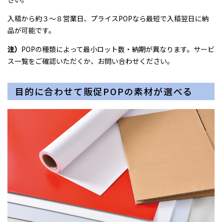
入稿から約３〜８営業日、プライスPOPなら最短で入稿翌日に納
品が可能です。
注）
POPの種類によって最小ロット数・納期が異なります。サービ
ス一覧をご確認いただくか、お問い合わせください。
目的に合わせて販促POPの素材が選べる