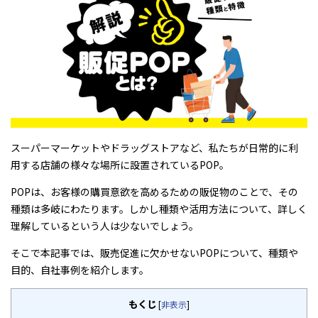
スーパーマーケットやドラッグストアなど、私たちが日常的に利
用する店舗の様々な場所に設置されているPOP。
POPは、お客様の購買意欲を高めるための販促物のことで、その
種類は多岐にわたります。しかし種類や活用方法について、詳しく
理解しているという人は少ないでしょう。
そこで本記事では、販売促進に欠かせないPOPについて、種類や
目的、自社事例を紹介します。
もくじ
[
非表示
]