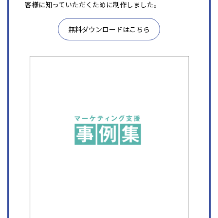
客様に知っていただくために制作しました。
無料ダウンロードはこちら