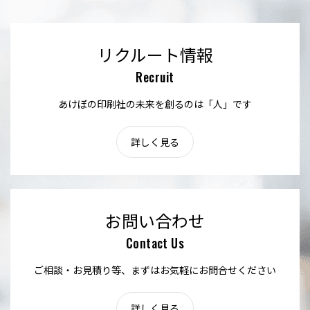
リクルート情報
Recruit
あけぼの印刷社の未来を創るのは「人」です
詳しく見る
お問い合わせ
Contact Us
ご相談・お見積り等、まずはお気軽にお問合せください
詳しく見る