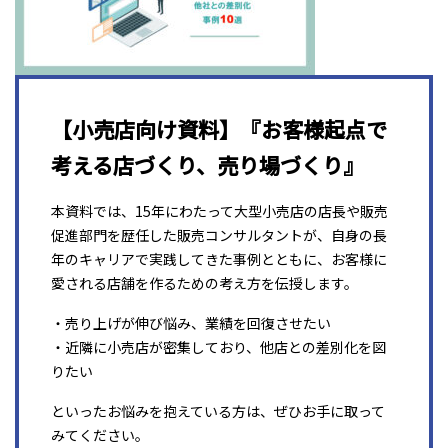
【小売店向け資料】『お客様起点で
考える店づくり、売り場づくり』
本資料では、15年にわたって大型小売店の店長や販売
促進部門を歴任した販売コンサルタントが、自身の長
年のキャリアで実践してきた事例とともに、お客様に
愛される店舗を作るための考え方を伝授します。
・売り上げが伸び悩み、業績を回復させたい
・近隣に小売店が密集しており、他店との差別化を図
りたい
といったお悩みを抱えている方は、ぜひお手に取って
みてください。