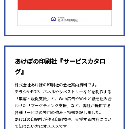
あけぼの印刷社『サービスカタロ
グ』
株式会社あけぼの印刷社の会社案内資料です。
チラシやPOP、パネルやタペストリーなどを制作する
「集客・販促支援」と、Web広告やWebと紙を組み合
わせた「マーケティング支援」など、弊社が提供する
各種サービスの独自の強み・特徴を記しました。
あけぼの印刷社が作る印刷物や、支援する内容につい
て知りたい方にオススメです。