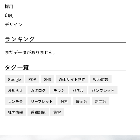
採用
印刷
デザイン
ランキング
まだデータがありません。
タグ一覧
Google
POP
SNS
Webサイト制作
Web広告
お知らせ
カタログ
チラシ
パネル
パンフレット
ランチ会
リーフレット
分析
展示会
新年会
社内情報
避難訓練
集客