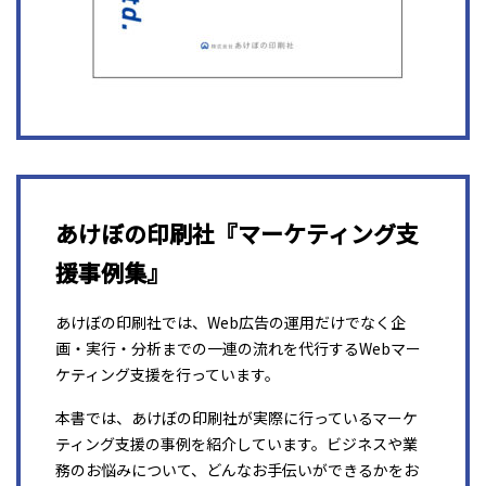
あけぼの印刷社『マーケティング支
援事例集』
あけぼの印刷社では、Web広告の運用だけでなく企
画・実行・分析までの一連の流れを代行するWebマー
ケティング支援を行っています。
本書では、あけぼの印刷社が実際に行っているマーケ
ティング支援の事例を紹介しています。ビジネスや業
務のお悩みについて、どんなお手伝いができるかをお