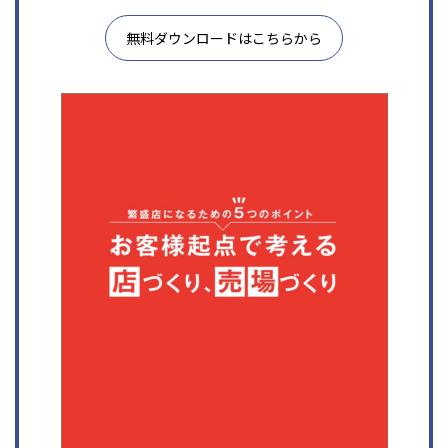
無料ダウンロードはこちらから