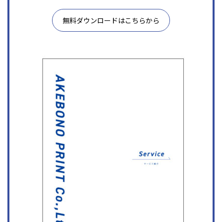
無料ダウンロードはこちらから