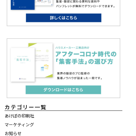
カテゴリー一覧
あけぼの印刷社
マーケティング
お知らせ