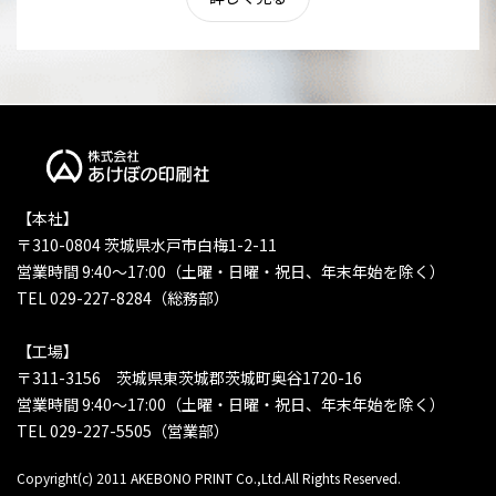
【本社】
〒310-0804 茨城県水戸市白梅1-2-11
営業時間 9:40〜17:00（土曜・日曜・祝日、年末年始を除く）
TEL 029-227-8284（総務部）
【工場】
〒311-3156 茨城県東茨城郡茨城町奥谷1720-16
営業時間 9:40〜17:00（土曜・日曜・祝日、年末年始を除く）
TEL 029-227-5505（営業部）
Copyright(c) 2011 AKEBONO PRINT Co.,Ltd.All Rights Reserved.