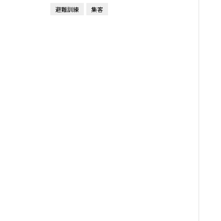
避難訓練
集客