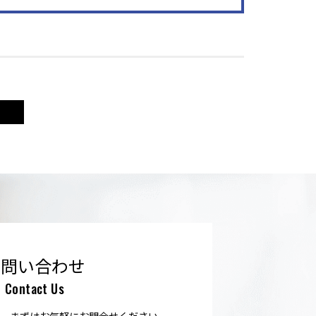
お問い合わせ
Contact Us
、まずはお気軽にお問合せください