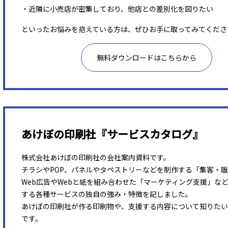
・近隣に小売店が密集しており、他店との差別化を図りたい
といったお悩みを抱えている方は、ぜひお手に取ってみてくださ
無料ダウンロードはこちらから
あけぼの印刷社『サービスカタログ』
株式会社あけぼの印刷社の会社案内資料です。
チラシやPOP、パネルやタペストリーなどを制作する「集客・
Web広告やWebと紙を組み合わせた「マーケティング支援」な
する各種サービスの独自の強み・特徴を記しました。
あけぼの印刷社が作る印刷物や、支援する内容について知りたい
です。