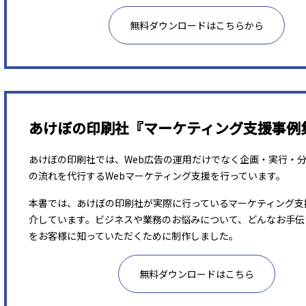
無料ダウンロードはこちらから
あけぼの印刷社『マーケティング支援事例
あけぼの印刷社では、Web広告の運用だけでなく企画・実行・
の流れを代行するWebマーケティング支援を行っています。
本書では、あけぼの印刷社が実際に行っているマーケティング支
介しています。ビジネスや業務のお悩みについて、どんなお手伝
をお客様に知っていただくために制作しました。
無料ダウンロードはこちら