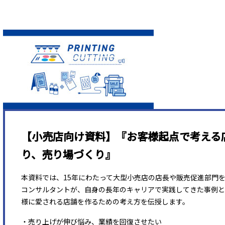
【小売店向け資料】『お客様起点で考える
り、売り場づくり』
本資料では、15年にわたって大型小売店の店長や販売促進部門
コンサルタントが、自身の長年のキャリアで実践してきた事例と
様に愛される店舗を作るための考え方を伝授します。
・売り上げが伸び悩み、業績を回復させたい