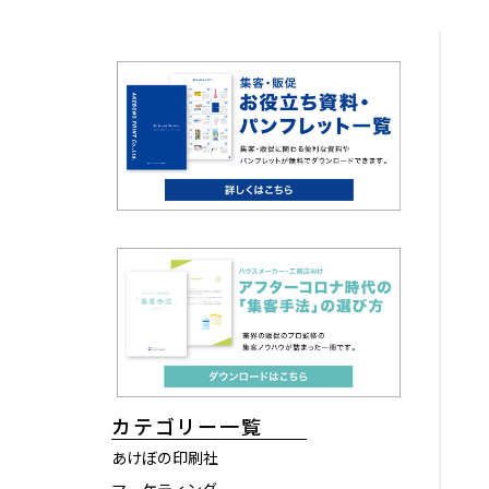
カテゴリー一覧
あけぼの印刷社