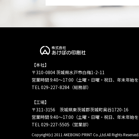
【本社】
〒310-0804 茨城県水戸市白梅1-2-11
営業時間 9:40〜17:00（土曜・日曜・祝日、年末年始
TEL 029-227-8284（総務部）
【工場】
〒311-3156 茨城県東茨城郡茨城町奥谷1720-16
営業時間 9:40〜17:00（土曜・日曜・祝日、年末年始
TEL 029-227-5505（営業部）
Copyright(c) 2011 AKEBONO PRINT Co.,Ltd.All Rights Reserved