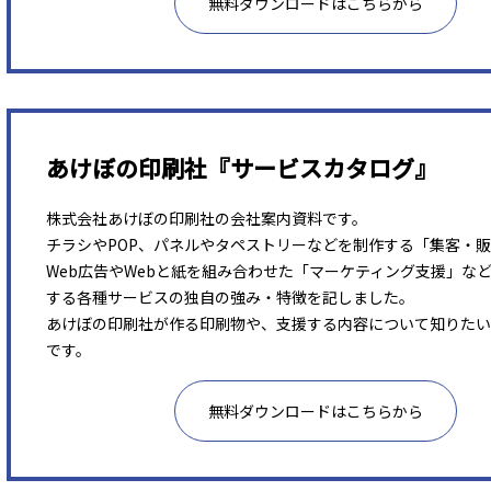
無料ダウンロードはこちらから
あけぼの印刷社『サービスカタログ』
株式会社あけぼの印刷社の会社案内資料です。
チラシやPOP、パネルやタペストリーなどを制作する「集客・
Web広告やWebと紙を組み合わせた「マーケティング支援」な
する各種サービスの独自の強み・特徴を記しました。
あけぼの印刷社が作る印刷物や、支援する内容について知りたい
です。
無料ダウンロードはこちらから