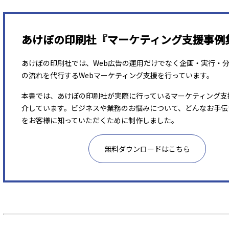
あけぼの印刷社『マーケティング支援事例
あけぼの印刷社では、Web広告の運用だけでなく企画・実行・
の流れを代行するWebマーケティング支援を行っています。
本書では、あけぼの印刷社が実際に行っているマーケティング支
介しています。ビジネスや業務のお悩みについて、どんなお手伝
をお客様に知っていただくために制作しました。
無料ダウンロードはこちら