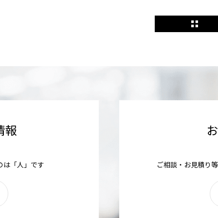
情報
のは「人」です
ご相談・お見積り等