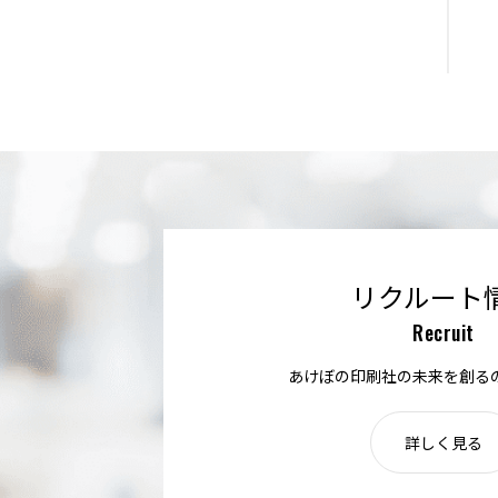
リクルート
Recruit
あけぼの印刷社の未来を創る
詳しく見る