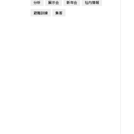
分析
展示会
新年会
社内情報
避難訓練
集客