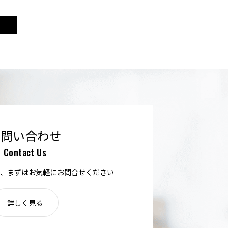
お問い合わせ
Contact Us
、まずはお気軽にお問合せください
詳しく見る