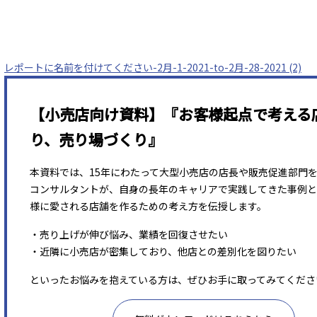
レポートに名前を付けてください-2月-1-2021-to-2月-28-2021 (2)
【小売店向け資料】『お客様起点で考える
り、売り場づくり』
本資料では、15年にわたって大型小売店の店長や販売促進部門
コンサルタントが、自身の長年のキャリアで実践してきた事例と
様に愛される店舗を作るための考え方を伝授します。
・売り上げが伸び悩み、業績を回復させたい
・近隣に小売店が密集しており、他店との差別化を図りたい
といったお悩みを抱えている方は、ぜひお手に取ってみてくださ