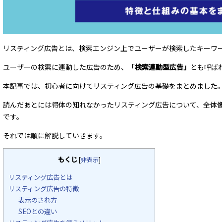
リスティング広告とは、検索エンジン上でユーザーが検索したキーワ
ユーザーの検索に連動した広告のため、「
検索連動型広告」
とも呼ば
本記事では、初心者に向けてリスティング広告の基礎をまとめました
読んだあとには得体の知れなかったリスティング広告について、全体
です。
それでは順に解説していきます。
もくじ
[
非表示
]
リスティング広告とは
リスティング広告の特徴
表示のされ方
SEOとの違い