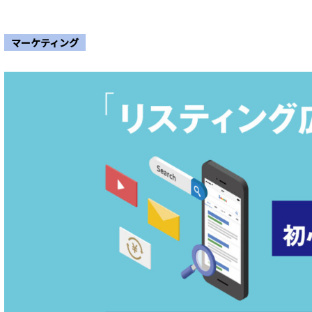
マーケティング