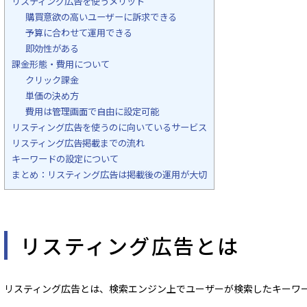
リスティング広告を使うメリット
購買意欲の高いユーザーに訴求できる
予算に合わせて運用できる
即効性がある
課金形態・費用について
クリック課金
単価の決め方
費用は管理画面で自由に設定可能
リスティング広告を使うのに向いているサービス
リスティング広告掲載までの流れ
キーワードの設定について
まとめ：リスティング広告は掲載後の運用が大切
リスティング広告とは
リスティング広告とは、検索エンジン上でユーザーが検索したキーワ