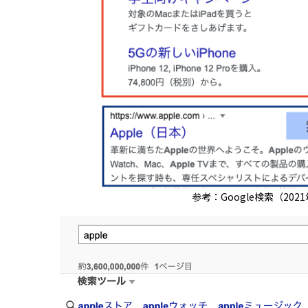
参考：Google検索（202