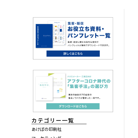
カテゴリー一覧
あけぼの印刷社