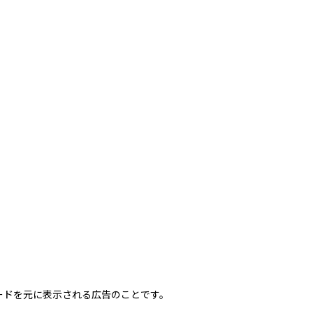
ードを元に表示される広告のことです。