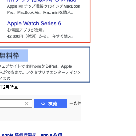
1年2月時点）