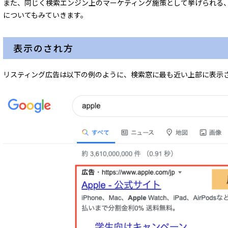
また、同じく検索エンジン上のマーケティング施策として挙げられる、SEO（Sea
についてもみていきます。
表示のされ方
リスティング広告は以下の例のように、検索窓に最も近い上部に表示