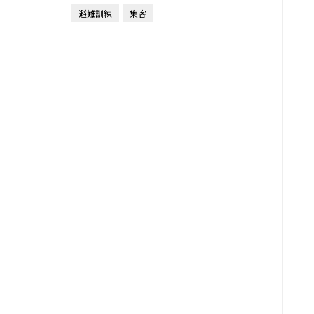
避難訓練
集客