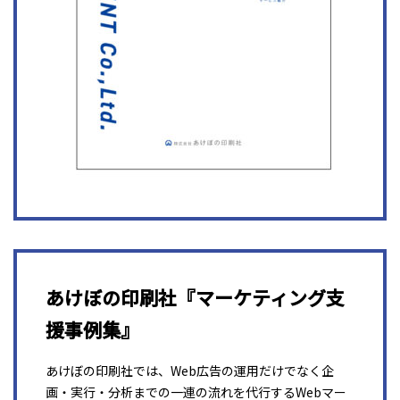
あけぼの印刷社『マーケティング支
援事例集』
あけぼの印刷社では、Web広告の運用だけでなく企
画・実行・分析までの一連の流れを代行するWebマー