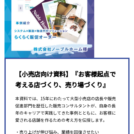
【小売店向け資料】『お客様起点で
考える店づくり、売り場づくり』
本資料では、15年にわたって大型小売店の店長や販売
促進部門を歴任した販売コンサルタントが、自身の長
年のキャリアで実践してきた事例とともに、お客様に
愛される店舗を作るための考え方を伝授します。
・売り上げが伸び悩み、業績を回復させたい