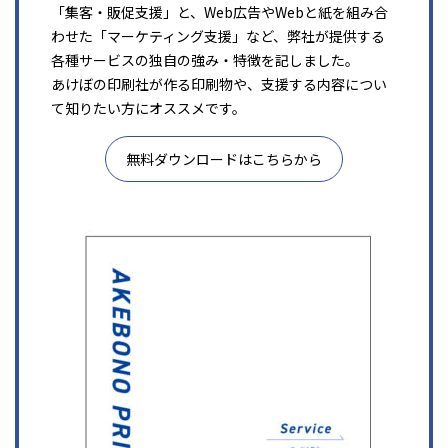
「集客・販促支援」と、Web広告やWebと紙を組み合
わせた「マーケティング支援」など、弊社が提供する
各種サービスの独自の強み・特徴を記しました。
あけぼの印刷社が作る印刷物や、支援する内容につい
て知りたい方にオススメです。
無料ダウンロードはこちらから