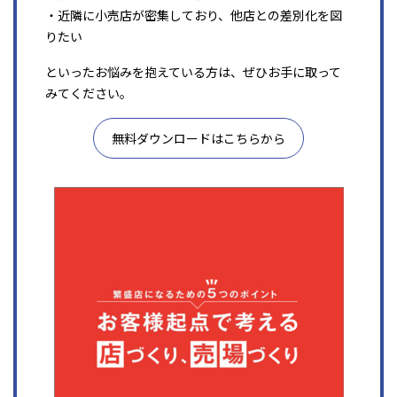
・近隣に小売店が密集しており、他店との差別化を図
りたい
といったお悩みを抱えている方は、ぜひお手に取って
みてください。
無料ダウンロードはこちらから