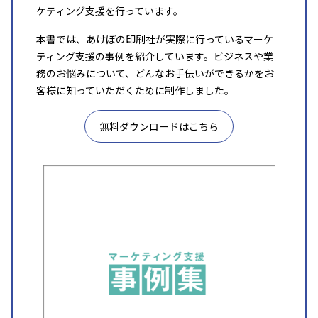
ケティング支援を行っています。
本書では、あけぼの印刷社が実際に行っているマーケ
ティング支援の事例を紹介しています。ビジネスや業
務のお悩みについて、どんなお手伝いができるかをお
客様に知っていただくために制作しました。
無料ダウンロードはこちら