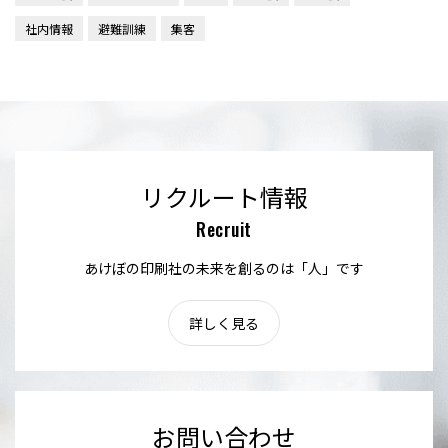
社内情報
避難訓練
集客
リクルート情報
Recruit
あけぼの印刷社の未来を創るのは「人」です
詳しく見る
お問い合わせ