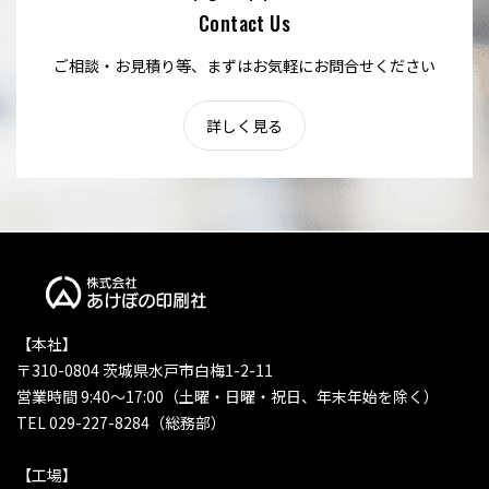
Contact Us
ご相談・お見積り等、まずはお気軽にお問合せください
詳しく見る
【本社】
〒310-0804 茨城県水戸市白梅1-2-11
営業時間 9:40〜17:00（土曜・日曜・祝日、年末年始を除く）
TEL 029-227-8284（総務部）
【工場】