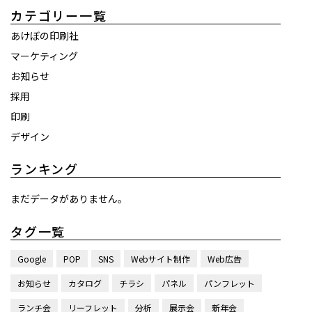
カテゴリー一覧
あけぼの印刷社
マーケティング
お知らせ
採用
印刷
デザイン
ランキング
まだデータがありません。
タグ一覧
Google
POP
SNS
Webサイト制作
Web広告
お知らせ
カタログ
チラシ
パネル
パンフレット
ランチ会
リーフレット
分析
展示会
新年会