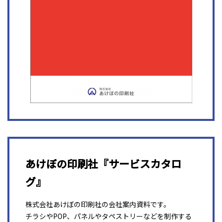
あけぼの印刷社『サービスカタロ
グ』
株式会社あけぼの印刷社の会社案内資料です。
チラシやPOP、パネルやタペストリーなどを制作する