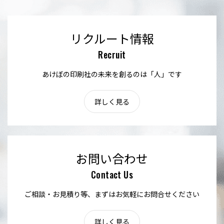
リクルート情報
Recruit
あけぼの印刷社の未来を創るのは「人」です
詳しく見る
お問い合わせ
Contact Us
ご相談・お見積り等、まずはお気軽にお問合せください
詳しく見る