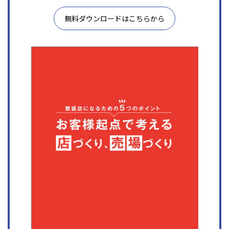
無料ダウンロードはこちらから