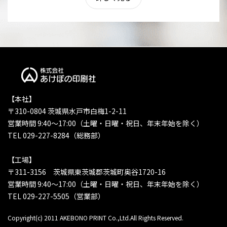
【本社】
〒310-0804 茨城県水戸市白梅1-2-11
営業時間 9:40〜17:00（土曜・日曜・祝日、年末年始を除く）
TEL 029-227-8284（総務部）
【工場】
〒311-3156 茨城県東茨城郡茨城町奥谷1720-16
営業時間 9:40〜17:00（土曜・日曜・祝日、年末年始を除く）
TEL 029-227-5505（営業部）
Copyright(c) 2011 AKEBONO PRINT Co.,Ltd.All Rights Reserved.