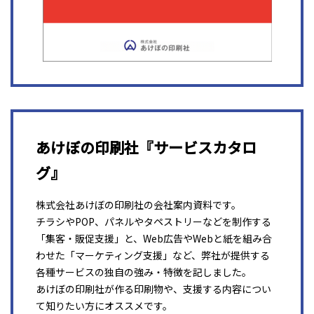
あけぼの印刷社『サービスカタロ
グ』
株式会社あけぼの印刷社の会社案内資料です。
チラシやPOP、パネルやタペストリーなどを制作する
「集客・販促支援」と、Web広告やWebと紙を組み合
わせた「マーケティング支援」など、弊社が提供する
各種サービスの独自の強み・特徴を記しました。
あけぼの印刷社が作る印刷物や、支援する内容につい
て知りたい方にオススメです。