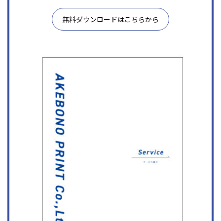
無料ダウンロードはこちらから