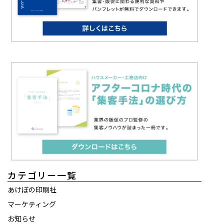
カテゴリー一覧
あけぼの印刷社
マーケティング
お知らせ