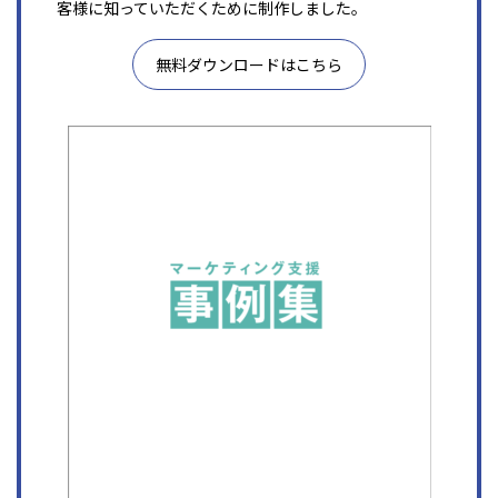
客様に知っていただくために制作しました。
無料ダウンロードはこちら