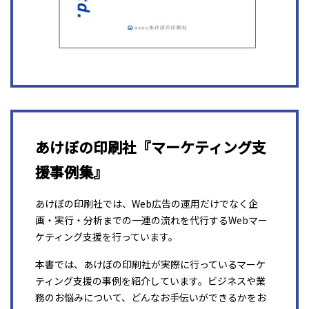
あけぼの印刷社『マーケティング支
援事例集』
あけぼの印刷社では、Web広告の運用だけでなく企
画・実行・分析までの一連の流れを代行するWebマー
ケティング支援を行っています。
本書では、あけぼの印刷社が実際に行っているマーケ
ティング支援の事例を紹介しています。ビジネスや業
務のお悩みについて、どんなお手伝いができるかをお