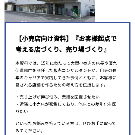
【小売店向け資料】『お客様起点で
考える店づくり、売り場づくり』
本資料では、15年にわたって大型小売店の店長や販売
促進部門を歴任した販売コンサルタントが、自身の長
年のキャリアで実践してきた事例とともに、お客様に
愛される店舗を作るための考え方を伝授します。
・売り上げが伸び悩み、業績を回復させたい
・近隣に小売店が密集しており、他店との差別化を図
りたい
といったお悩みを抱えている方は、ぜひお手に取って
みてください。