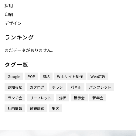
採用
印刷
デザイン
ランキング
まだデータがありません。
タグ一覧
Google
POP
SNS
Webサイト制作
Web広告
お知らせ
カタログ
チラシ
パネル
パンフレット
ランチ会
リーフレット
分析
展示会
新年会
社内情報
避難訓練
集客