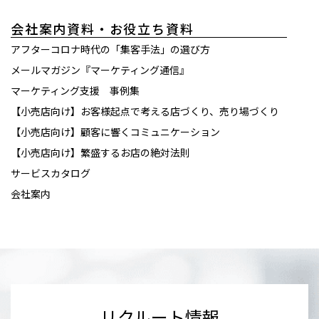
会社案内資料・お役立ち資料
アフターコロナ時代の「集客手法」の選び方
メールマガジン『マーケティング通信』
マーケティング支援 事例集
【小売店向け】お客様起点で考える店づくり、売り場づくり
【小売店向け】顧客に響くコミュニケーション
【小売店向け】繁盛するお店の絶対法則
サービスカタログ
会社案内
リクルート情報