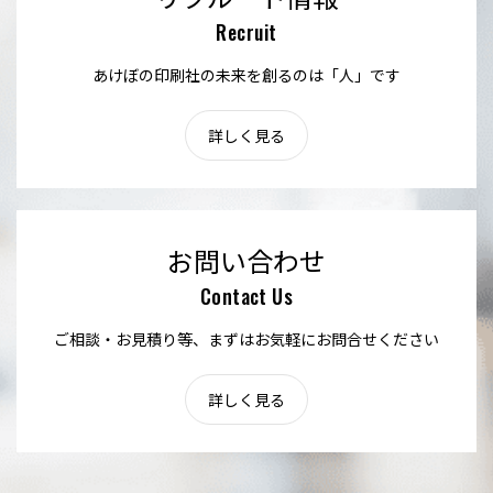
Recruit
あけぼの印刷社の未来を創るのは「人」です
詳しく見る
お問い合わせ
Contact Us
ご相談・お見積り等、まずはお気軽にお問合せください
詳しく見る