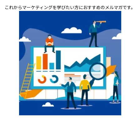
これからマーケティングを学びたい方におすすめのメルマガです。