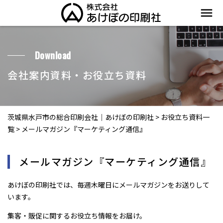
menu
Download
会社案内資料・お役立ち資料
茨城県水戸市の総合印刷会社｜あけぼの印刷社
>
お役立ち資料一
覧
>
メールマガジン『マーケティング通信』
メールマガジン『マーケティング通信』
あけぼの印刷社では、毎週木曜日にメールマガジンをお送りして
います。
集客・販促に関するお役立ち情報をお届け。