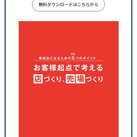
無料ダウンロードはこちらから