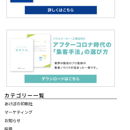
カテゴリー一覧
あけぼの印刷社
マーケティング
お知らせ
採用