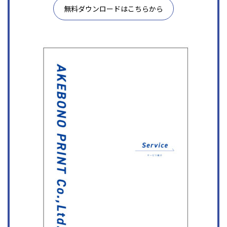
無料ダウンロードはこちらから