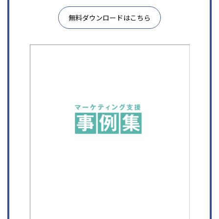
無料ダウンロードはこちら