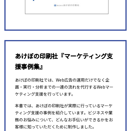
あけぼの印刷社『マーケティング支
援事例集』
あけぼの印刷社では、Web広告の運用だけでなく企
画・実行・分析までの一連の流れを代行するWebマー
ケティング支援を行っています。
本書では、あけぼの印刷社が実際に行っているマーケ
ティング支援の事例を紹介しています。ビジネスや業
務のお悩みについて、どんなお手伝いができるかをお
客様に知っていただくために制作しました。