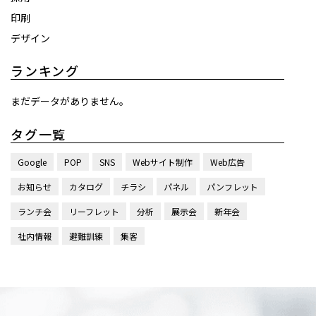
印刷
デザイン
ランキング
まだデータがありません。
タグ一覧
Google
POP
SNS
Webサイト制作
Web広告
お知らせ
カタログ
チラシ
パネル
パンフレット
ランチ会
リーフレット
分析
展示会
新年会
社内情報
避難訓練
集客