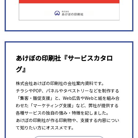
あけぼの印刷社『サービスカタロ
グ』
株式会社あけぼの印刷社の会社案内資料です。
チラシやPOP、パネルやタペストリーなどを制作する
「集客・販促支援」と、Web広告やWebと紙を組み合
わせた「マーケティング支援」など、弊社が提供する
各種サービスの独自の強み・特徴を記しました。
あけぼの印刷社が作る印刷物や、支援する内容につい
て知りたい方にオススメです。