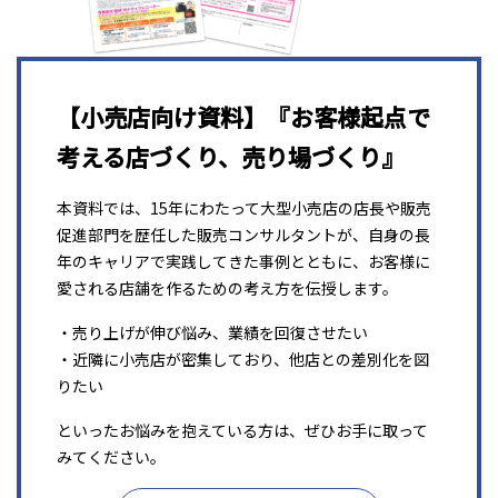
【小売店向け資料】『お客様起点で
考える店づくり、売り場づくり』
本資料では、15年にわたって大型小売店の店長や販売
促進部門を歴任した販売コンサルタントが、自身の長
年のキャリアで実践してきた事例とともに、お客様に
愛される店舗を作るための考え方を伝授します。
・売り上げが伸び悩み、業績を回復させたい
・近隣に小売店が密集しており、他店との差別化を図
りたい
といったお悩みを抱えている方は、ぜひお手に取って
みてください。