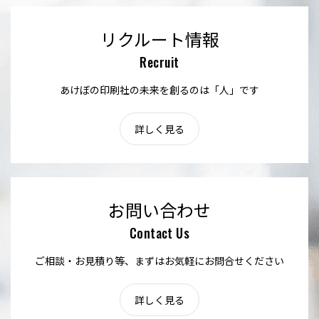
リクルート情報
Recruit
あけぼの印刷社の未来を創るのは「人」です
詳しく見る
お問い合わせ
Contact Us
ご相談・お見積り等、まずはお気軽にお問合せください
詳しく見る