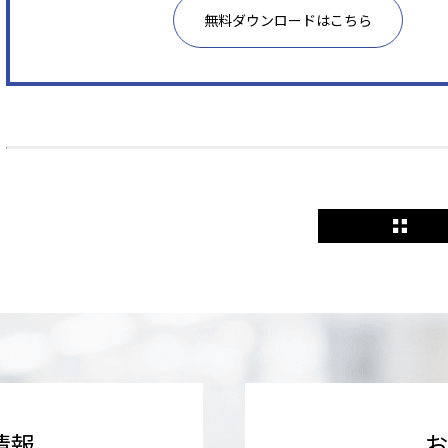
無料ダウンロードはこちら
情報