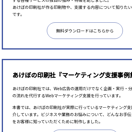
する各種サービスの独自の強み・特徴を記しました。
あけぼの印刷社が作る印刷物や、支援する内容について知りたい
です。
無料ダウンロードはこちらから
あけぼの印刷社『マーケティング支援事例
あけぼの印刷社では、Web広告の運用だけでなく企画・実行・
の流れを代行するWebマーケティング支援を行っています。
本書では、あけぼの印刷社が実際に行っているマーケティング支
介しています。ビジネスや業務のお悩みについて、どんなお手伝
をお客様に知っていただくために制作しました。