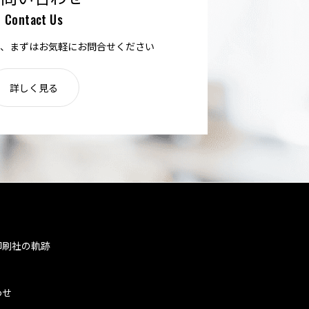
Contact Us
、まずはお気軽にお問合せください
詳しく見る
印刷社の軌跡
わせ