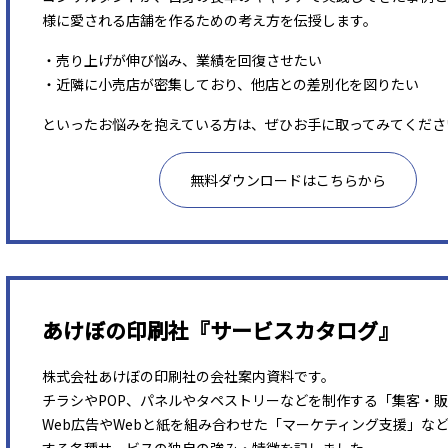
様に愛される店舗を作るための考え方を伝授します。
・売り上げが伸び悩み、業績を回復させたい
・近隣に小売店が密集しており、他店との差別化を図りたい
といったお悩みを抱えている方は、ぜひお手に取ってみてくださ
無料ダウンロードはこちらから
あけぼの印刷社『サービスカタログ』
株式会社あけぼの印刷社の会社案内資料です。
チラシやPOP、パネルやタペストリーなどを制作する「集客・
Web広告やWebと紙を組み合わせた「マーケティング支援」な