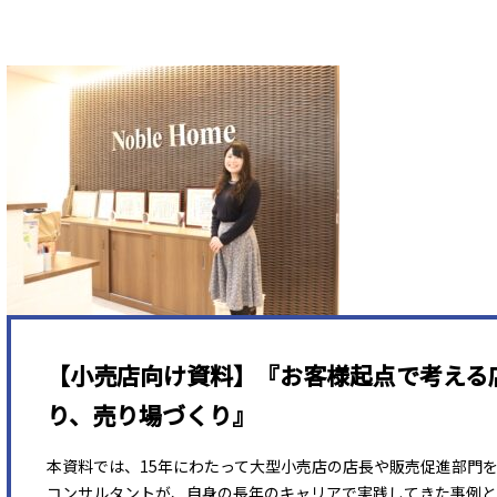
【小売店向け資料】『お客様起点で考える
り、売り場づくり』
本資料では、15年にわたって大型小売店の店長や販売促進部門
コンサルタントが、自身の長年のキャリアで実践してきた事例と