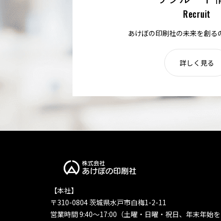
Recruit
あけぼの印刷社の未来を創る
詳しく見る
【本社】
〒310-0804 茨城県水戸市白梅1-2-11
営業時間 9:40〜17:00（土曜・日曜・祝日、年末年始