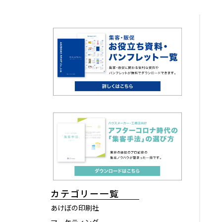
カテゴリー一覧
あけぼの印刷社