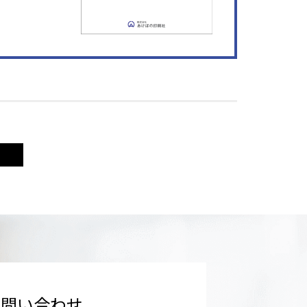
お問い合わせ