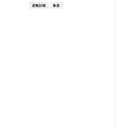
避難訓練
集客