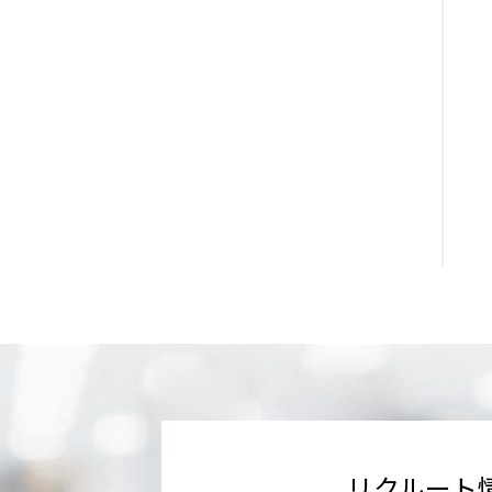
リクルート