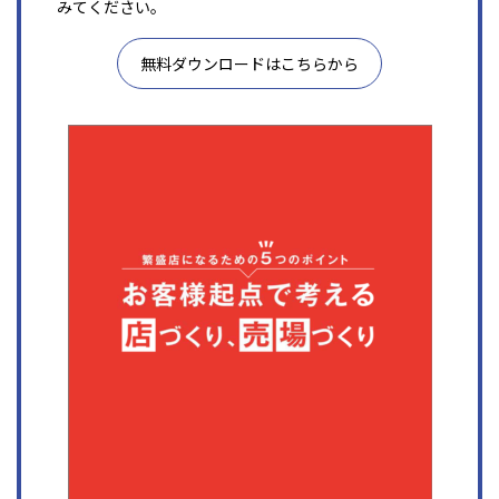
みてください。
無料ダウンロードはこちらから