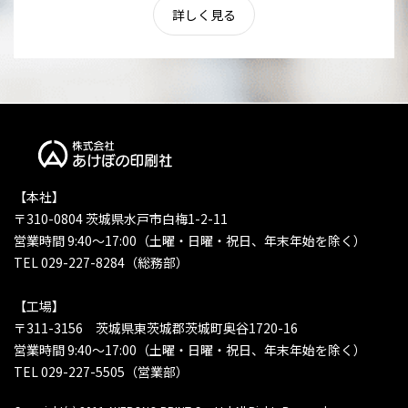
詳しく見る
【本社】
〒310-0804 茨城県水戸市白梅1-2-11
営業時間 9:40〜17:00（土曜・日曜・祝日、年末年始を除く）
TEL 029-227-8284（総務部）
【工場】
〒311-3156 茨城県東茨城郡茨城町奥谷1720-16
営業時間 9:40〜17:00（土曜・日曜・祝日、年末年始を除く）
TEL 029-227-5505（営業部）