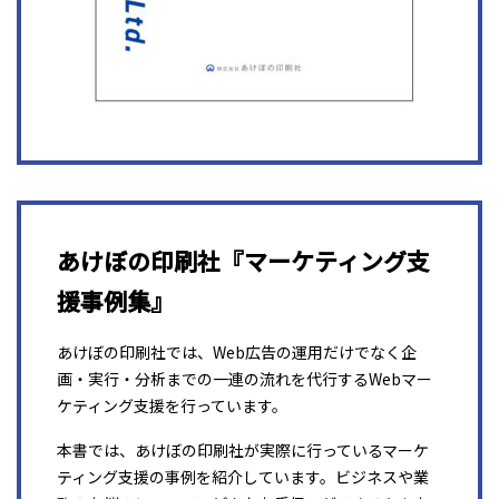
あけぼの印刷社『マーケティング支
援事例集』
あけぼの印刷社では、Web広告の運用だけでなく企
画・実行・分析までの一連の流れを代行するWebマー
ケティング支援を行っています。
本書では、あけぼの印刷社が実際に行っているマーケ
ティング支援の事例を紹介しています。ビジネスや業