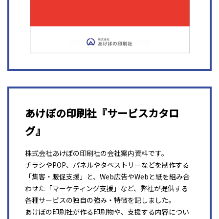
あけぼの印刷社『サービスカタロ
グ』
株式会社あけぼの印刷社の会社案内資料です。
チラシやPOP、パネルやタペストリーなどを制作する
「集客・販促支援」と、Web広告やWebと紙を組み合
わせた「マーケティング支援」など、弊社が提供する
各種サービスの独自の強み・特徴を記しました。
あけぼの印刷社が作る印刷物や、支援する内容につい