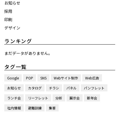
お知らせ
採用
印刷
デザイン
ランキング
まだデータがありません。
タグ一覧
Google
POP
SNS
Webサイト制作
Web広告
お知らせ
カタログ
チラシ
パネル
パンフレット
ランチ会
リーフレット
分析
展示会
新年会
社内情報
避難訓練
集客