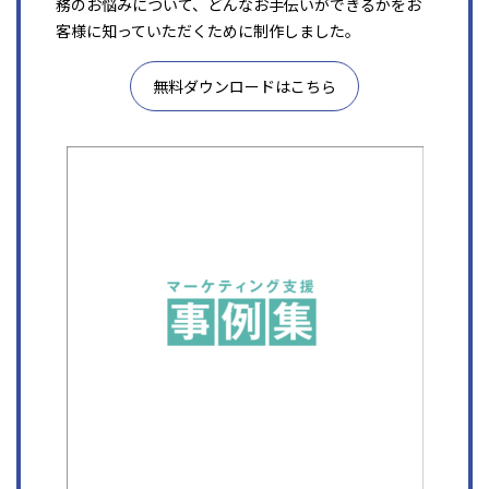
務のお悩みについて、どんなお手伝いができるかをお
客様に知っていただくために制作しました。
無料ダウンロードはこちら