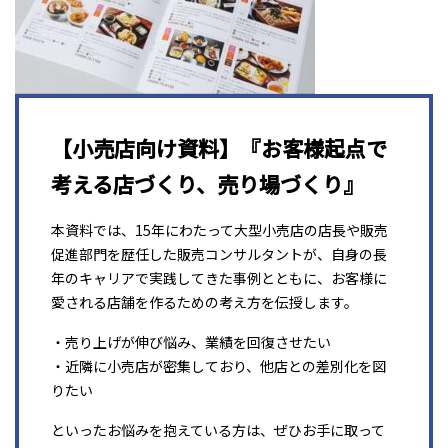
【小売店向け資料】『お客様起点で
考える店づくり、売り場づくり』
本資料では、15年にわたって大型小売店の店長や販売
促進部門を歴任した販売コンサルタントが、自身の長
年のキャリアで実践してきた事例とともに、お客様に
愛される店舗を作るための考え方を伝授します。
・売り上げが伸び悩み、業績を回復させたい
・近隣に小売店が密集しており、他店との差別化を図
りたい
といったお悩みを抱えている方は、ぜひお手に取って