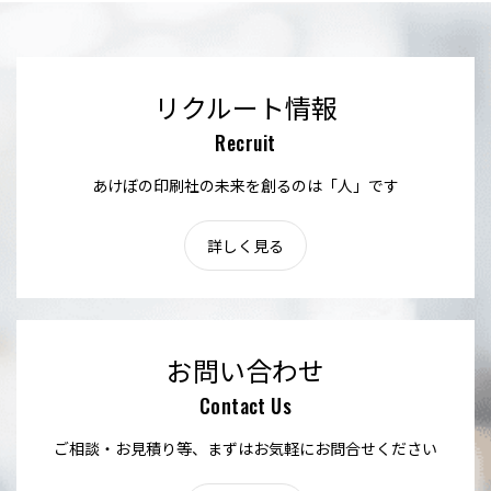
リクルート情報
Recruit
あけぼの印刷社の未来を創るのは「人」です
詳しく見る
お問い合わせ
Contact Us
ご相談・お見積り等、まずはお気軽にお問合せください