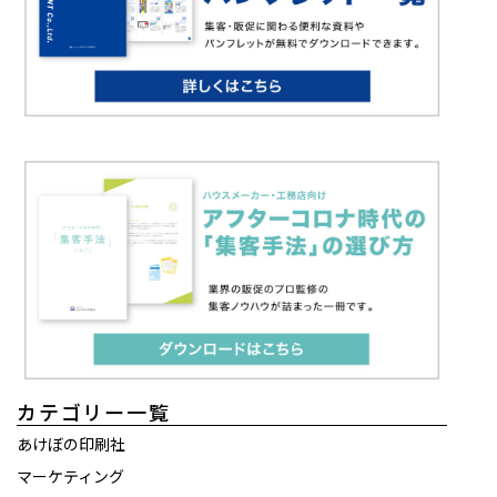
カテゴリー一覧
あけぼの印刷社
マーケティング