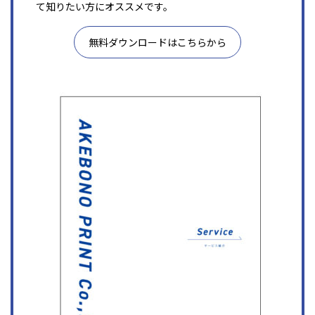
て知りたい方にオススメです。
無料ダウンロードはこちらから