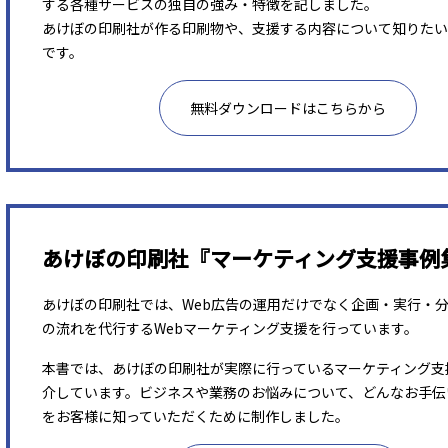
する各種サービスの独自の強み・特徴を記しました。
あけぼの印刷社が作る印刷物や、支援する内容について知りたい
です。
無料ダウンロードはこちらから
あけぼの印刷社『マーケティング支援事例
あけぼの印刷社では、Web広告の運用だけでなく企画・実行・
の流れを代行するWebマーケティング支援を行っています。
本書では、あけぼの印刷社が実際に行っているマーケティング支
介しています。ビジネスや業務のお悩みについて、どんなお手伝
をお客様に知っていただくために制作しました。