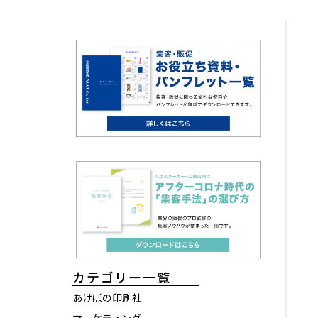
カテゴリー一覧
あけぼの印刷社