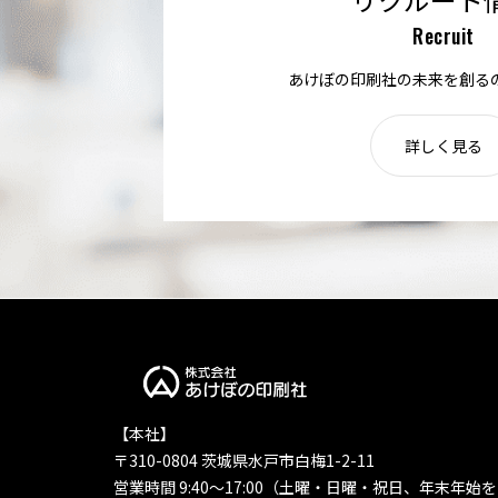
Recruit
あけぼの印刷社の未来を創る
詳しく見る
【本社】
〒310-0804 茨城県水戸市白梅1-2-11
営業時間 9:40〜17:00（土曜・日曜・祝日、年末年始