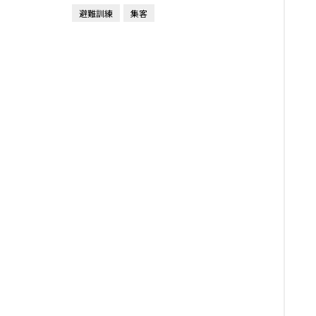
避難訓練
集客