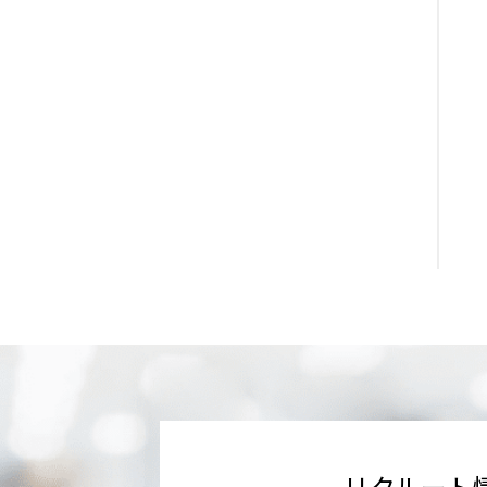
リクルート