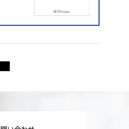
お問い合わせ