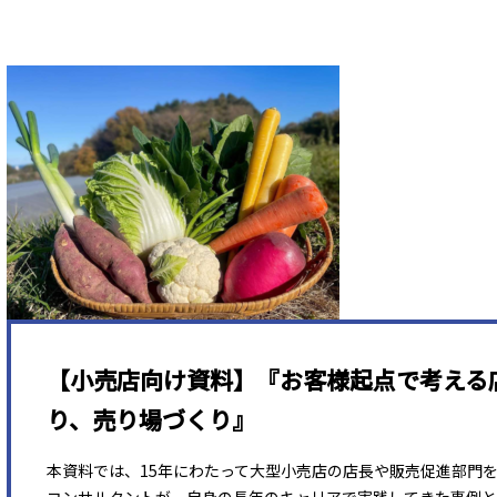
【小売店向け資料】『お客様起点で考える
り、売り場づくり』
本資料では、15年にわたって大型小売店の店長や販売促進部門