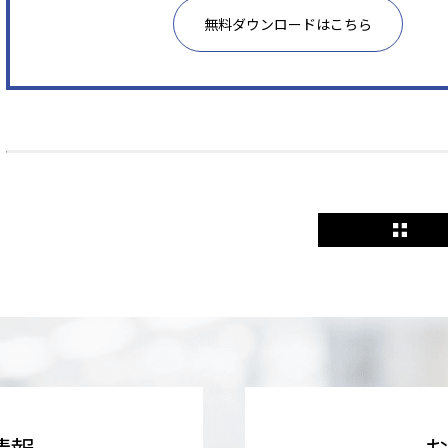
無料ダウンロードはこちら
情報