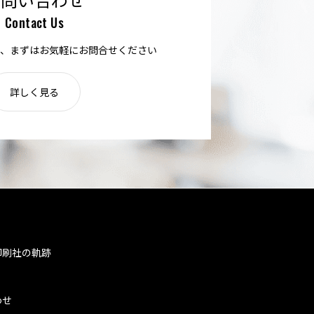
Contact Us
、まずはお気軽にお問合せください
詳しく見る
印刷社の軌跡
わせ