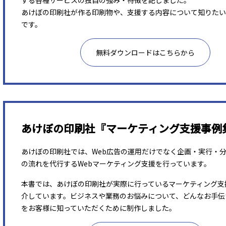
する各種サービスの独自の強み・特徴を記しました。
あけぼの印刷社が作る印刷物や、支援する内容について知りたい
です。
無料ダウンロードはこちらから
あけぼの印刷社『マーケティング支援事例
あけぼの印刷社では、Web広告の運用だけでなく企画・実行・
の流れを代行するWebマーケティング支援を行っています。
本書では、あけぼの印刷社が実際に行っているマーケティング支
介しています。ビジネスや業務のお悩みについて、どんなお手伝
をお客様に知っていただくために制作しました。