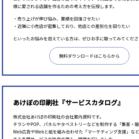
様に愛される店舗を作るための考え方を伝授します。
・売り上げが伸び悩み、業績を回復させたい
・近隣に小売店が密集しており、他店との差別化を図りたい
といったお悩みを抱えている方は、ぜひお手に取ってみてくださ
無料ダウンロードはこちらから
あけぼの印刷社『サービスカタログ』
株式会社あけぼの印刷社の会社案内資料です。
チラシやPOP、パネルやタペストリーなどを制作する「集客・
Web広告やWebと紙を組み合わせた「マーケティング支援」な