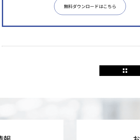
無料ダウンロードはこちら
情報