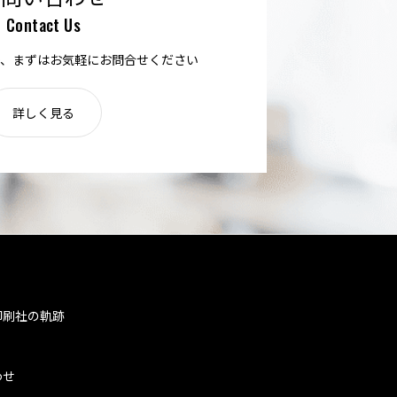
Contact Us
、まずはお気軽にお問合せください
詳しく見る
印刷社の軌跡
わせ