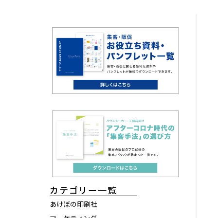
カテゴリー一覧
あけぼの印刷社