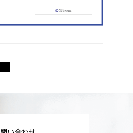
お問い合わせ