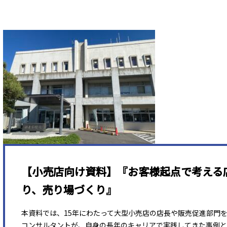
【小売店向け資料】『お客様起点で考える
り、売り場づくり』
本資料では、15年にわたって大型小売店の店長や販売促進部門
コンサルタントが、自身の長年のキャリアで実践してきた事例と