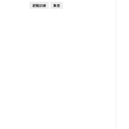
避難訓練
集客