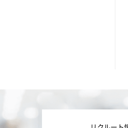
リクルート