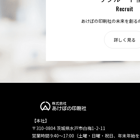
Recruit
あけぼの印刷社の未来を創る
詳しく見る
【本社】
〒310-0804 茨城県水戸市白梅1-2-11
営業時間 9:40〜17:00（土曜・日曜・祝日、年末年始