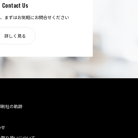
Contact Us
、まずはお気軽にお問合せください
詳しく見る
印刷社の軌跡
わせ
の取り扱いについて