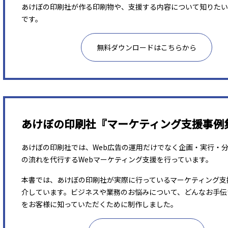
あけぼの印刷社が作る印刷物や、支援する内容について知りたい
です。
無料ダウンロードはこちらから
あけぼの印刷社『マーケティング支援事例
あけぼの印刷社では、Web広告の運用だけでなく企画・実行・
の流れを代行するWebマーケティング支援を行っています。
本書では、あけぼの印刷社が実際に行っているマーケティング支
介しています。ビジネスや業務のお悩みについて、どんなお手伝
をお客様に知っていただくために制作しました。