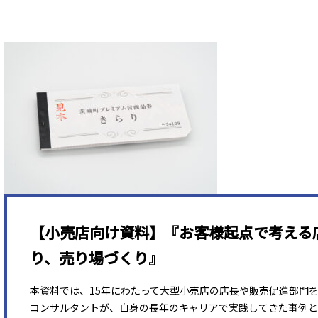
【小売店向け資料】『お客様起点で考える
り、売り場づくり』
本資料では、15年にわたって大型小売店の店長や販売促進部門
コンサルタントが、自身の長年のキャリアで実践してきた事例と