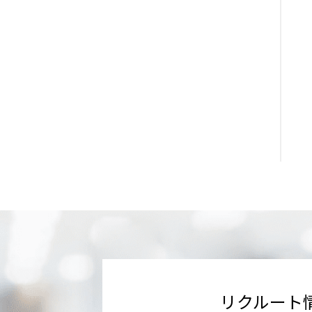
リクルート