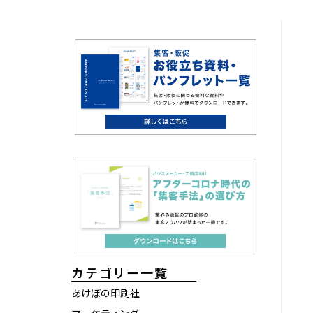
カテゴリー一覧
あけぼの印刷社