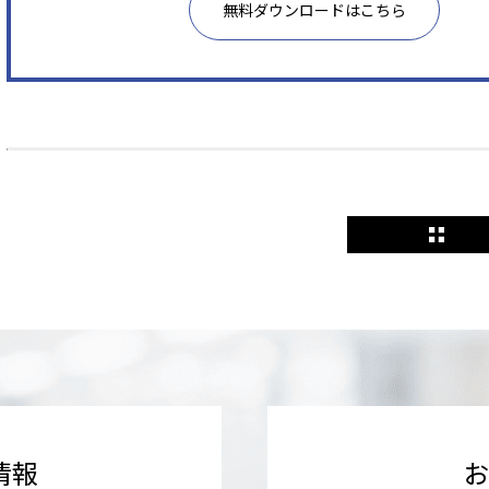
無料ダウンロードはこちら
情報