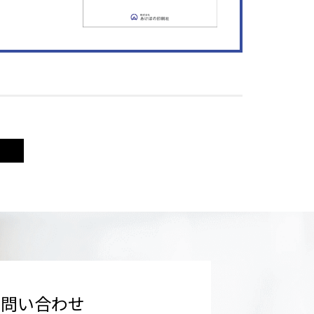
お問い合わせ