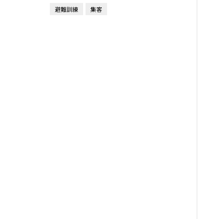
避難訓練
集客