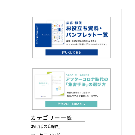
カテゴリー一覧
あけぼの印刷社