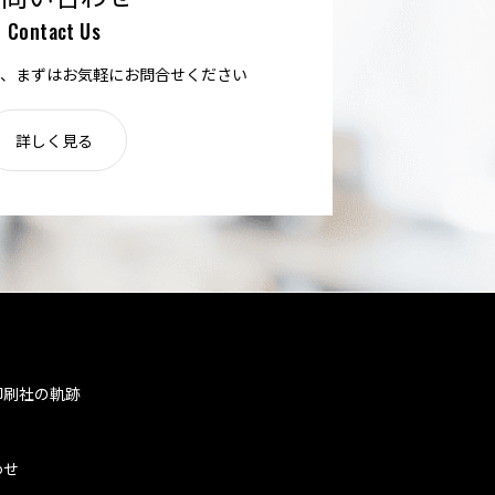
Contact Us
、まずはお気軽にお問合せください
詳しく見る
印刷社の軌跡
わせ