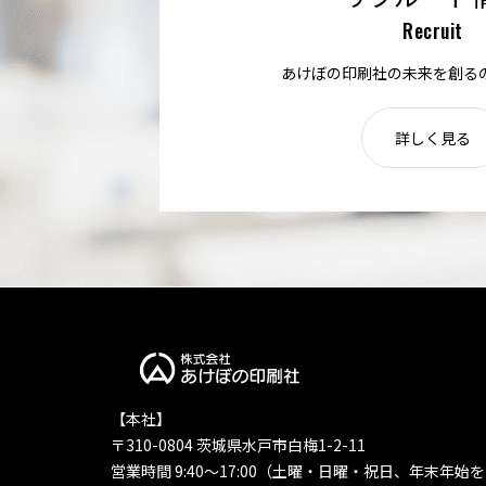
Recruit
あけぼの印刷社の未来を創る
詳しく見る
【本社】
〒310-0804 茨城県水戸市白梅1-2-11
営業時間 9:40〜17:00（土曜・日曜・祝日、年末年始