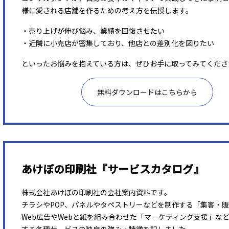
様に愛される店舗を作るための考え方を伝授します。
・売り上げが伸び悩み、業績を回復させたい
・近隣に小売店が密集しており、他店との差別化を図りたい
といったお悩みを抱えている方は、ぜひお手に取ってみてくださ
無料ダウンロードはこちらから
あけぼの印刷社『サービスカタログ』
株式会社あけぼの印刷社の会社案内資料です。
チラシやPOP、パネルやタペストリーなどを制作する「集客・
Web広告やWebと紙を組み合わせた「マーケティング支援」な