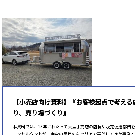
【小売店向け資料】『お客様起点で考える
り、売り場づくり』
本資料では、15年にわたって大型小売店の店長や販売促進部門
コンサルタントが、自身の長年のキャリアで実践してきた事例と