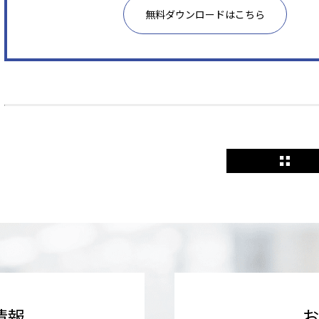
無料ダウンロードはこちら
情報