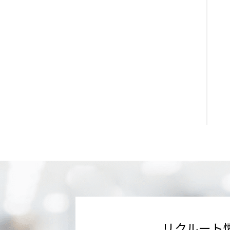
リクルート