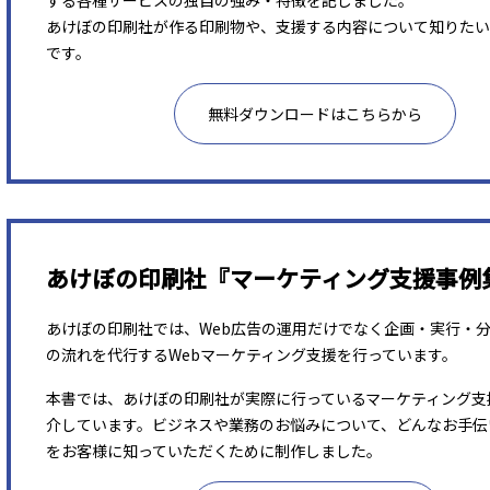
する各種サービスの独自の強み・特徴を記しました。
あけぼの印刷社が作る印刷物や、支援する内容について知りたい
です。
無料ダウンロードはこちらから
あけぼの印刷社『マーケティング支援事例
あけぼの印刷社では、Web広告の運用だけでなく企画・実行・
の流れを代行するWebマーケティング支援を行っています。
本書では、あけぼの印刷社が実際に行っているマーケティング支
介しています。ビジネスや業務のお悩みについて、どんなお手伝
をお客様に知っていただくために制作しました。