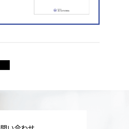
お問い合わせ