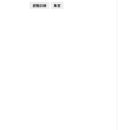
避難訓練
集客