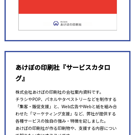
あけぼの印刷社『サービスカタロ
グ』
株式会社あけぼの印刷社の会社案内資料です。
チラシやPOP、パネルやタペストリーなどを制作する
「集客・販促支援」と、Web広告やWebと紙を組み合
わせた「マーケティング支援」など、弊社が提供する
各種サービスの独自の強み・特徴を記しました。
あけぼの印刷社が作る印刷物や、支援する内容につい