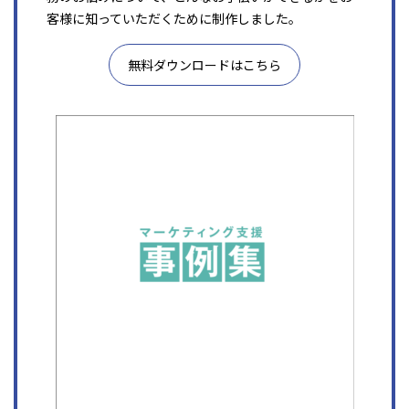
客様に知っていただくために制作しました。
無料ダウンロードはこちら