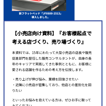
【小売店向け資料】『お客様起点で
考える店づくり、売り場づくり』
本資料では、15年にわたって大型小売店の店長や販売
促進部門を歴任した販売コンサルタントが、自身の長
年のキャリアで実践してきた事例とともに、お客様に
愛される店舗を作るための考え方を伝授します。
・売り上げが伸び悩み、業績を回復させたい
・近隣に小売店が密集しており、他店との差別化を図
りたい
といったお悩みを抱えている方は、ぜひお手に取って
みてください。