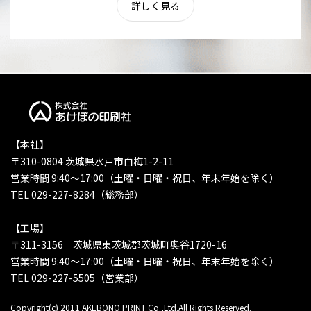
詳しく見る
【本社】
〒310-0804 茨城県水戸市白梅1-2-11
営業時間 9:40〜17:00（土曜・日曜・祝日、年末年始を除く）
TEL 029-227-8284（総務部）
【工場】
〒311-3156 茨城県東茨城郡茨城町奥谷1720-16
営業時間 9:40〜17:00（土曜・日曜・祝日、年末年始を除く）
TEL 029-227-5505（営業部）
Copyright(c) 2011 AKEBONO PRINT Co.,Ltd.All Rights Reserved.