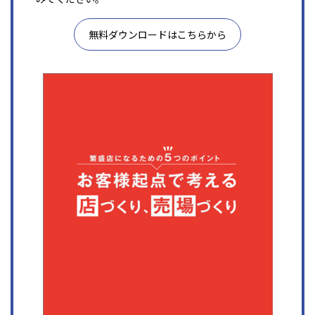
無料ダウンロードはこちらから