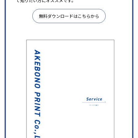
て知りたい方にオススメです。
無料ダウンロードはこちらから