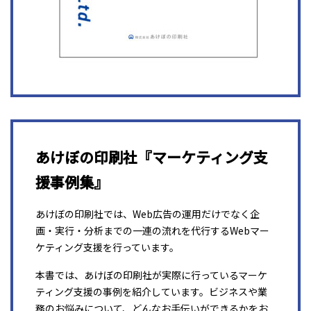
あけぼの印刷社『マーケティング支
援事例集』
あけぼの印刷社では、Web広告の運用だけでなく企
画・実行・分析までの一連の流れを代行するWebマー
ケティング支援を行っています。
本書では、あけぼの印刷社が実際に行っているマーケ
ティング支援の事例を紹介しています。ビジネスや業
務のお悩みについて、どんなお手伝いができるかをお