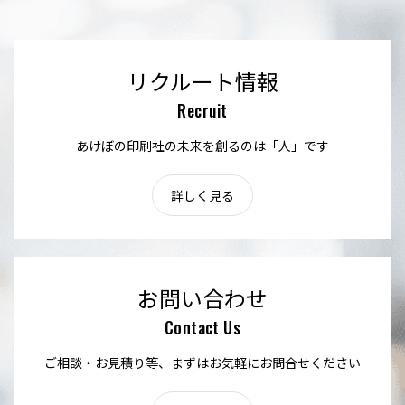
リクルート情報
Recruit
あけぼの印刷社の未来を創るのは「人」です
詳しく見る
お問い合わせ
Contact Us
ご相談・お見積り等、まずはお気軽にお問合せください