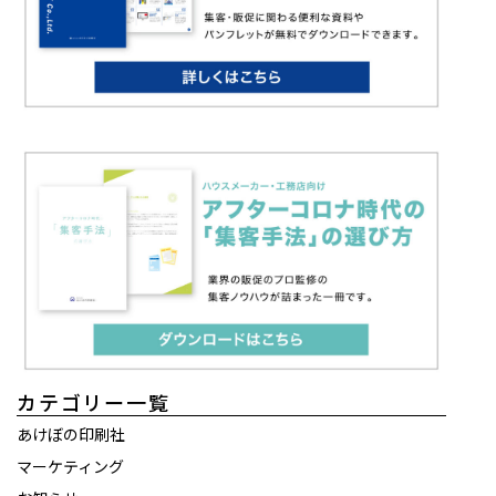
カテゴリー一覧
あけぼの印刷社
マーケティング