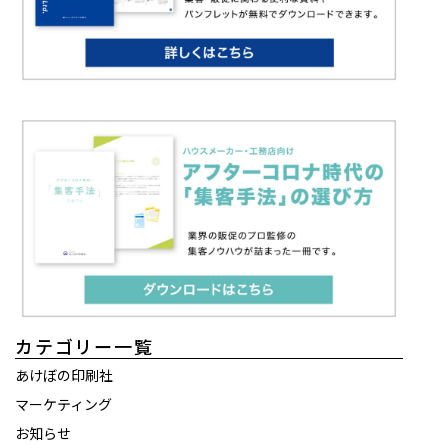
カテゴリー一覧
あけぼの印刷社
マーケティング
お知らせ