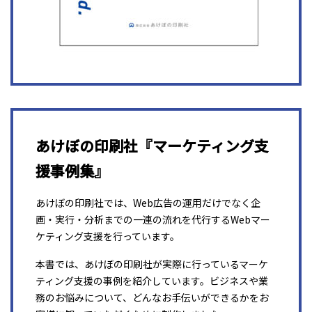
あけぼの印刷社『マーケティング支
援事例集』
あけぼの印刷社では、Web広告の運用だけでなく企
画・実行・分析までの一連の流れを代行するWebマー
ケティング支援を行っています。
本書では、あけぼの印刷社が実際に行っているマーケ
ティング支援の事例を紹介しています。ビジネスや業
務のお悩みについて、どんなお手伝いができるかをお