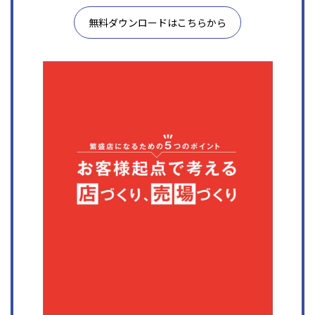
無料ダウンロードはこちらから