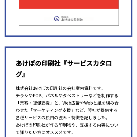
あけぼの印刷社『サービスカタロ
グ』
株式会社あけぼの印刷社の会社案内資料です。
チラシやPOP、パネルやタペストリーなどを制作する
「集客・販促支援」と、Web広告やWebと紙を組み合
わせた「マーケティング支援」など、弊社が提供する
各種サービスの独自の強み・特徴を記しました。
あけぼの印刷社が作る印刷物や、支援する内容につい
て知りたい方にオススメです。