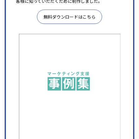
客様に知っていただくために制作しました。
無料ダウンロードはこちら