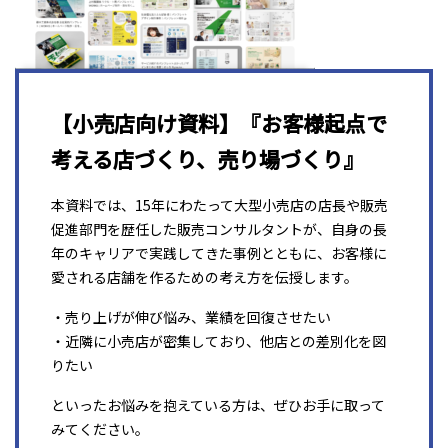
【小売店向け資料】『お客様起点で
考える店づくり、売り場づくり』
本資料では、15年にわたって大型小売店の店長や販売
促進部門を歴任した販売コンサルタントが、自身の長
年のキャリアで実践してきた事例とともに、お客様に
愛される店舗を作るための考え方を伝授します。
・売り上げが伸び悩み、業績を回復させたい
・近隣に小売店が密集しており、他店との差別化を図
りたい
といったお悩みを抱えている方は、ぜひお手に取って
みてください。