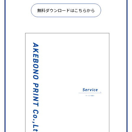
無料ダウンロードはこちらから