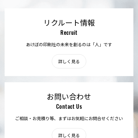
リクルート情報
Recruit
あけぼの印刷社の未来を創るのは「人」です
詳しく見る
お問い合わせ
Contact Us
ご相談・お見積り等、まずはお気軽にお問合せください
詳しく見る