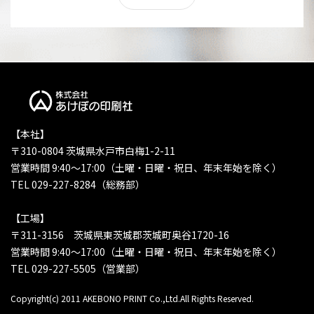
【本社】
〒310-0804 茨城県水戸市白梅1-2-11
営業時間 9:40〜17:00（土曜・日曜・祝日、年末年始を除く）
TEL 029-227-8284（総務部）
【工場】
〒311-3156 茨城県東茨城郡茨城町奥谷1720-16
営業時間 9:40〜17:00（土曜・日曜・祝日、年末年始を除く）
TEL 029-227-5505（営業部）
Copyright(c) 2011 AKEBONO PRINT Co.,Ltd.All Rights Reserved.