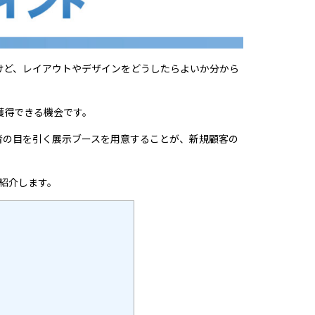
けど、レイアウトやデザインをどうしたらよいか分から
獲得できる機会です。
者の目を引く展示ブースを用意することが、新規顧客の
紹介します。