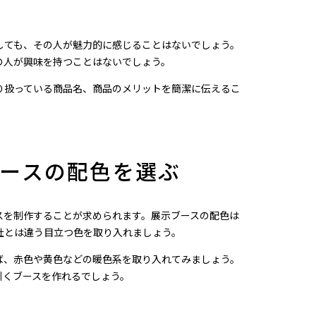
しても、その人が魅力的に感じることはないでしょう。
の人が興味を持つことはないでしょう。
り扱っている商品名、商品のメリットを簡潔に伝えるこ
ースの配色を選ぶ
スを制作することが求められます。展示ブースの配色は
社とは違う目立つ色を取り入れましょう。
ば、赤色や黄色などの暖色系を取り入れてみましょう。
引くブースを作れるでしょう。