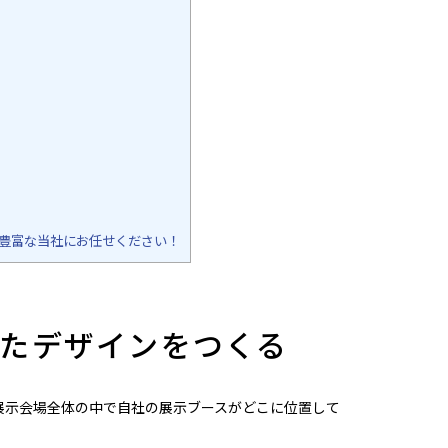
豊富な当社にお任せください！
たデザインをつくる
展示会場全体の中で自社の展示ブースがどこに位置して