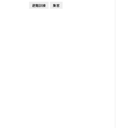
避難訓練
集客