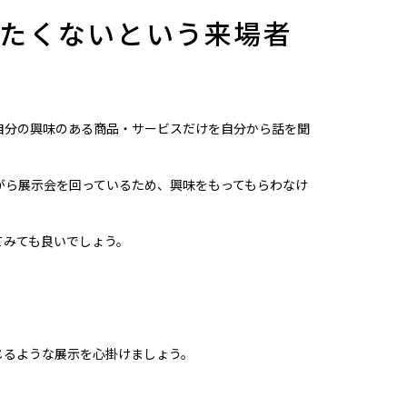
たくないという来場者
自分の興味のある商品・サービスだけを自分から話を聞
がら展示会を回っているため、興味をもってもらわなけ
てみても良いでしょう。
じるような展示を心掛けましょう。