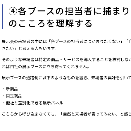
④各ブースの担当者に捕まり
のこころを理解する
展示会の来場者の中には「各ブースの担当者につかまりたくない」「
きたい」と考える人もいます。
そのような来場者は特定の商品・サービスを導入することを検討しな
れば自社の展示ブースに立ち寄ってくれません。
展示ブースの通路側に以下のようなものを置き、来場者の興味を引い
・新商品
・目玉商品
・他社と差別化できる展示パネル
こちらから呼び込まなくても、「自然と来場者が寄ってみたい」と感