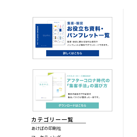
カテゴリー一覧
あけぼの印刷社