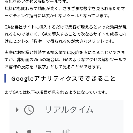
る無料のアクセス解析ツールです。
無料にも関わらず精度が高く、さまざまな数字を見られるためマ
ーケティング担当には欠かせないツールとなっています。
GAを自社サイトに導入するだけで集客が増えるといった効果が現
れるものではなく、GAを導入することで次なるサイトの成長に向
けたヒントを「数字」で得られるのが大きなメリットです。
実際にお客様と対峙する接客業では反応を直に見ることができま
すが、非対面のWebの場合は、GAのようなアクセス解析ツールで
お客様の反応を「数字」として見ることができます。
Googleアナリティクスでできること
まずGAでは以下の項目が見られるようになっています。