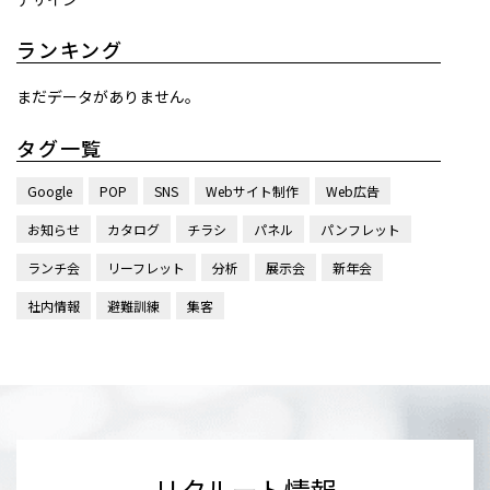
ランキング
まだデータがありません。
タグ一覧
Google
POP
SNS
Webサイト制作
Web広告
お知らせ
カタログ
チラシ
パネル
パンフレット
ランチ会
リーフレット
分析
展示会
新年会
社内情報
避難訓練
集客
リクルート情報