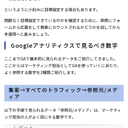
というように小刻みに目標設定する場合もあります。
問題なく目標設定できているのかを確認するために、実際にフォ
ームから応募をして無事にカウントされるかどうかを試してから
本運用へと進みましょう。
Googleアナリティクスで見るべき数字
ここまでGAで基本的に見られるデータをご紹介してきました。
ここからはマーケティング担当としてGAを使っていくにあたり、
よく参照する数字を2種類ご紹介します。
集客→すべてのトラフィック→参照元/メデ
ィア
以下の手順で見られるデータ「参照元/メディア」は、マーケティ
ング担当の人がよく目にする数字です。