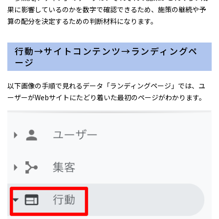
果に影響しているのかを数字で確認できるため、施策の継続や予
算の配分を決定するための判断材料になります。
行動→サイトコンテンツ→ランディングペ
ージ
以下画像の手順で見れるデータ「ランディングページ」では、ユ
ーザーがWebサイトにたどり着いた最初のページがわかります。