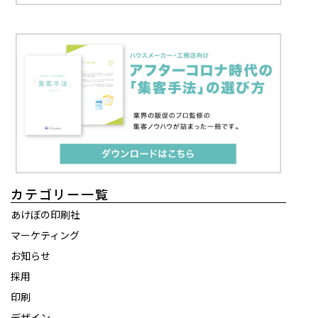
カテゴリー一覧
あけぼの印刷社
マーケティング
お知らせ
採用
印刷
デザイン