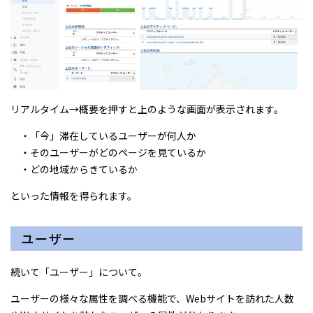
リアルタイム→概要を押すと上のような画面が表示されます。
・「今」滞在しているユーザーが何人か
・そのユーザーがどのページを見ているか
・どの地域からきているか
といった情報を得られます。
ユーザー
続いて「ユーザー」について。
ユーザーの様々な属性を調べる機能で、Webサイトを訪れた人数