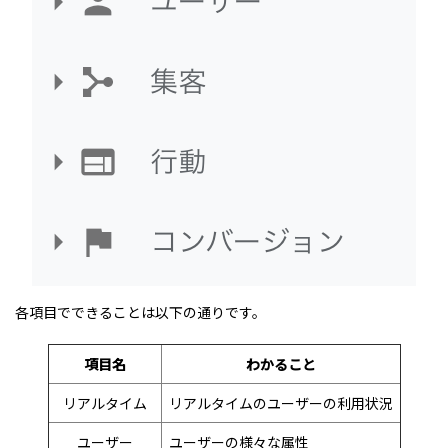
各項目でできることは以下の通りです。
項目名
わかること
リアルタイム
リアルタイムのユーザーの利用状況
ユーザー
ユーザーの様々な属性