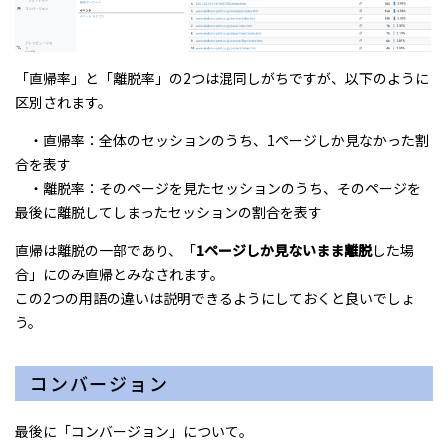
「直帰率」と「離脱率」の2つは混同しがちですが、以下のように
区別されます。
・直帰率：全体のセッションのうち、1ページしか見なかった割
合を表す
・離脱率：そのページを見たセッションのうち、そのページを
最後に離脱してしまったセッションの割合を表す
直帰は離脱の一部であり、「
1ページしか見ないまま離脱
した場
合」にのみ直帰とみなされます。
この2つの用語の違いは説明できるようにしておくと良いでしょ
う。
コンバージョン
最後に「コンバージョン」について。