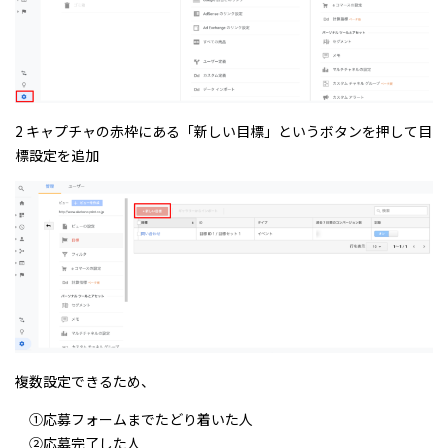
2 キャプチャの赤枠にある「新しい目標」というボタンを押して目
標設定を追加
複数設定できるため、
①応募フォームまでたどり着いた人
②応募完了した人