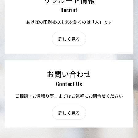
Recruit
あけぼの印刷社の未来を創るのは「人」です
詳しく見る
お問い合わせ
Contact Us
ご相談・お見積り等、まずはお気軽にお問合せください
詳しく見る