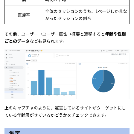
全体のセッションのうち、1ページしか見な
直帰率
かったセッションの割合
その他、ユーザー→ユーザー属性→概要と遷移すると
年齢や性別
ごとのデータ
なども見られます。
上のキャプチャのように、運営しているサイトがターゲットにし
ている年齢層がきているかどうかをチェックできます。
集客