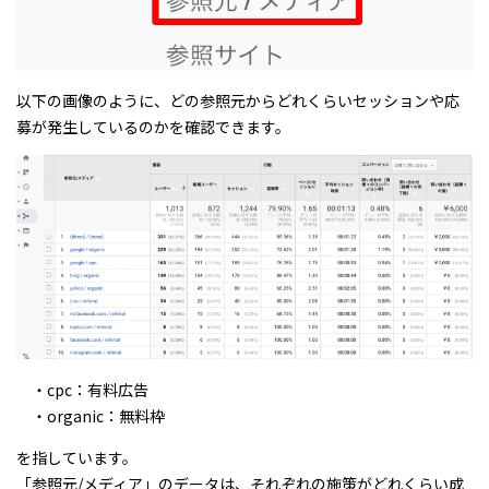
以下の画像のように、どの参照元からどれくらいセッションや応
募が発生しているのかを確認できます。
・cpc：有料広告
・organic：無料枠
を指しています。
「参照元/メディア」のデータは、それぞれの施策がどれくらい成