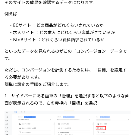
そのサイトの成果を確認するデータになります。
例えば
・ECサイト ：どの商品がどれくらい売れているか
・求人サイト ：どの求人にどれくらい応募がきているか
・BtoBサイト ：どれくらい資料請求されているか
といったデータを見られるのがこの「コンバージョン」データで
す。
ただし、コンバージョンを計測するためには、「目標」を設定す
る必要があります。
簡単に設定の手順をご紹介します。
1 サイドバーにある歯車の「管理」を選択すると以下のような画
面が表示されるので、右の赤枠内「目標」を選択