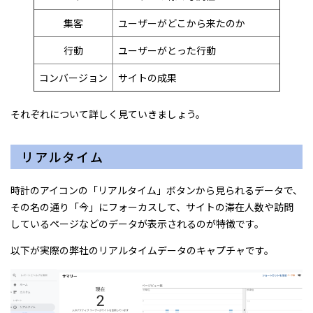
集客
ユーザーがどこから来たのか
行動
ユーザーがとった行動
コンバージョン
サイトの成果
それぞれについて詳しく見ていきましょう。
リアルタイム
時計のアイコンの「リアルタイム」ボタンから見られるデータで、
その名の通り「今」にフォーカスして、サイトの滞在人数や訪問
しているページなどのデータが表示されるのが特徴です。
以下が実際の弊社のリアルタイムデータのキャプチャです。