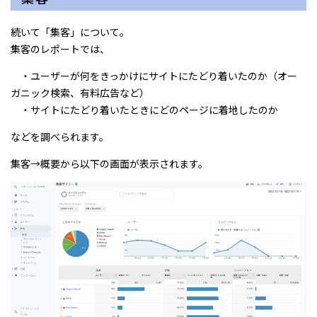
続いて「集客」について。
集客のレポートでは、
・ユーザーが何をきっかけにサイトにたどり着いたのか（オー
ガニック検索、有料広告など）
・サイトにたどり着いたときにどのページに着地したのか
などを調べられます。
集客→概要から以下の画面が表示されます。