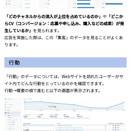
「どのチャネルからの流入が上位を占めているのか」
や
「どこか
らCV（コンバージョン：応募や申し込み、購入などの成果）が発
生しているか」
を見られます。
広告を実施した際は、この「集客」のデータを見ることがよくあ
ります。
行動
「行動」のデータについては、Webサイトを訪れたユーザーがサ
イト内でどんな行動をとっているのかを確認できます。
行動→概要の順で進むと以下の画面が表示されます。