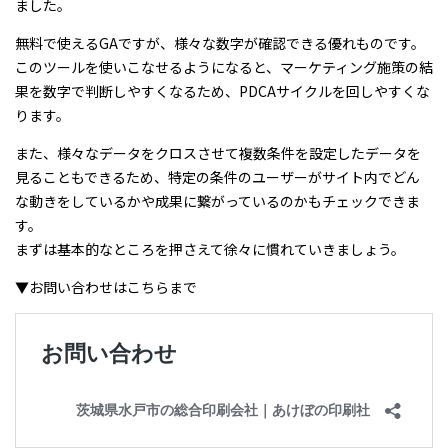
ました。
無料で使えるGAですが、様々な数字が確認できる優れものです。
このツールを使いこなせるようになると、マーケティング施策の結
果を数字で判断しやすくなるため、PDCAサイクルを回しやすくな
ります。
また、様々なデータをクロスさせて複数条件を設定したデータを
見ることもできるため、特定の条件のユーザーがサイト内でどん
な動きをしているかや成果に繋がっているのかもチェックできま
す。
まずは基本的なところを押さえて徐々に慣れていきましょう。
▼お問い合わせはこちらまで