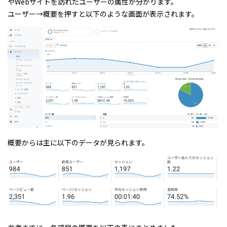
やWebサイトを訪れたユーザーの属性が分かります。
ユーザー→概要を押すと以下のような画面が表示されます。
概要からは主に以下のデータが見られます。