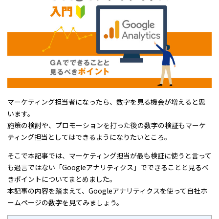
マーケティング担当者になったら、数字を見る機会が増えると思
います。
施策の検討や、プロモーションを打った後の数字の検証もマーケ
ティング担当としてはできるようになりたいところ。
そこで本記事では、マーケティング担当が最も検証に使うと言って
も過言ではない「Googleアナリティクス」でできることと見るべ
きポイントについてまとめました。
本記事の内容を踏まえて、Googleアナリティクスを使って自社ホ
ームページの数字を見てみましょう。