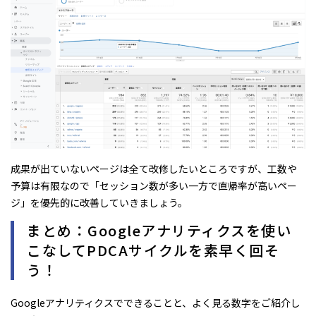
成果が出ていないページは全て改修したいところですが、工数や
予算は有限なので「セッション数が多い一方で直帰率が高いペー
ジ」を優先的に改善していきましょう。
まとめ：Googleアナリティクスを使い
こなしてPDCAサイクルを素早く回そ
う！
Googleアナリティクスでできることと、よく見る数字をご紹介し