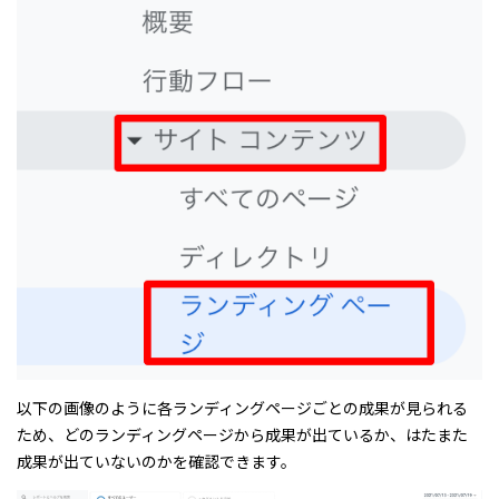
以下の画像のように各ランディングページごとの成果が見られる
ため、どのランディングページから成果が出ているか、はたまた
成果が出ていないのかを確認できます。