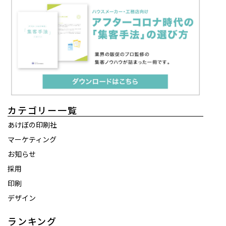
カテゴリー一覧
あけぼの印刷社
マーケティング
お知らせ
採用
印刷
デザイン
ランキング