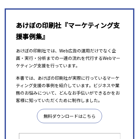
あけぼの印刷社『マーケティング支
援事例集』
あけぼの印刷社では、Web広告の運用だけでなく企
画・実行・分析までの一連の流れを代行するWebマー
ケティング支援を行っています。
本書では、あけぼの印刷社が実際に行っているマーケ
ティング支援の事例を紹介しています。ビジネスや業
務のお悩みについて、どんなお手伝いができるかをお
客様に知っていただくために制作しました。
無料ダウンロードはこちら