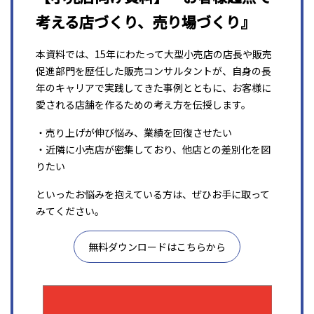
考える店づくり、売り場づくり』
本資料では、15年にわたって大型小売店の店長や販売
促進部門を歴任した販売コンサルタントが、自身の長
年のキャリアで実践してきた事例とともに、お客様に
愛される店舗を作るための考え方を伝授します。
・売り上げが伸び悩み、業績を回復させたい
・近隣に小売店が密集しており、他店との差別化を図
りたい
といったお悩みを抱えている方は、ぜひお手に取って
みてください。
無料ダウンロードはこちらから