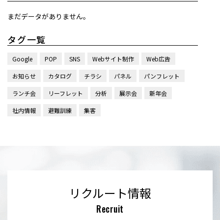
まだデータがありません。
タグ一覧
Google
POP
SNS
Webサイト制作
Web広告
お知らせ
カタログ
チラシ
パネル
パンフレット
ランチ会
リーフレット
分析
展示会
新年会
社内情報
避難訓練
集客
リクルート情報
Recruit