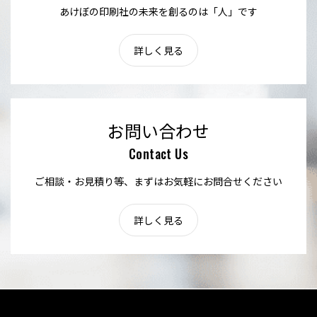
あけぼの印刷社の未来を創るのは「人」です
詳しく見る
お問い合わせ
Contact Us
ご相談・お見積り等、まずはお気軽にお問合せください
詳しく見る