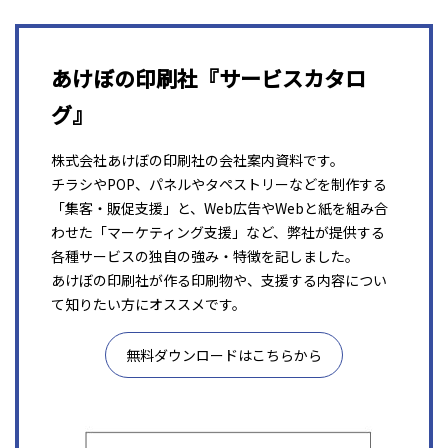
あけぼの印刷社『サービスカタロ
グ』
株式会社あけぼの印刷社の会社案内資料です。
チラシやPOP、パネルやタペストリーなどを制作する
「集客・販促支援」と、Web広告やWebと紙を組み合
わせた「マーケティング支援」など、弊社が提供する
各種サービスの独自の強み・特徴を記しました。
あけぼの印刷社が作る印刷物や、支援する内容につい
て知りたい方にオススメです。
無料ダウンロードはこちらから