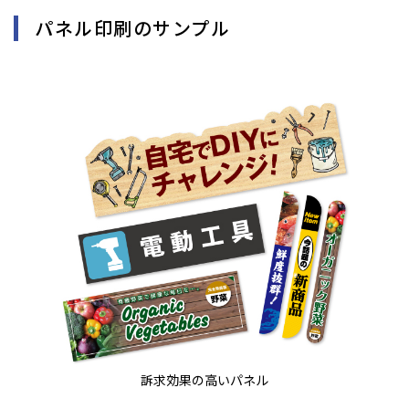
パネル印刷のサンプル
訴求効果の高いパネル