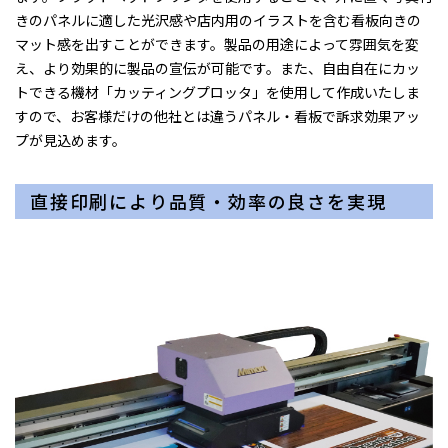
きのパネルに適した光沢感や店内用のイラストを含む看板向きの
マット感を出すことができます。製品の用途によって雰囲気を変
え、より効果的に製品の宣伝が可能です。また、自由自在にカッ
トできる機材「カッティングプロッタ」を使用して作成いたしま
すので、お客様だけの他社とは違うパネル・看板で訴求効果アッ
プが見込めます。
直接印刷により品質・効率の良さを実現