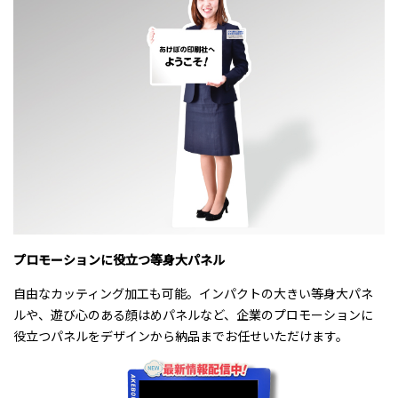
プロモーションに役立つ等身大パネル
自由なカッティング加工も可能。インパクトの大きい等身大パネ
ルや、遊び心のある顔はめパネルなど、企業のプロモーションに
役立つパネルをデザインから納品までお任せいただけます。