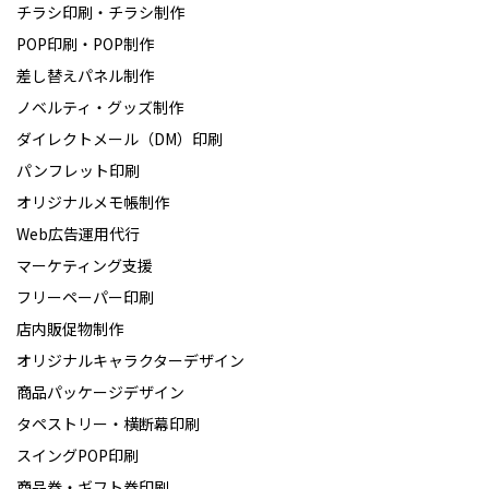
チラシ印刷・チラシ制作
POP印刷・POP制作
差し替えパネル制作
ノベルティ・グッズ制作
ダイレクトメール（DM）印刷
パンフレット印刷
オリジナルメモ帳制作
Web広告運用代行
マーケティング支援
フリーペーパー印刷
店内販促物制作
オリジナルキャラクターデザイン
商品パッケージデザイン
タペストリー・横断幕印刷
スイングPOP印刷
商品券・ギフト券印刷