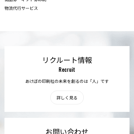
物流代行サービス
リクルート情報
Recruit
あけぼの印刷社の未来を創るのは「人」です
詳しく見る
お問い合わせ