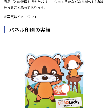
商品ごとの特徴を捉えたバリエーション豊かなパネル制作も1店舗
分まるごと承っております。
※写真はイメージです
パネル印刷の実績