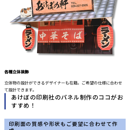
各種立体装飾
立体物の設計ができるデザイナーも在籍。ご希望の仕様に合わせ
て設計できます。
あけぼの印刷社のパネル制作のココがお
すすめ！
印刷面の質感や形状もご要望に合わせて作