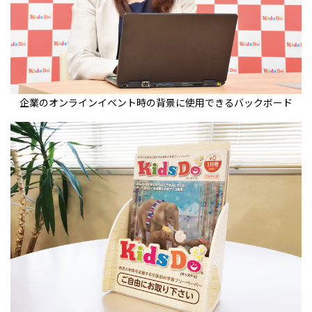
企業のオンラインイベント時の背景に使用できるバックボード