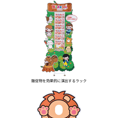
販促物を効果的に演出するラック