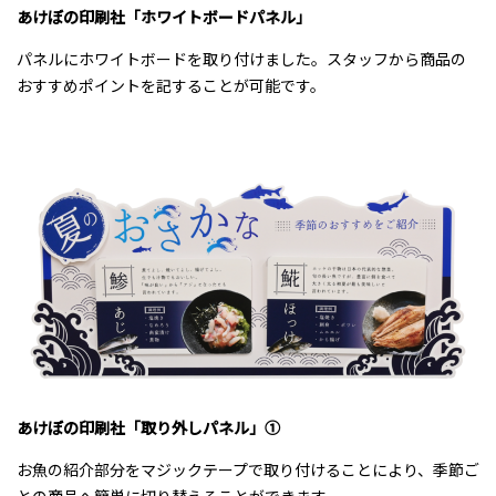
あけぼの印刷社「ホワイトボードパネル」
パネルにホワイトボードを取り付けました。スタッフから商品の
おすすめポイントを記することが可能です。
あけぼの印刷社「取り外しパネル」①
お魚の紹介部分をマジックテープで取り付けることにより、季節ご
との商品へ簡単に切り替えることができます。