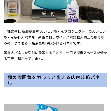
「株式会社 新藤慶昌堂 えいせいちゃんプロジェクト」のえいせい
ちゃん等身大パネル。新型コロナウイルス感染拡大防止の取り組
みの一つである手指消毒を呼びかけるパネルです。
等身大パネルを受付に設置することで、一目で消毒スペースが分か
る工夫に繋がっています。
棚の雰囲気をガラッと変える店内装飾パネ
ル