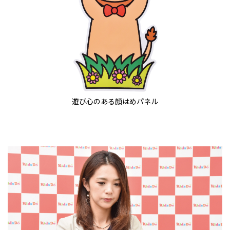
遊び心のある顔はめパネル