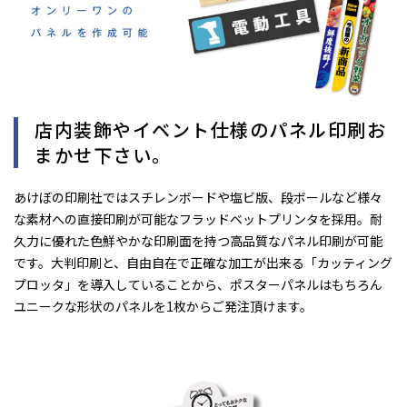
店内装飾やイベント仕様のパネル印刷お
まかせ下さい。
あけぼの印刷社ではスチレンボードや塩ビ版、段ボールなど様々
な素材への直接印刷が可能なフラッドベットプリンタを採用。耐
久力に優れた色鮮やかな印刷面を持つ高品質なパネル印刷が可能
です。大判印刷と、自由自在で正確な加工が出来る「カッティング
プロッタ」を導入していることから、ポスターパネルはもちろん
ユニークな形状のパネルを1枚からご発注頂けます。