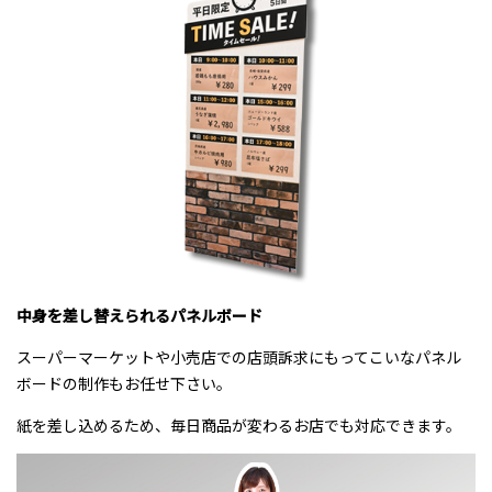
中身を差し替えられるパネルボード
スーパーマーケットや小売店での店頭訴求にもってこいなパネル
ボードの制作もお任せ下さい。
紙を差し込めるため、毎日商品が変わるお店でも対応できます。