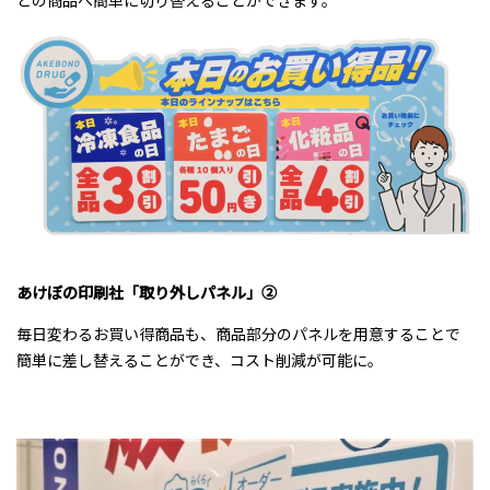
あけぼの印刷社「取り外しパネル」②
毎日変わるお買い得商品も、商品部分のパネルを用意することで
簡単に差し替えることができ、コスト削減が可能に。