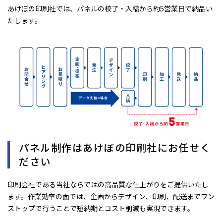
あけぼの印刷社では、パネルの校了・入稿から約5営業日で納品い
たします。
パネル制作はあけぼの印刷社にお任せく
ださい
印刷会社である当社ならではの高品質な仕上がりをご提供いたし
ます。作業効率の面では、企画からデザイン、印刷、配送までワン
ストップで行うことで短納期とコスト削減も実現できます。