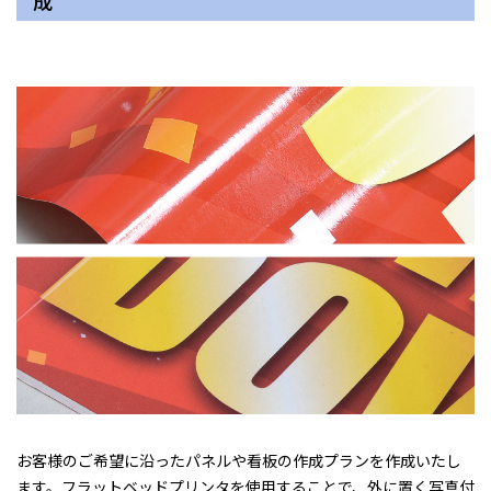
成
お客様のご希望に沿ったパネルや看板の作成プランを作成いたし
ます。フラットベッドプリンタを使用することで、外に置く写真付