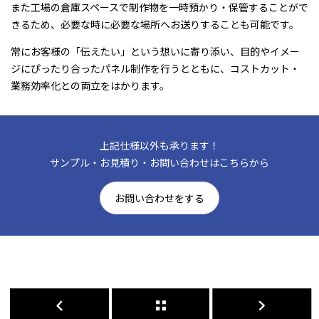
また工場の倉庫スペースで制作物を一時預かり・保管することがで
きるため、必要な時に必要な場所へお送りすることも可能です。
常にお客様の「伝えたい」という想いに寄り添い、目的やイメー
ジにぴったり合ったパネル制作を行うとともに、コストカット・
業務効率化との両立をはかります。
上記仕様以外も承ります！
サンプル・お見積り・お問い合わせはこちらから
お問い合わせをする