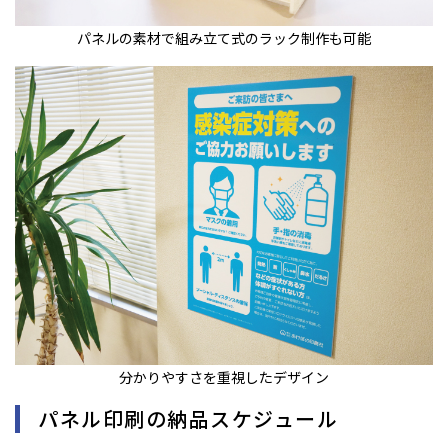
パネルの素材で組み立て式のラック制作も可能
分かりやすさを重視したデザイン
パネル印刷の納品スケジュール