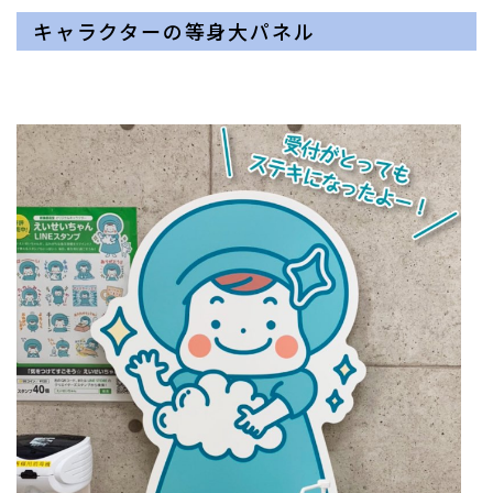
キャラクターの等身大パネル