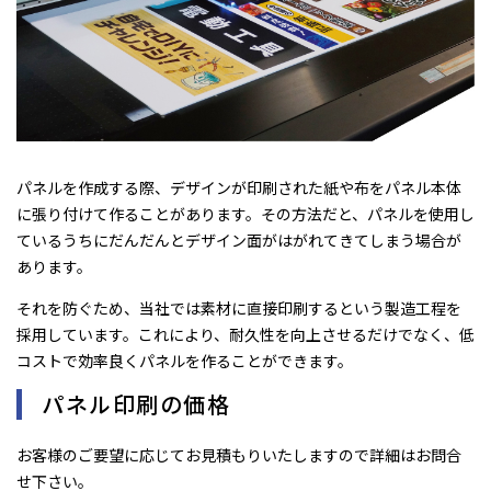
パネルを作成する際、デザインが印刷された紙や布をパネル本体
に張り付けて作ることがあります。その方法だと、パネルを使用し
ているうちにだんだんとデザイン面がはがれてきてしまう場合が
あります。
それを防ぐため、当社では素材に直接印刷するという製造工程を
採用しています。これにより、耐久性を向上させるだけでなく、低
コストで効率良くパネルを作ることができます。
パネル印刷の価格
お客様のご要望に応じてお見積もりいたしますので詳細はお問合
せ下さい。