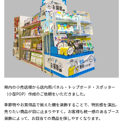
県内の小売店様から店内用パネル・トップボード・スポッター
（小型POP）作成のご依頼をいただきました。
季節物やお買得品で揃えた棚を装飾することで、特別感を演出。
売りたい商品が目に止まりやすく。お客様も統一感のあるブース
装飾によって、お目当ての商品を探しやすくなります。