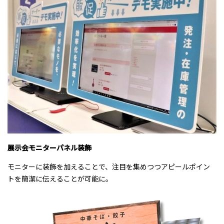
展示会モニターパネル装飾
モニターに装飾を加えることで、注目を集めつつアピールポイン
トを簡潔に伝えることが可能に。