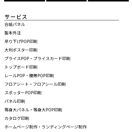
サービス
合紙パネル
製本外注
吊り下げPOP印刷
大判ポスター印刷
プライスPOP・プライスカード印刷
トップボード印刷
レールPOP・棚帯POP印刷
フロアシート・フロアシール印刷
スポッターPOP印刷
パネル印刷
等身大パネル・等身大POP印刷
カタログ印刷
ホームページ制作・ランディングページ制作