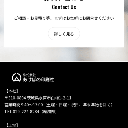
Contact Us
ご相談・お見積り等、まずはお気軽にお問合せください
詳しく見る
【本社】
〒310-0804 茨城県水戸市白梅1-2-11
営業時間 9:40〜17:00（土曜・日曜・祝日、年末年始を除く）
TEL 029-227-8284（総務部）
【工場】