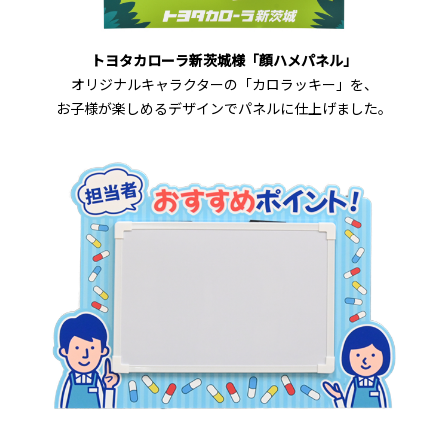
トヨタカローラ新茨城様「顔ハメパネル」
オリジナルキャラクターの「カロラッキー」を、
お子様が楽しめるデザインでパネルに仕上げました。