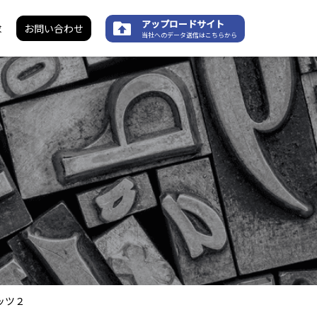
アップロードサイト
求
お問い合わせ
当社へのデータ送信はこちらから
ッツ２