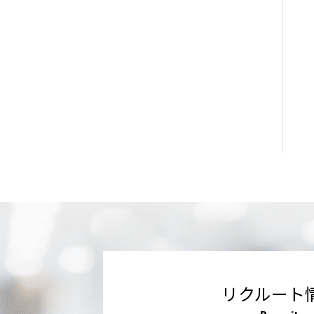
リクルート