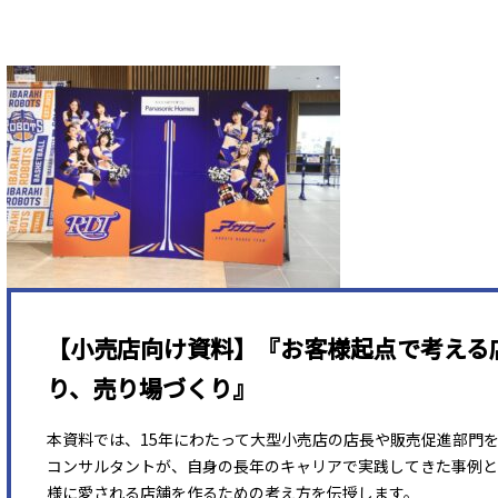
【小売店向け資料】『お客様起点で考える
り、売り場づくり』
本資料では、15年にわたって大型小売店の店長や販売促進部門
コンサルタントが、自身の長年のキャリアで実践してきた事例と
様に愛される店舗を作るための考え方を伝授します。