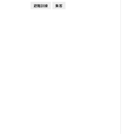
避難訓練
集客