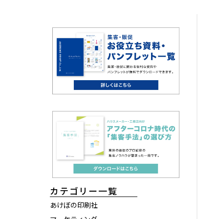
カテゴリー一覧
あけぼの印刷社