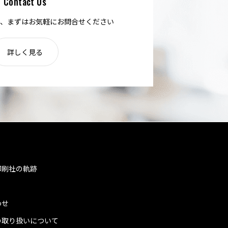
Contact Us
、まずはお気軽にお問合せください
詳しく見る
印刷社の軌跡
わせ
の取り扱いについて