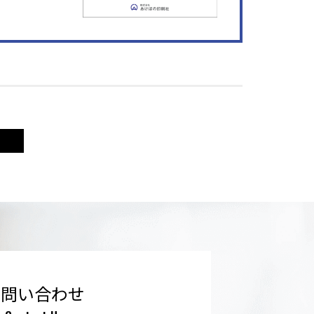
お問い合わせ