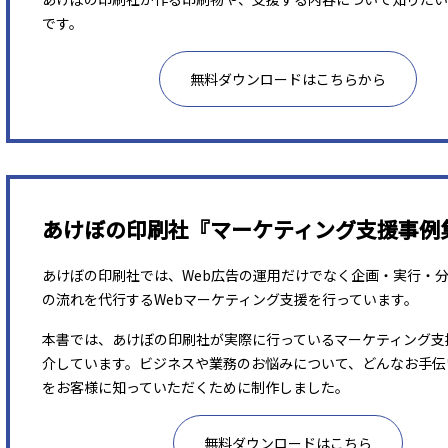
です。
無料ダウンロードはこちらから
あけぼの印刷社『マーケティング支援事例
あけぼの印刷社では、Web広告の運用だけでなく企画・実行・
の流れを代行するWebマーケティング支援を行っています。
本書では、あけぼの印刷社が実際に行っているマーケティング支
介しています。ビジネスや業務のお悩みについて、どんなお手伝
をお客様に知っていただくために制作しました。
無料ダウンロードはこちら