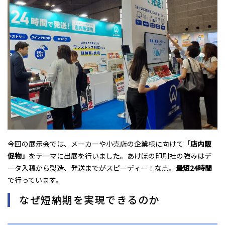
今回の展示会では、メーカーや小売店の企業様に向けて
「店内販
促物」
をテーマに出展を行いました。あけぼの印刷社の強みはデ
ータ入稿から製造、発送までがスピーディー！な点。
最短24時間
で行っています。
なぜ短納期を実現できるのか