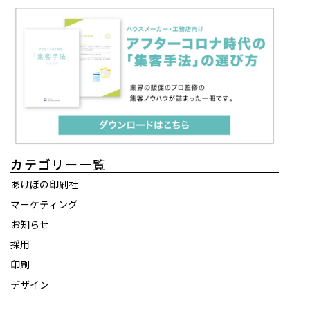
カテゴリー一覧
あけぼの印刷社
マーケティング
お知らせ
採用
印刷
デザイン