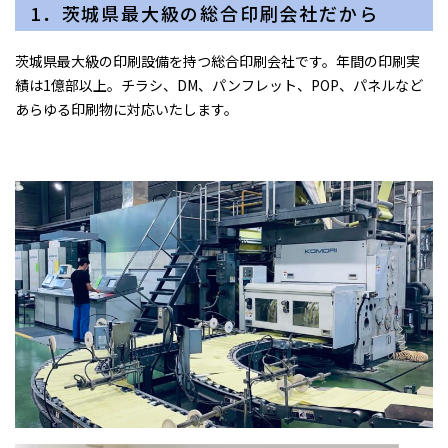
1．茨城県最大級の総合印刷会社だから
茨城県最大級の印刷設備を持つ総合印刷会社です。年間の印刷実
績は1億部以上。チラシ、DM、パンフレット、POP、パネルなど
あらゆる印刷物に対応いたします。