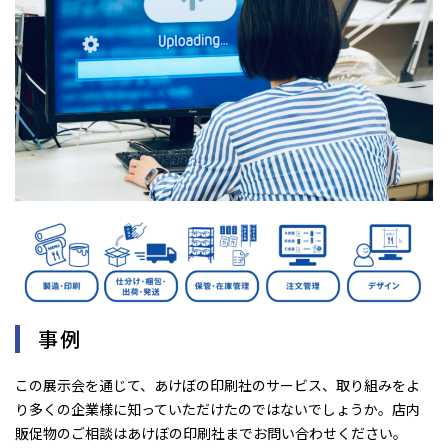
事例
この展示会を通じて、あけぼの印刷社のサービス、取り組みをよ
り多くの企業様に知っていただけたのではないでしょうか。店内
販促物のご相談はあけぼの印刷社までお問い合わせください。