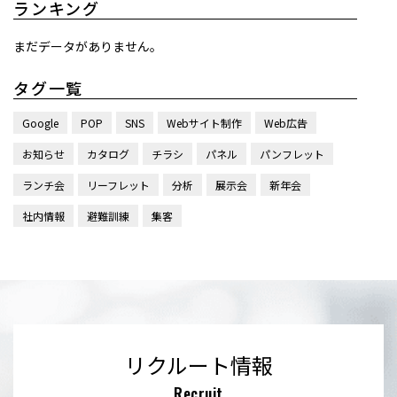
ランキング
まだデータがありません。
タグ一覧
Google
POP
SNS
Webサイト制作
Web広告
お知らせ
カタログ
チラシ
パネル
パンフレット
ランチ会
リーフレット
分析
展示会
新年会
社内情報
避難訓練
集客
リクルート情報
Recruit