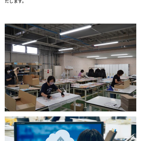
たします。