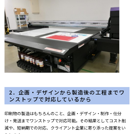
2．企画・デザインから製造後の工程までワ
ンストップで対応しているから
印刷物の製造はもちろんのこと、企画・デザイン・制作・仕分
け・発送までワンストップで対応可能。その結果としてコスト削
減や、短納期での対応、クライアント企業に寄り添った提案をい