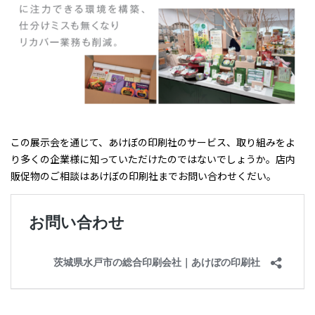
この展示会を通じて、あけぼの印刷社のサービス、取り組みをよ
り多くの企業様に知っていただけたのではないでしょうか。店内
販促物のご相談はあけぼの印刷社までお問い合わせくだい。