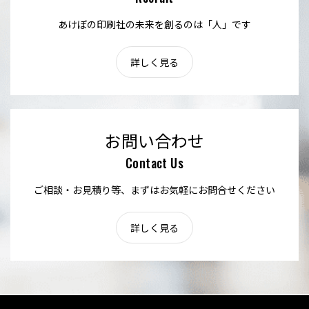
あけぼの印刷社の未来を創るのは「人」です
詳しく見る
お問い合わせ
Contact Us
ご相談・お見積り等、まずはお気軽にお問合せください
詳しく見る