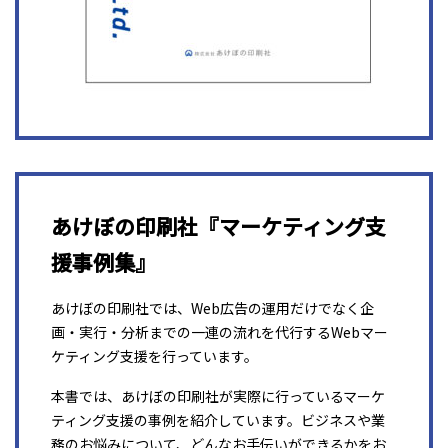
あけぼの印刷社『マーケティング支
援事例集』
あけぼの印刷社では、Web広告の運用だけでなく企
画・実行・分析までの一連の流れを代行するWebマー
ケティング支援を行っています。
本書では、あけぼの印刷社が実際に行っているマーケ
ティング支援の事例を紹介しています。ビジネスや業
務のお悩みについて、どんなお手伝いができるかをお