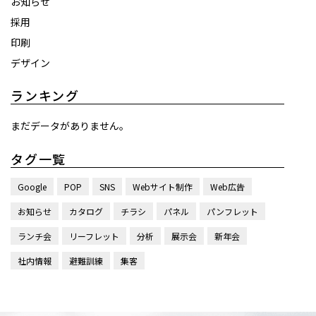
お知らせ
採用
印刷
デザイン
ランキング
まだデータがありません。
タグ一覧
Google
POP
SNS
Webサイト制作
Web広告
お知らせ
カタログ
チラシ
パネル
パンフレット
ランチ会
リーフレット
分析
展示会
新年会
社内情報
避難訓練
集客