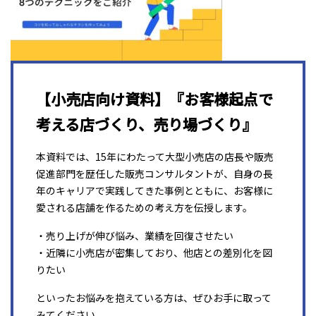
【小売店向け資料】『お客様起点で
考える店づくり、売り場づくり』
本資料では、15年にわたって大型小売店の店長や販売
促進部門を歴任した販売コンサルタントが、自身の長
年のキャリアで実践してきた事例とともに、お客様に
愛される店舗を作るための考え方を伝授します。
・売り上げが伸び悩み、業績を回復させたい
・近隣に小売店が密集しており、他店との差別化を図
りたい
といったお悩みを抱えている方は、ぜひお手に取って
みてください。