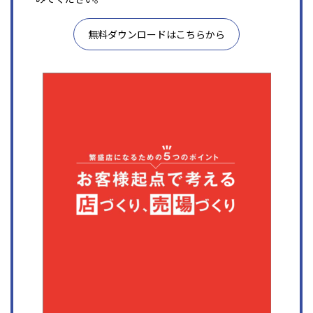
無料ダウンロードはこちらから