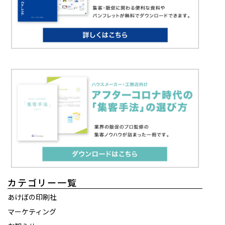
カテゴリー一覧
あけぼの印刷社
マーケティング