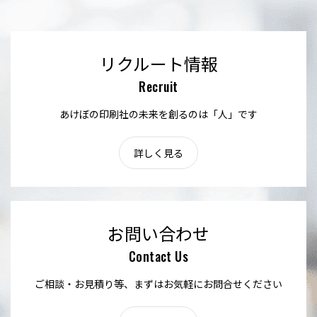
リクルート情報
Recruit
あけぼの印刷社の未来を創るのは「人」です
詳しく見る
お問い合わせ
Contact Us
ご相談・お見積り等、まずはお気軽にお問合せください