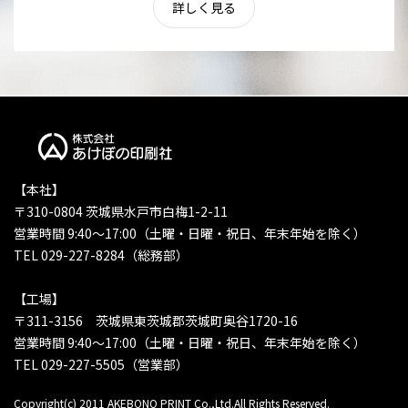
詳しく見る
【本社】
〒310-0804 茨城県水戸市白梅1-2-11
営業時間 9:40〜17:00（土曜・日曜・祝日、年末年始を除く）
TEL 029-227-8284（総務部）
【工場】
〒311-3156 茨城県東茨城郡茨城町奥谷1720-16
営業時間 9:40〜17:00（土曜・日曜・祝日、年末年始を除く）
TEL 029-227-5505（営業部）
Copyright(c) 2011 AKEBONO PRINT Co.,Ltd.All Rights Reserved.