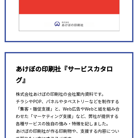
あけぼの印刷社『サービスカタロ
グ』
株式会社あけぼの印刷社の会社案内資料です。
チラシやPOP、パネルやタペストリーなどを制作する
「集客・販促支援」と、Web広告やWebと紙を組み合
わせた「マーケティング支援」など、弊社が提供する
各種サービスの独自の強み・特徴を記しました。
あけぼの印刷社が作る印刷物や、支援する内容につい