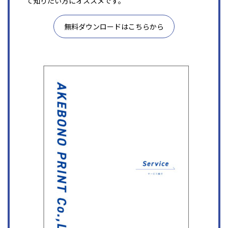
て知りたい方にオススメです。
無料ダウンロードはこちらから