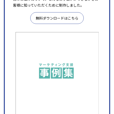
客様に知っていただくために制作しました。
無料ダウンロードはこちら