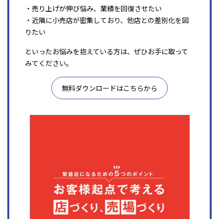
・売り上げが伸び悩み、業績を回復させたい
・近隣に小売店が密集しており、他店との差別化を図
りたい
といったお悩みを抱えている方は、ぜひお手に取って
みてください。
無料ダウンロードはこちらから