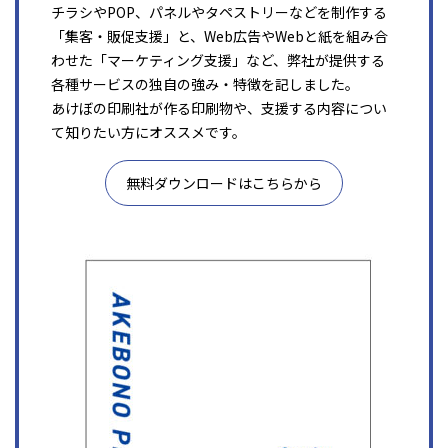
チラシやPOP、パネルやタペストリーなどを制作する
「集客・販促支援」と、Web広告やWebと紙を組み合
わせた「マーケティング支援」など、弊社が提供する
各種サービスの独自の強み・特徴を記しました。
あけぼの印刷社が作る印刷物や、支援する内容につい
て知りたい方にオススメです。
無料ダウンロードはこちらから