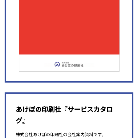
あけぼの印刷社『サービスカタロ
グ』
株式会社あけぼの印刷社の会社案内資料です。