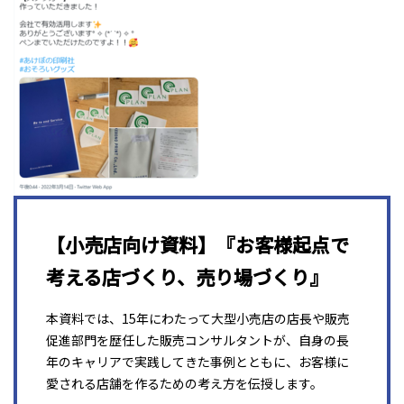
【小売店向け資料】『お客様起点で
考える店づくり、売り場づくり』
本資料では、15年にわたって大型小売店の店長や販売
促進部門を歴任した販売コンサルタントが、自身の長
年のキャリアで実践してきた事例とともに、お客様に
愛される店舗を作るための考え方を伝授します。