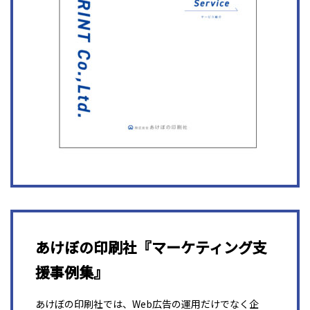
あけぼの印刷社『マーケティング支
援事例集』
あけぼの印刷社では、Web広告の運用だけでなく企