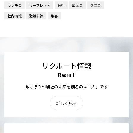
ランチ会
リーフレット
分析
展示会
新年会
社内情報
避難訓練
集客
リクルート情報
Recruit
あけぼの印刷社の未来を創るのは「人」です
詳しく見る