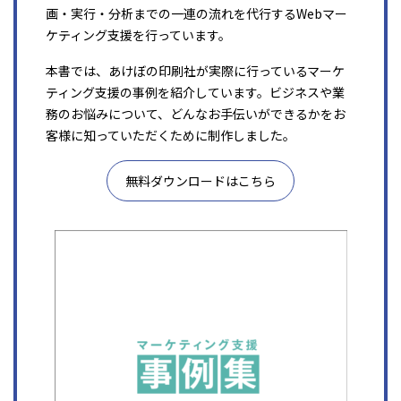
画・実行・分析までの一連の流れを代行するWebマー
ケティング支援を行っています。
本書では、あけぼの印刷社が実際に行っているマーケ
ティング支援の事例を紹介しています。ビジネスや業
務のお悩みについて、どんなお手伝いができるかをお
客様に知っていただくために制作しました。
無料ダウンロードはこちら