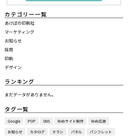
カテゴリー一覧
あけぼの印刷社
マーケティング
お知らせ
採用
印刷
デザイン
ランキング
まだデータがありません。
タグ一覧
Google
POP
SNS
Webサイト制作
Web広告
お知らせ
カタログ
チラシ
パネル
パンフレット