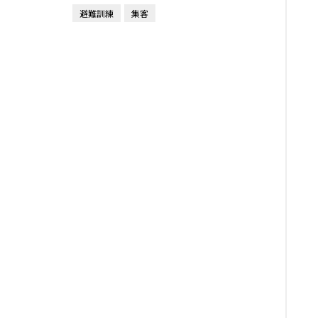
避難訓練
集客