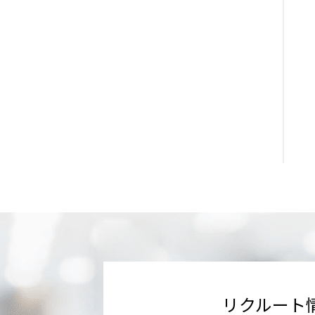
リクルート