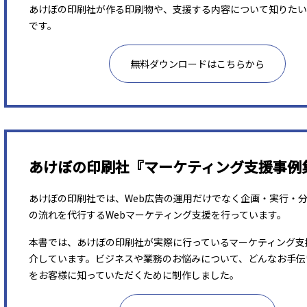
あけぼの印刷社が作る印刷物や、支援する内容について知りたい
です。
無料ダウンロードはこちらから
あけぼの印刷社『マーケティング支援事例
あけぼの印刷社では、Web広告の運用だけでなく企画・実行・
の流れを代行するWebマーケティング支援を行っています。
本書では、あけぼの印刷社が実際に行っているマーケティング支
介しています。ビジネスや業務のお悩みについて、どんなお手伝
をお客様に知っていただくために制作しました。