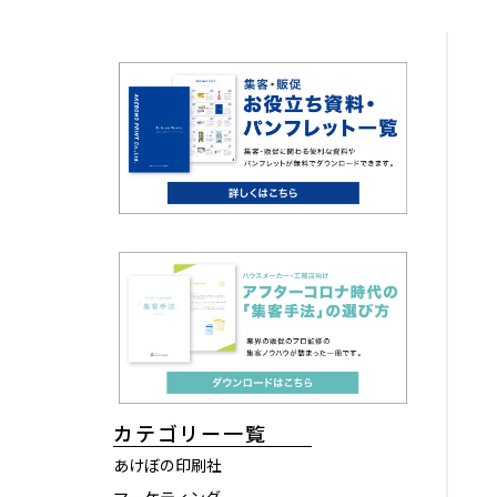
カテゴリー一覧
あけぼの印刷社