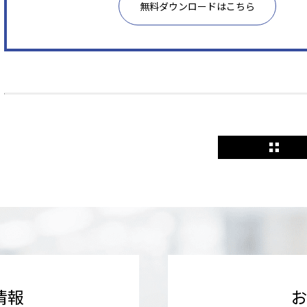
無料ダウンロードはこちら
情報