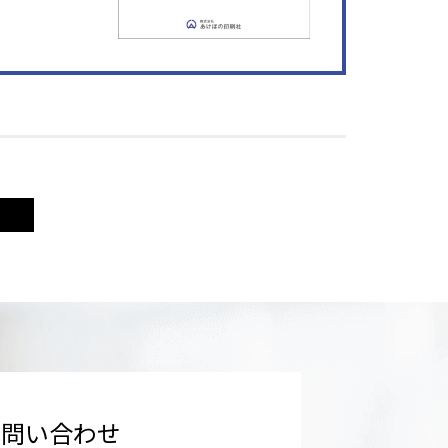
お問い合わせ