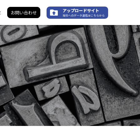
アップロードサイト
求
お問い合わせ
当社へのデータ送信はこちらから