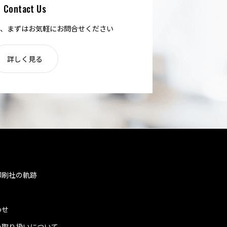
Contact Us
、まずはお気軽にお問合せください
詳しく見る
印刷社の軌跡
わせ
の取り扱いについて