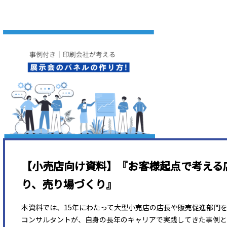
【小売店向け資料】『お客様起点で考える
り、売り場づくり』
本資料では、15年にわたって大型小売店の店長や販売促進部門
コンサルタントが、自身の長年のキャリアで実践してきた事例と