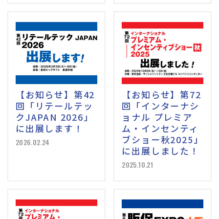
【お知らせ】第42
【お知らせ】第72
回「リテールテッ
回「インターナシ
クJAPAN 2026」
ョナル プレミア
に出展します！
ム・インセンティ
ブショー秋2025」
2026.02.24
に出展しました！
2025.10.21