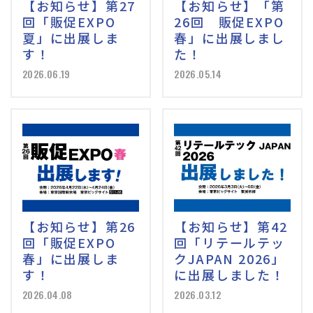
【お知らせ】第27
【お知らせ】「第
回「販促EXPO
26回 販促EXPO
夏」に出展しま
春」に出展しまし
す！
た！
2026.06.19
2026.05.14
【お知らせ】第26
【お知らせ】第42
回「販促EXPO
回「リテールテッ
春」に出展しま
クJAPAN 2026」
す！
に出展しました！
2026.04.08
2026.03.12