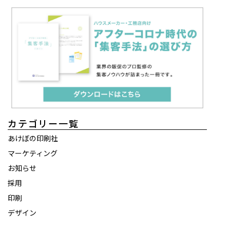
カテゴリー一覧
あけぼの印刷社
マーケティング
お知らせ
採用
印刷
デザイン