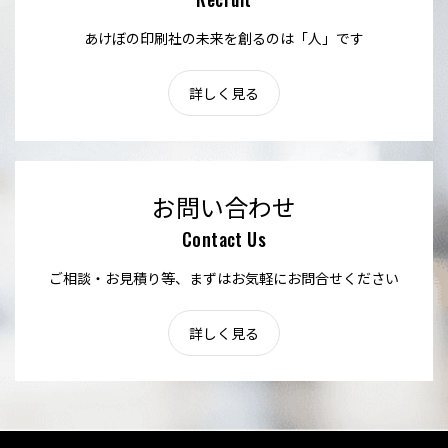
あけぼの印刷社の未来を創るのは「人」です
詳しく見る
お問い合わせ
Contact Us
ご相談・お見積り等、まずはお気軽にお問合せください
詳しく見る