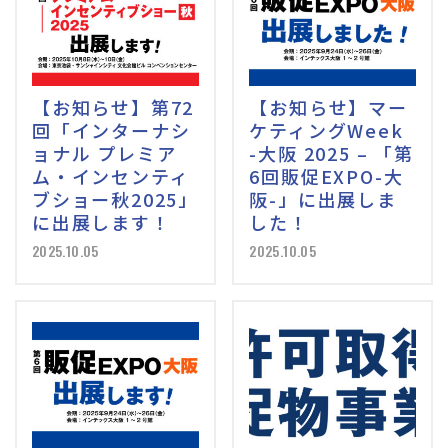
【お知らせ】第72
【お知らせ】マー
回「インターナシ
ケティングWeek
ョナル プレミア
-大阪 2025 – 「第
ム・インセンティ
6回販促EXPO-大
ブショー秋2025」
阪-」に出展しま
に出展します！
した！
2025.10.05
2025.10.05