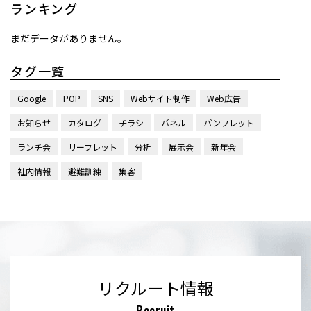
ランキング
まだデータがありません。
タグ一覧
Google
POP
SNS
Webサイト制作
Web広告
お知らせ
カタログ
チラシ
パネル
パンフレット
ランチ会
リーフレット
分析
展示会
新年会
社内情報
避難訓練
集客
リクルート情報
Recruit