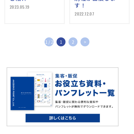
す！
2023.05.19
2022.12.07
1 / 2
1
2
>