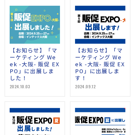
【お知らせ】「マ
【お知らせ】「マ
ーケティング We
ーケティング We
ek -大阪- 販促 EX
ek -大阪- 販促 EX
PO」に出展しま
PO」に出展しま
した！
す！
2024.10.03
2024.09.12