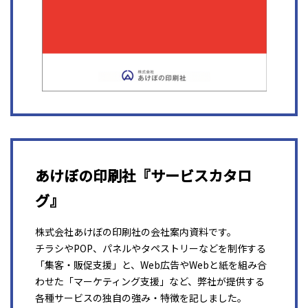
あけぼの印刷社『サービスカタロ
グ』
株式会社あけぼの印刷社の会社案内資料です。
チラシやPOP、パネルやタペストリーなどを制作する
「集客・販促支援」と、Web広告やWebと紙を組み合
わせた「マーケティング支援」など、弊社が提供する
各種サービスの独自の強み・特徴を記しました。