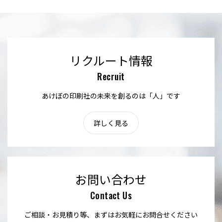
リクルート情報
Recruit
あけぼの印刷社の未来を創るのは「人」です
詳しく見る
お問い合わせ
Contact Us
ご相談・お見積り等、まずはお気軽にお問合せください