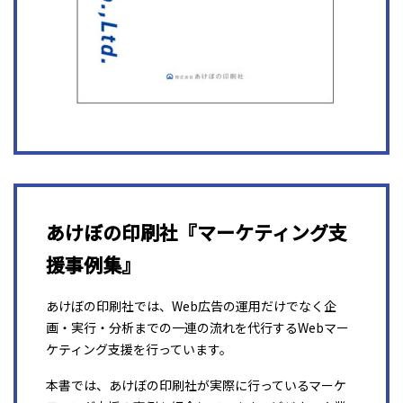
あけぼの印刷社『マーケティング支
援事例集』
あけぼの印刷社では、Web広告の運用だけでなく企
画・実行・分析までの一連の流れを代行するWebマー
ケティング支援を行っています。
本書では、あけぼの印刷社が実際に行っているマーケ