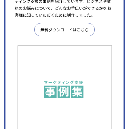
ティング支援の事例を紹介しています。ビジネスや業
務のお悩みについて、どんなお手伝いができるかをお
客様に知っていただくために制作しました。
無料ダウンロードはこちら