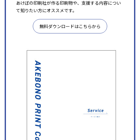
あけぼの印刷社が作る印刷物や、支援する内容につい
て知りたい方にオススメです。
無料ダウンロードはこちらから