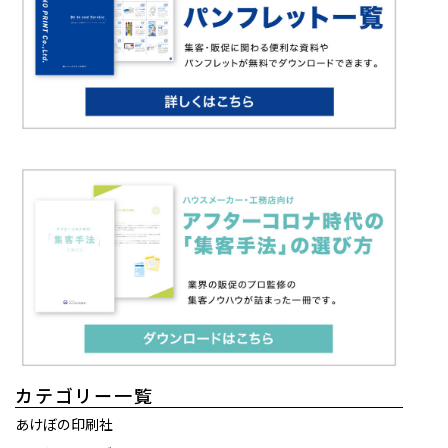
カテゴリー一覧
あけぼの印刷社