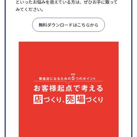
といったお悩みを抱えている方は、ぜひお手に取って
みてください。
無料ダウンロードはこちらから