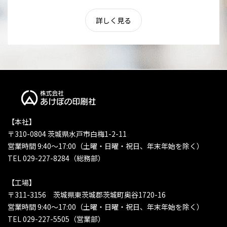
詳しく見る
【本社】
〒310-0804 茨城県水戸市白梅1-2-11
営業時間 9:40〜17:00（土曜・日曜・祝日、年末年始を除く）
TEL 029-227-8284（総務部）
【工場】
〒311-3156 茨城県東茨城郡茨城町奥谷1720-16
営業時間 9:40〜17:00（土曜・日曜・祝日、年末年始を除く）
TEL 029-227-5505（営業部）