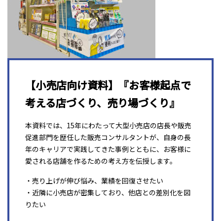
【小売店向け資料】『お客様起点で
考える店づくり、売り場づくり』
本資料では、15年にわたって大型小売店の店長や販売
促進部門を歴任した販売コンサルタントが、自身の長
年のキャリアで実践してきた事例とともに、お客様に
愛される店舗を作るための考え方を伝授します。
・売り上げが伸び悩み、業績を回復させたい
・近隣に小売店が密集しており、他店との差別化を図
りたい