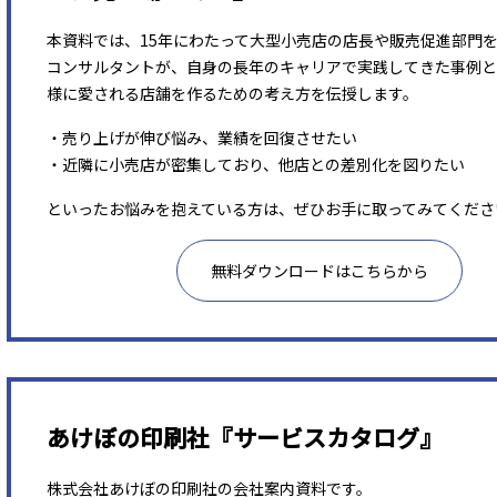
本資料では、15年にわたって大型小売店の店長や販売促進部門
コンサルタントが、自身の長年のキャリアで実践してきた事例と
様に愛される店舗を作るための考え方を伝授します。
・売り上げが伸び悩み、業績を回復させたい
・近隣に小売店が密集しており、他店との差別化を図りたい
といったお悩みを抱えている方は、ぜひお手に取ってみてくださ
無料ダウンロードはこちらから
あけぼの印刷社『サービスカタログ』
株式会社あけぼの印刷社の会社案内資料です。