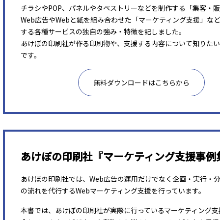
チラシやPOP、パネルやタペストリーなどを制作する「集客・
Web広告やWebと紙を組み合わせた「マーケティング支援」な
する各種サービスの独自の強み・特徴を記しました。
あけぼの印刷社が作る印刷物や、支援する内容について知りたい
です。
無料ダウンロードはこちらから
あけぼの印刷社『マーケティング支援事例
あけぼの印刷社では、Web広告の運用だけでなく企画・実行・
の流れを代行するWebマーケティング支援を行っています。
本書では、あけぼの印刷社が実際に行っているマーケティング支