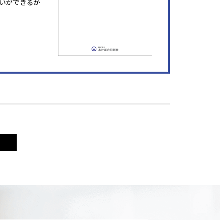
いができるか