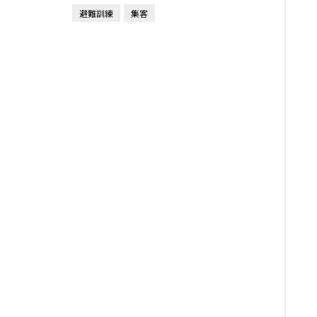
避難訓練
集客