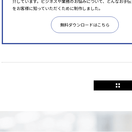
介しています。ビジネスや業務のお悩みについて、どんなお手伝
をお客様に知っていただくために制作しました。
無料ダウンロードはこちら