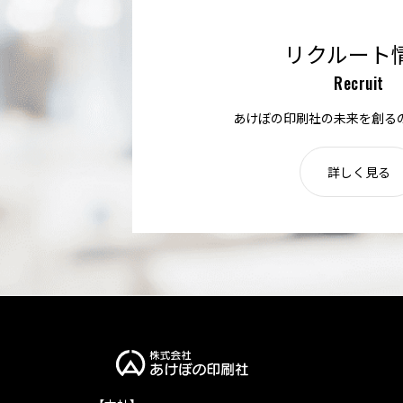
リクルート
Recruit
あけぼの印刷社の未来を創る
詳しく見る