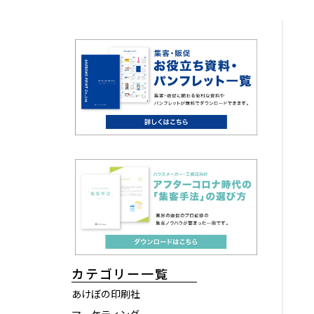
カテゴリー一覧
あけぼの印刷社