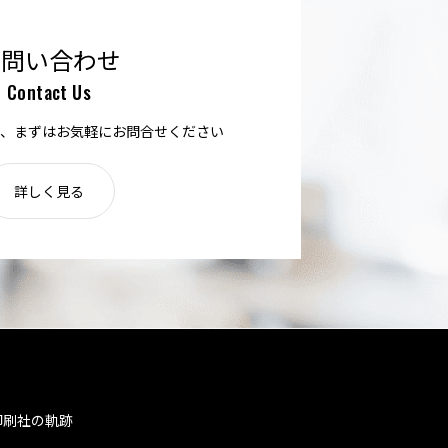
お問い合わせ
Contact Us
、まずはお気軽にお問合せください
詳しく見る
印刷社の軌跡