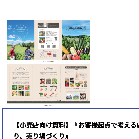
【小売店向け資料】『お客様起点で考える
り、売り場づくり』