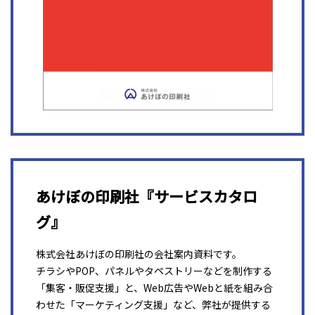
あけぼの印刷社『サービスカタロ
グ』
株式会社あけぼの印刷社の会社案内資料です。
チラシやPOP、パネルやタペストリーなどを制作する
「集客・販促支援」と、Web広告やWebと紙を組み合
わせた「マーケティング支援」など、弊社が提供する