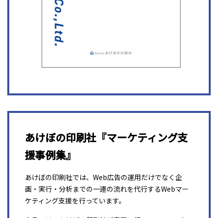
あけぼの印刷社『マーケティング支
援事例集』
あけぼの印刷社では、Web広告の運用だけでなく企
画・実行・分析までの一連の流れを代行するWebマー
ケティング支援を行っています。