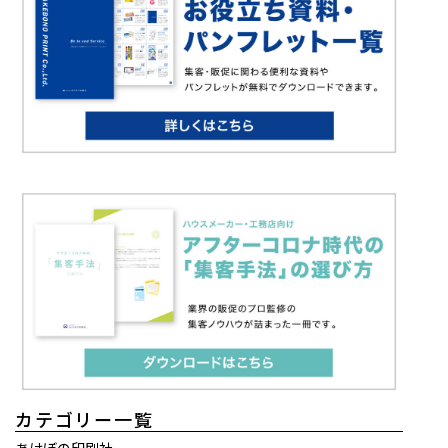
カテゴリー一覧