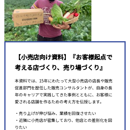
【小売店向け資料】『お客様起点で
考える店づくり、売り場づくり』
本資料では、15年にわたって大型小売店の店長や販売
促進部門を歴任した販売コンサルタントが、自身の長
年のキャリアで実践してきた事例とともに、お客様に
愛される店舗を作るための考え方を伝授します。
・売り上げが伸び悩み、業績を回復させたい
・近隣に小売店が密集しており、他店との差別化を図
りたい