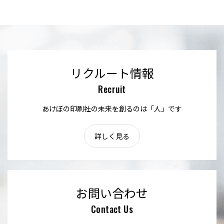
リクルート情報
Recruit
あけぼの印刷社の未来を創るのは「人」です
詳しく見る
お問い合わせ
Contact Us