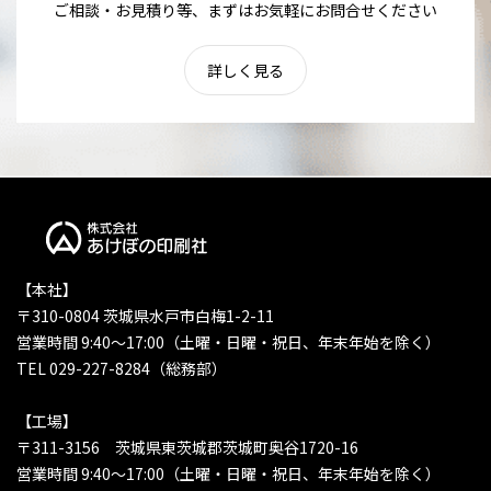
ご相談・お見積り等、まずはお気軽にお問合せください
詳しく見る
【本社】
〒310-0804 茨城県水戸市白梅1-2-11
営業時間 9:40〜17:00（土曜・日曜・祝日、年末年始を除く）
TEL 029-227-8284（総務部）
【工場】
〒311-3156 茨城県東茨城郡茨城町奥谷1720-16
営業時間 9:40〜17:00（土曜・日曜・祝日、年末年始を除く）