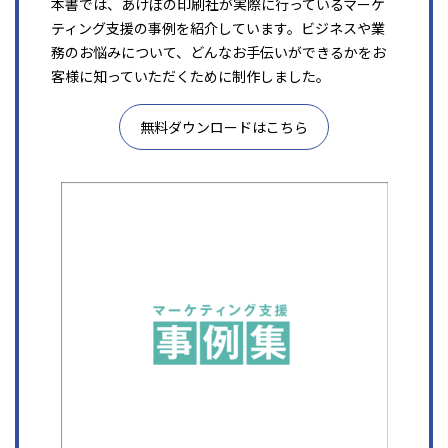
本書では、あけぼの印刷社が実際に行っているマーケ
ティング支援の事例を紹介しています。ビジネスや業
務のお悩みについて、どんなお手伝いができるかをお
客様に知っていただくために制作しました。
無料ダウンロードはこちら