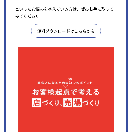
といったお悩みを抱えている方は、ぜひお手に取って
みてください。
無料ダウンロードはこちらから