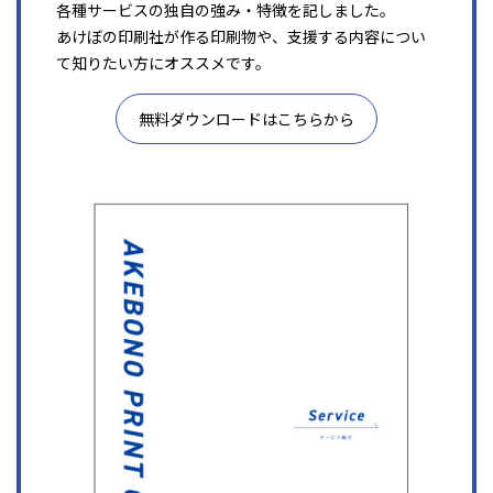
各種サービスの独自の強み・特徴を記しました。
あけぼの印刷社が作る印刷物や、支援する内容につい
て知りたい方にオススメです。
無料ダウンロードはこちらから