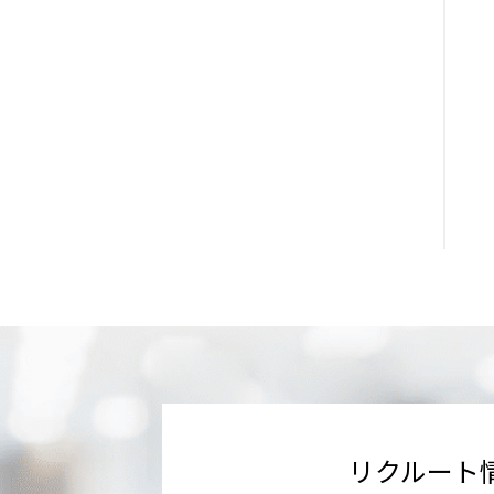
リクルート