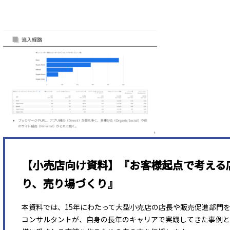
【小売店向け資料】『お客様起点で考える
り、売り場づくり』
本資料では、15年にわたって大型小売店の店長や販売促進部門
コンサルタントが、自身の長年のキャリアで実践してきた事例と