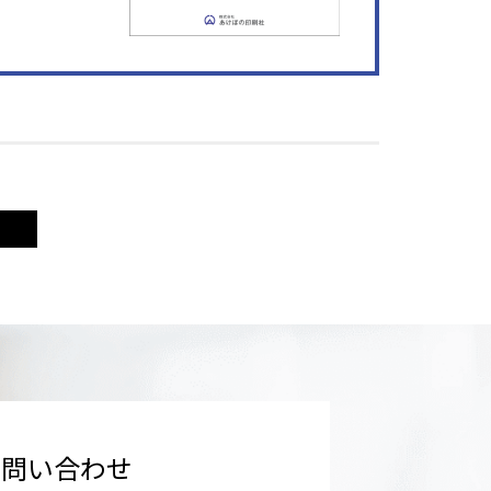
お問い合わせ