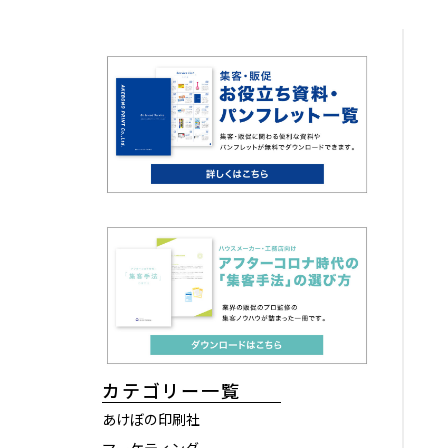
カテゴリー一覧
あけぼの印刷社