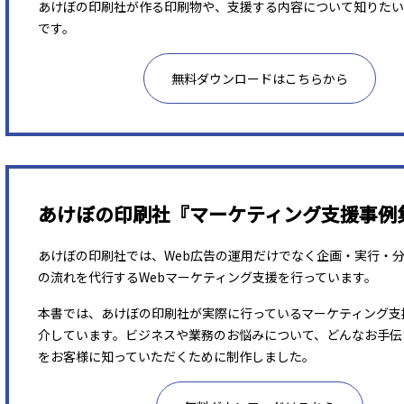
あけぼの印刷社が作る印刷物や、支援する内容について知りたい
です。
無料ダウンロードはこちらから
あけぼの印刷社『マーケティング支援事例
あけぼの印刷社では、Web広告の運用だけでなく企画・実行・
の流れを代行するWebマーケティング支援を行っています。
本書では、あけぼの印刷社が実際に行っているマーケティング支
介しています。ビジネスや業務のお悩みについて、どんなお手伝
をお客様に知っていただくために制作しました。