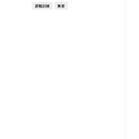
避難訓練
集客