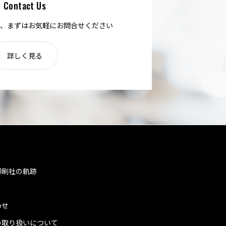
Contact Us
、まずはお気軽にお問合せください
詳しく見る
印刷社の軌跡
わせ
の取り扱いについて