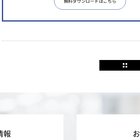
無料ダウンロードはこちら
情報