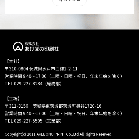
【本社】
〒310-0804 茨城県水戸市白梅1-2-11
営業時間 9:40〜17:00（土曜・日曜・祝日、年末年始を除く）
TEL 029-227-8284（総務部）
【工場】
〒311-3156 茨城県東茨城郡茨城町奥谷1720-16
営業時間 9:40〜17:00（土曜・日曜・祝日、年末年始を除く）
TEL 029-227-5505（営業部）
Copyright(c) 2011 AKEBONO PRINT Co.,Ltd.All Rights Reserved.