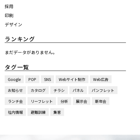
採用
印刷
デザイン
ランキング
まだデータがありません。
タグ一覧
Google
POP
SNS
Webサイト制作
Web広告
お知らせ
カタログ
チラシ
パネル
パンフレット
ランチ会
リーフレット
分析
展示会
新年会
社内情報
避難訓練
集客