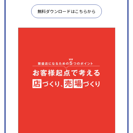
無料ダウンロードはこちらから