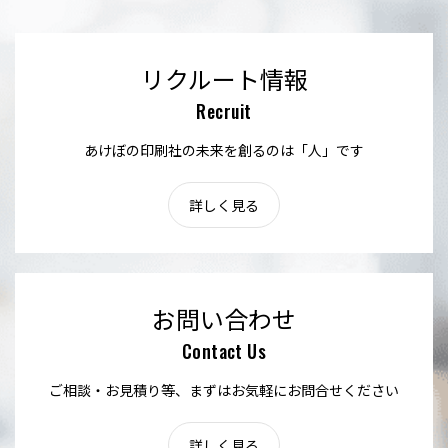
リクルート情報
Recruit
あけぼの印刷社の未来を創るのは「人」です
詳しく見る
お問い合わせ
Contact Us
ご相談・お見積り等、まずはお気軽にお問合せください
詳しく見る