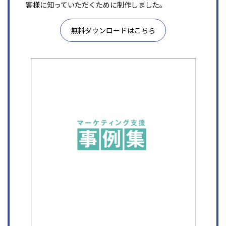
客様に知っていただくために制作しました。
無料ダウンロードはこちら