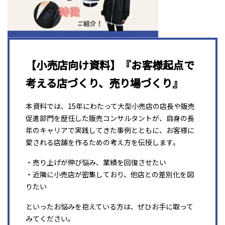
【小売店向け資料】『お客様起点で
考える店づくり、売り場づくり』
本資料では、15年にわたって大型小売店の店長や販売
促進部門を歴任した販売コンサルタントが、自身の長
年のキャリアで実践してきた事例とともに、お客様に
愛される店舗を作るための考え方を伝授します。
・売り上げが伸び悩み、業績を回復させたい
・近隣に小売店が密集しており、他店との差別化を図
りたい
といったお悩みを抱えている方は、ぜひお手に取って
みてください。