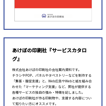
あけぼの印刷社『サービスカタロ
グ』
株式会社あけぼの印刷社の会社案内資料です。
チラシやPOP、パネルやタペストリーなどを制作する
「集客・販促支援」と、Web広告やWebと紙を組み合
わせた「マーケティング支援」など、弊社が提供する
各種サービスの独自の強み・特徴を記しました。
あけぼの印刷社が作る印刷物や、支援する内容につい
て知りたい方にオススメです。