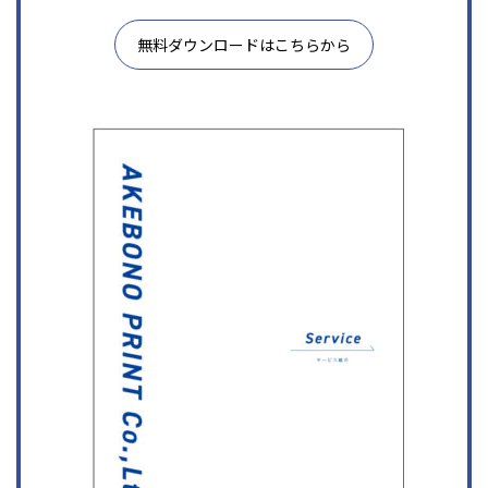
無料ダウンロードはこちらから