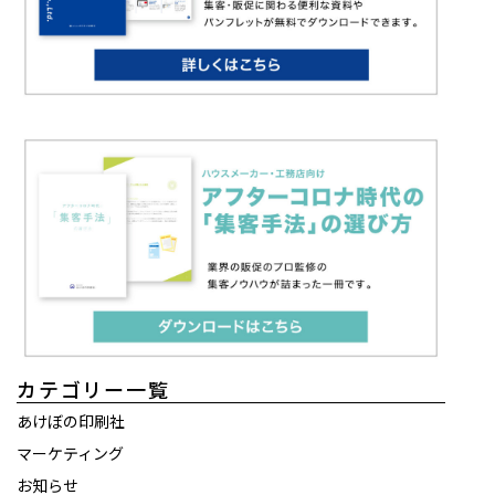
カテゴリー一覧
あけぼの印刷社
マーケティング
お知らせ