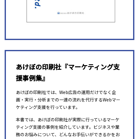
あけぼの印刷社『マーケティング支
援事例集』
あけぼの印刷社では、Web広告の運用だけでなく企
画・実行・分析までの一連の流れを代行するWebマー
ケティング支援を行っています。
本書では、あけぼの印刷社が実際に行っているマーケ
ティング支援の事例を紹介しています。ビジネスや業
務のお悩みについて、どんなお手伝いができるかをお