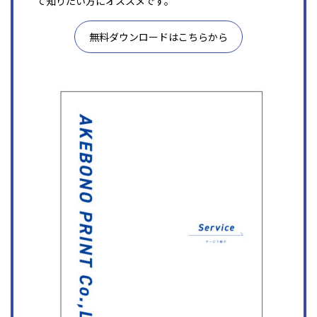
て知りたい方にオススメです。
無料ダウンロードはこちらから