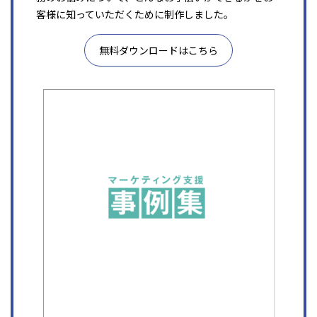
客様に知っていただくために制作しました。
無料ダウンロードはこちら