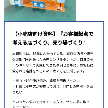
【小売店向け資料】『お客様起点で
考える店づくり、売り場づくり』
本資料では、15年にわたって大型小売店の店長や販売
促進部門を歴任した販売コンサルタントが、自身の長
年のキャリアで実践してきた事例とともに、お客様に
愛される店舗を作るための考え方を伝授します。
・売り上げが伸び悩み、業績を回復させたい
・近隣に小売店が密集しており、他店との差別化を図
りたい
といったお悩みを抱えている方は、ぜひお手に取って
みてください。