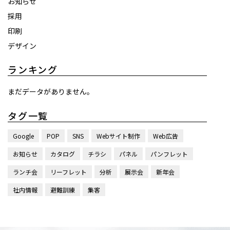
お知らせ
採用
印刷
デザイン
ランキング
まだデータがありません。
タグ一覧
Google
POP
SNS
Webサイト制作
Web広告
お知らせ
カタログ
チラシ
パネル
パンフレット
ランチ会
リーフレット
分析
展示会
新年会
社内情報
避難訓練
集客