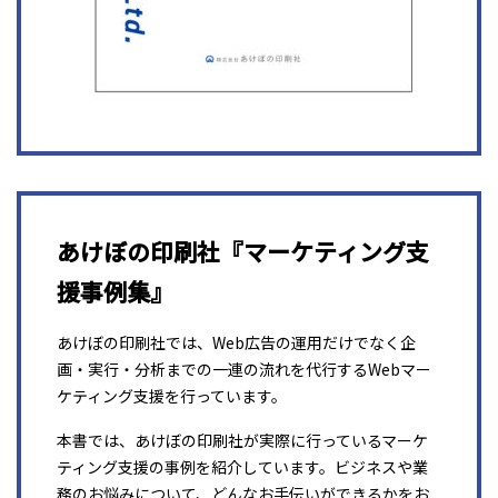
あけぼの印刷社『マーケティング支
援事例集』
あけぼの印刷社では、Web広告の運用だけでなく企
画・実行・分析までの一連の流れを代行するWebマー
ケティング支援を行っています。
本書では、あけぼの印刷社が実際に行っているマーケ
ティング支援の事例を紹介しています。ビジネスや業
務のお悩みについて、どんなお手伝いができるかをお