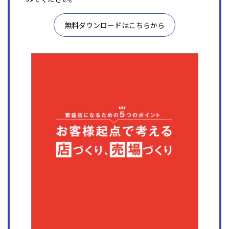
無料ダウンロードはこちらから