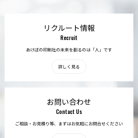
リクルート情報
Recruit
あけぼの印刷社の未来を創るのは「人」です
詳しく見る
お問い合わせ
Contact Us
ご相談・お見積り等、まずはお気軽にお問合せください