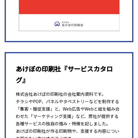
あけぼの印刷社『サービスカタロ
グ』
株式会社あけぼの印刷社の会社案内資料です。
チラシやPOP、パネルやタペストリーなどを制作する
「集客・販促支援」と、Web広告やWebと紙を組み合
わせた「マーケティング支援」など、弊社が提供する
各種サービスの独自の強み・特徴を記しました。
あけぼの印刷社が作る印刷物や、支援する内容につい