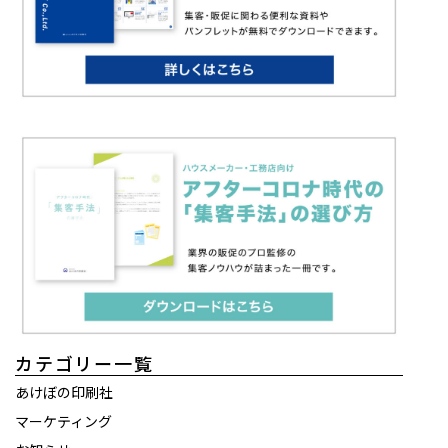
カテゴリー一覧
あけぼの印刷社
マーケティング