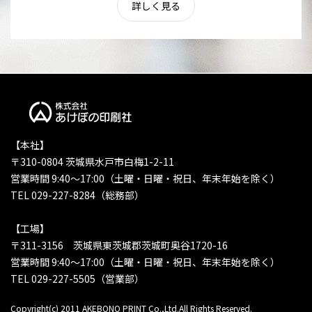
詳しく見る
【本社】
〒310-0804 茨城県水戸市白梅1-2-11
営業時間 9:40〜17:00（土曜・日曜・祝日、年末年始を除く）
TEL 029-227-8284（総務部）
【工場】
〒311-3156 茨城県東茨城郡茨城町奥谷1720-16
営業時間 9:40〜17:00（土曜・日曜・祝日、年末年始を除く）
TEL 029-227-5505（営業部）
Copyright(c) 2011 AKEBONO PRINT Co.,Ltd.All Rights Reserved.