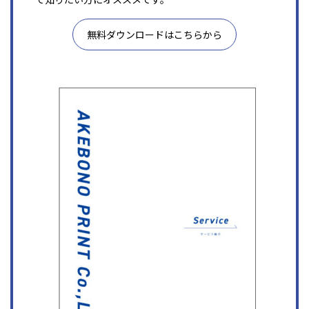
無料ダウンロードはこちらから