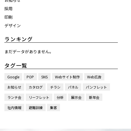
お知らせ
採用
印刷
デザイン
ランキング
まだデータがありません。
タグ一覧
Google
POP
SNS
Webサイト制作
Web広告
お知らせ
カタログ
チラシ
パネル
パンフレット
ランチ会
リーフレット
分析
展示会
新年会
社内情報
避難訓練
集客