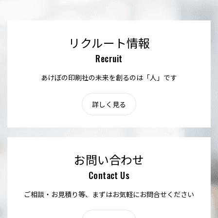
リクルート情報
Recruit
あけぼの印刷社の未来を創るのは「人」です
詳しく見る
お問い合わせ
Contact Us
ご相談・お見積り等、まずはお気軽にお問合せください