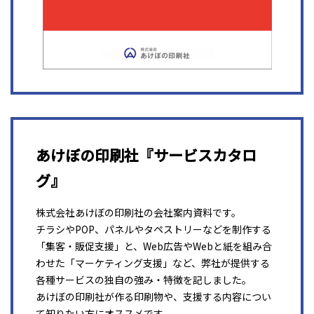
あけぼの印刷社『サービスカタロ
グ』
株式会社あけぼの印刷社の会社案内資料です。
チラシやPOP、パネルやタペストリーなどを制作する
「集客・販促支援」と、Web広告やWebと紙を組み合
わせた「マーケティング支援」など、弊社が提供する
各種サービスの独自の強み・特徴を記しました。
あけぼの印刷社が作る印刷物や、支援する内容につい
て知りたい方にオススメです。