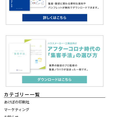
カテゴリー一覧
あけぼの印刷社
マーケティング