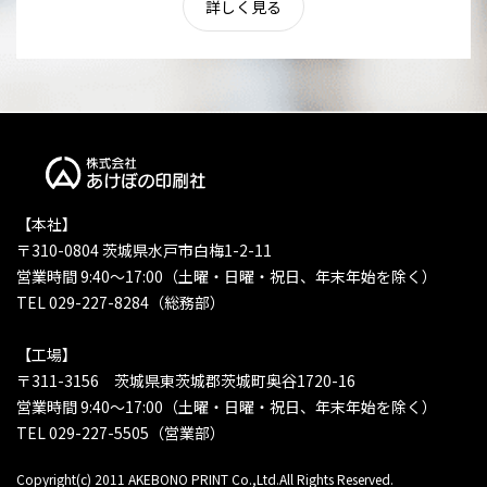
詳しく見る
【本社】
〒310-0804 茨城県水戸市白梅1-2-11
営業時間 9:40〜17:00（土曜・日曜・祝日、年末年始を除く）
TEL 029-227-8284（総務部）
【工場】
〒311-3156 茨城県東茨城郡茨城町奥谷1720-16
営業時間 9:40〜17:00（土曜・日曜・祝日、年末年始を除く）
TEL 029-227-5505（営業部）
Copyright(c) 2011 AKEBONO PRINT Co.,Ltd.All Rights Reserved.