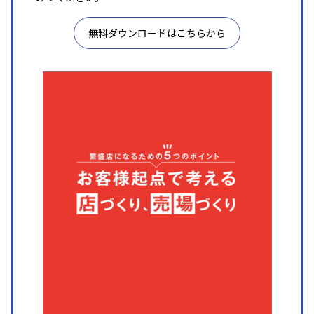
無料ダウンロードはこちらから