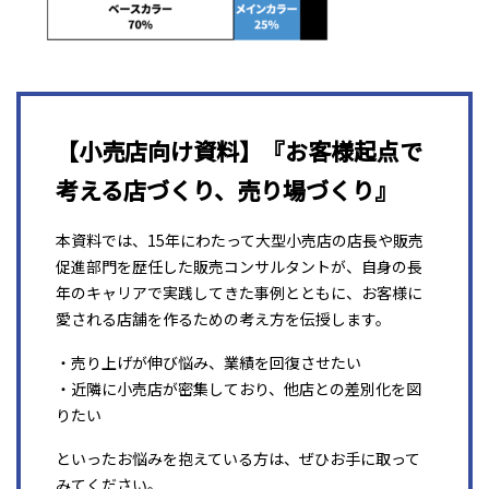
【小売店向け資料】『お客様起点で
考える店づくり、売り場づくり』
本資料では、15年にわたって大型小売店の店長や販売
促進部門を歴任した販売コンサルタントが、自身の長
年のキャリアで実践してきた事例とともに、お客様に
愛される店舗を作るための考え方を伝授します。
・売り上げが伸び悩み、業績を回復させたい
・近隣に小売店が密集しており、他店との差別化を図
りたい
といったお悩みを抱えている方は、ぜひお手に取って
みてください。