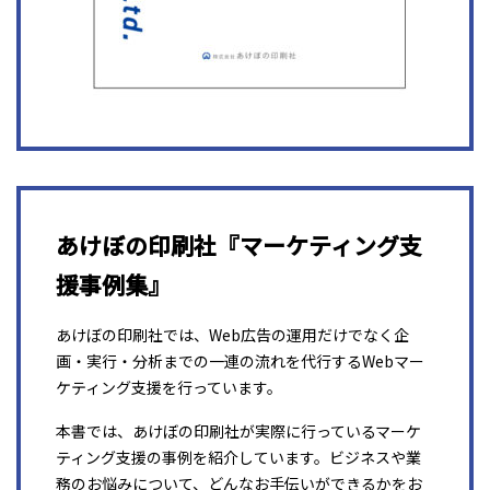
あけぼの印刷社『マーケティング支
援事例集』
あけぼの印刷社では、Web広告の運用だけでなく企
画・実行・分析までの一連の流れを代行するWebマー
ケティング支援を行っています。
本書では、あけぼの印刷社が実際に行っているマーケ
ティング支援の事例を紹介しています。ビジネスや業
務のお悩みについて、どんなお手伝いができるかをお