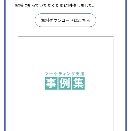
客様に知っていただくために制作しました。
無料ダウンロードはこちら