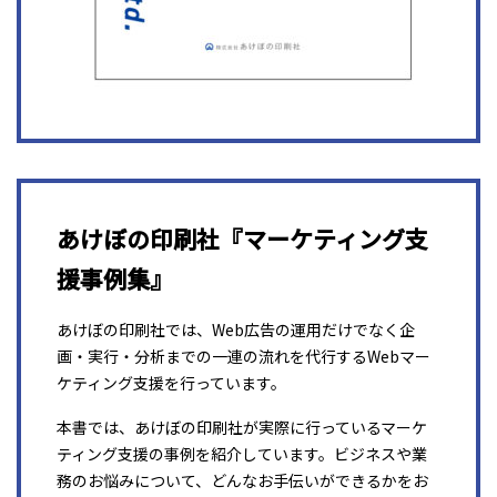
あけぼの印刷社『マーケティング支
援事例集』
あけぼの印刷社では、Web広告の運用だけでなく企
画・実行・分析までの一連の流れを代行するWebマー
ケティング支援を行っています。
本書では、あけぼの印刷社が実際に行っているマーケ
ティング支援の事例を紹介しています。ビジネスや業
務のお悩みについて、どんなお手伝いができるかをお