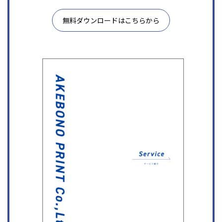
無料ダウンロードはこちらから