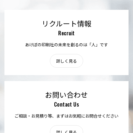
リクルート情報
Recruit
あけぼの印刷社の未来を創るのは「人」です
詳しく見る
お問い合わせ
Contact Us
ご相談・お見積り等、まずはお気軽にお問合せください
詳しく見る