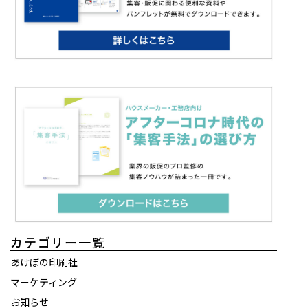
カテゴリー一覧
あけぼの印刷社
マーケティング
お知らせ