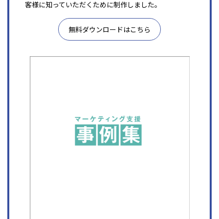
客様に知っていただくために制作しました。
無料ダウンロードはこちら