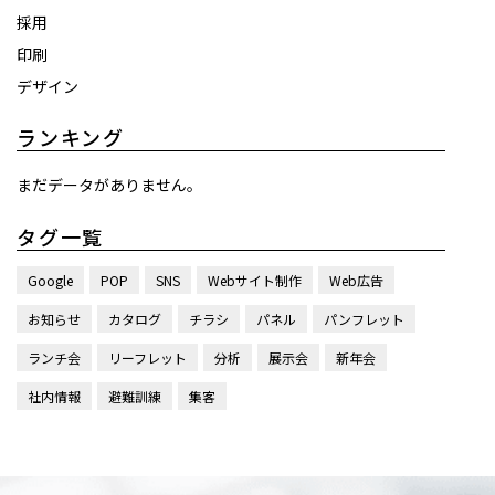
採用
印刷
デザイン
ランキング
まだデータがありません。
タグ一覧
Google
POP
SNS
Webサイト制作
Web広告
お知らせ
カタログ
チラシ
パネル
パンフレット
ランチ会
リーフレット
分析
展示会
新年会
社内情報
避難訓練
集客