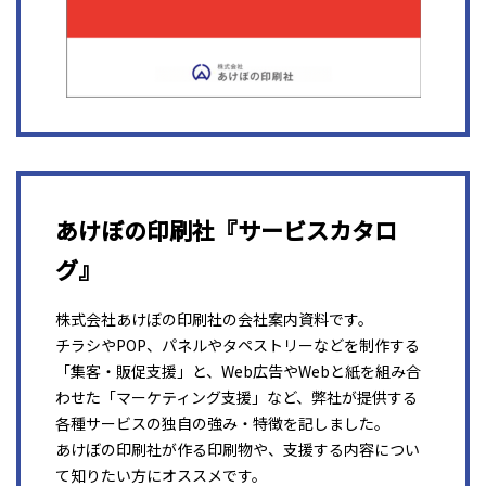
あけぼの印刷社『サービスカタロ
グ』
株式会社あけぼの印刷社の会社案内資料です。
チラシやPOP、パネルやタペストリーなどを制作する
「集客・販促支援」と、Web広告やWebと紙を組み合
わせた「マーケティング支援」など、弊社が提供する
各種サービスの独自の強み・特徴を記しました。
あけぼの印刷社が作る印刷物や、支援する内容につい
て知りたい方にオススメです。