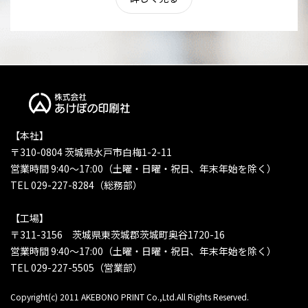
【本社】
〒310-0804 茨城県水戸市白梅1-2-11
営業時間 9:40〜17:00（土曜・日曜・祝日、年末年始を除く）
TEL 029-227-8284（総務部）
【工場】
〒311-3156 茨城県東茨城郡茨城町奥谷1720-16
営業時間 9:40〜17:00（土曜・日曜・祝日、年末年始を除く）
TEL 029-227-5505（営業部）
Copyright(c) 2011 AKEBONO PRINT Co.,Ltd.All Rights Reserved.