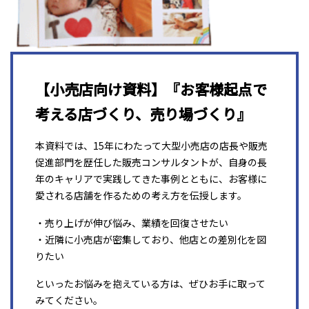
【小売店向け資料】『お客様起点で
考える店づくり、売り場づくり』
本資料では、15年にわたって大型小売店の店長や販売
促進部門を歴任した販売コンサルタントが、自身の長
年のキャリアで実践してきた事例とともに、お客様に
愛される店舗を作るための考え方を伝授します。
・売り上げが伸び悩み、業績を回復させたい
・近隣に小売店が密集しており、他店との差別化を図
りたい
といったお悩みを抱えている方は、ぜひお手に取って
みてください。