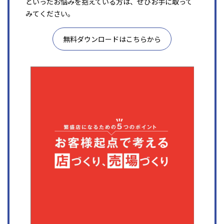
といったお悩みを抱えている方は、ぜひお手に取って
みてください。
無料ダウンロードはこちらから