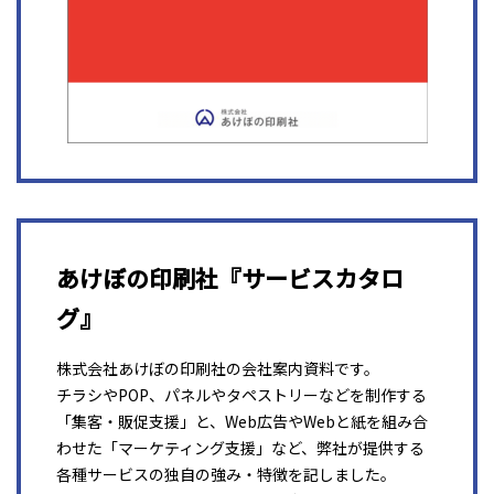
あけぼの印刷社『サービスカタロ
グ』
株式会社あけぼの印刷社の会社案内資料です。
チラシやPOP、パネルやタペストリーなどを制作する
「集客・販促支援」と、Web広告やWebと紙を組み合
わせた「マーケティング支援」など、弊社が提供する
各種サービスの独自の強み・特徴を記しました。