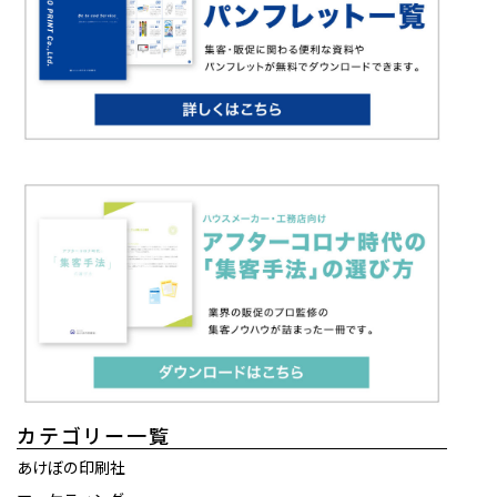
カテゴリー一覧
あけぼの印刷社