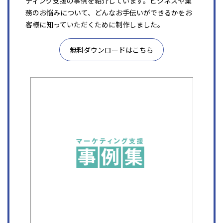
ティング支援の事例を紹介しています。ビジネスや業
務のお悩みについて、どんなお手伝いができるかをお
客様に知っていただくために制作しました。
無料ダウンロードはこちら