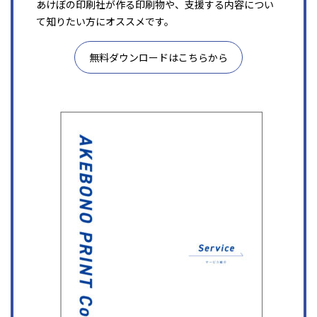
あけぼの印刷社が作る印刷物や、支援する内容につい
て知りたい方にオススメです。
無料ダウンロードはこちらから