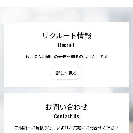
リクルート情報
Recruit
あけぼの印刷社の未来を創るのは「人」です
詳しく見る
お問い合わせ
Contact Us
ご相談・お見積り等、まずはお気軽にお問合せください