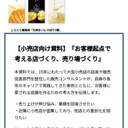
【小売店向け資料】『お客様起点で
考える店づくり、売り場づくり』
本資料では、15年にわたって大型小売店の店長や販売
促進部門を歴任した販売コンサルタントが、自身の長
年のキャリアで実践してきた事例とともに、お客様に
愛される店舗を作るための考え方を伝授します。
・売り上げが伸び悩み、業績を回復させたい
・近隣に小売店が密集しており、他店との差別化を図
りたい