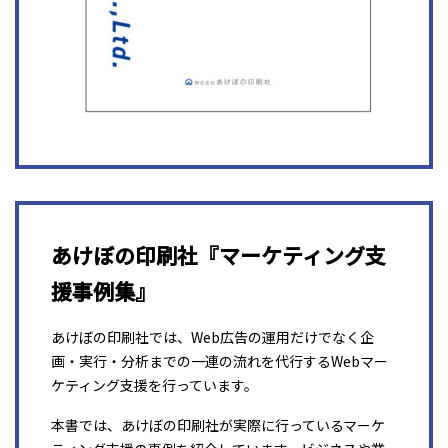
あけぼの印刷社『マーケティング支
援事例集』
あけぼの印刷社では、Web広告の運用だけでなく企
画・実行・分析までの一連の流れを代行するWebマー
ケティング支援を行っています。
本書では、あけぼの印刷社が実際に行っているマーケ