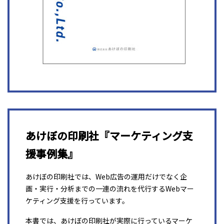
あけぼの印刷社『マーケティング支
援事例集』
あけぼの印刷社では、Web広告の運用だけでなく企
画・実行・分析までの一連の流れを代行するWebマー
ケティング支援を行っています。
本書では、あけぼの印刷社が実際に行っているマーケ