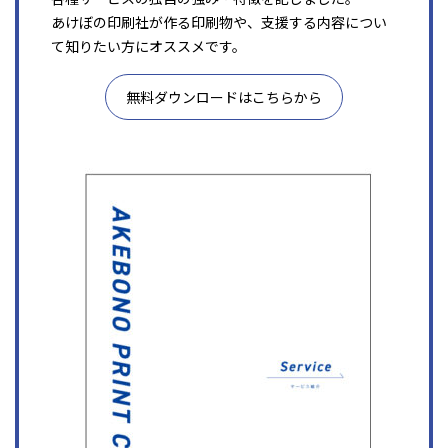
あけぼの印刷社が作る印刷物や、支援する内容につい
て知りたい方にオススメです。
無料ダウンロードはこちらから