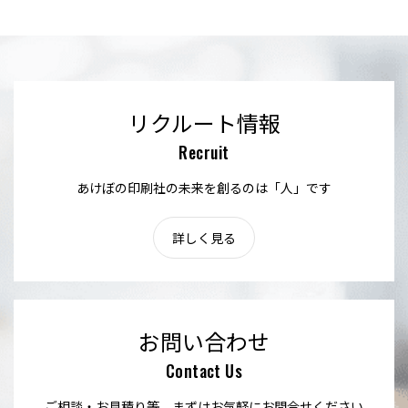
リクルート情報
Recruit
あけぼの印刷社の未来を創るのは「人」です
詳しく見る
お問い合わせ
Contact Us
ご相談・お見積り等、まずはお気軽にお問合せください