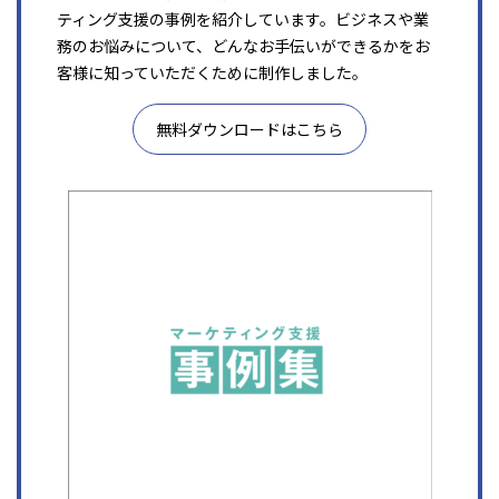
ティング支援の事例を紹介しています。ビジネスや業
務のお悩みについて、どんなお手伝いができるかをお
客様に知っていただくために制作しました。
無料ダウンロードはこちら