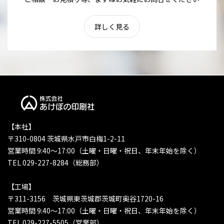
詳しく見る
【本社】
〒310-0804 茨城県水戸市白梅1-2-11
営業時間 9:40〜17:00（土曜・日曜・祝日、年末年始を除く）
TEL 029-227-8284（総務部）
【工場】
〒311-3156 茨城県東茨城郡茨城町奥谷1720-16
営業時間 9:40〜17:00（土曜・日曜・祝日、年末年始を除く）
TEL 029-227-5505（営業部）