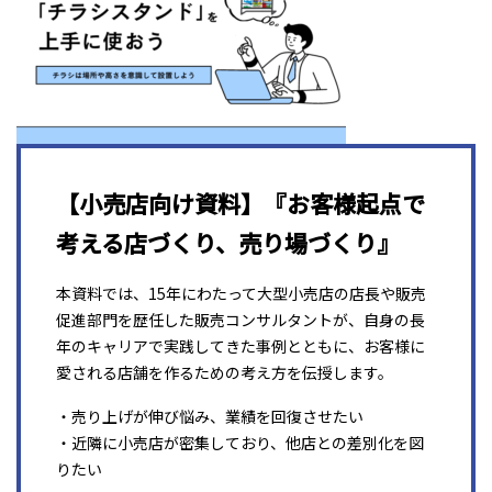
【小売店向け資料】『お客様起点で
考える店づくり、売り場づくり』
本資料では、15年にわたって大型小売店の店長や販売
促進部門を歴任した販売コンサルタントが、自身の長
年のキャリアで実践してきた事例とともに、お客様に
愛される店舗を作るための考え方を伝授します。
・売り上げが伸び悩み、業績を回復させたい
・近隣に小売店が密集しており、他店との差別化を図
りたい