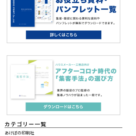
カテゴリー一覧
あけぼの印刷社