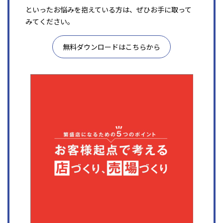
といったお悩みを抱えている方は、ぜひお手に取って
みてください。
無料ダウンロードはこちらから