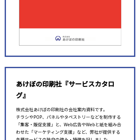
あけぼの印刷社『サービスカタロ
グ』
株式会社あけぼの印刷社の会社案内資料です。
チラシやPOP、パネルやタペストリーなどを制作する
「集客・販促支援」と、Web広告やWebと紙を組み合
わせた「マーケティング支援」など、弊社が提供する
各種サービスの独自の強み・特徴を記しました。