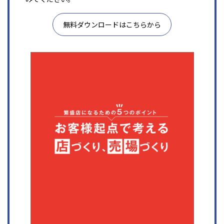
無料ダウンロードはこちらから