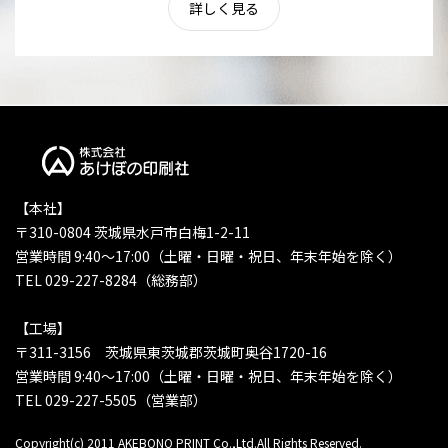
詳しく見る
【本社】
〒310-0804 茨城県水戸市白梅1-2-11
営業時間 9:40〜17:00（土曜・日曜・祝日、年末年始を除く）
TEL 029-227-8284（総務部）
【工場】
〒311-3156 茨城県東茨城郡茨城町奥谷1720-16
営業時間 9:40〜17:00（土曜・日曜・祝日、年末年始を除く）
TEL 029-227-5505（営業部）
Copyright(c) 2011 AKEBONO PRINT Co.,Ltd.All Rights Reserved.