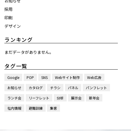
お知らせ
採用
印刷
デザイン
ランキング
まだデータがありません。
タグ一覧
Google
POP
SNS
Webサイト制作
Web広告
お知らせ
カタログ
チラシ
パネル
パンフレット
ランチ会
リーフレット
分析
展示会
新年会
社内情報
避難訓練
集客