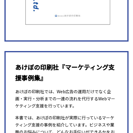
あけぼの印刷社『マーケティング支
援事例集』
あけぼの印刷社では、Web広告の運用だけでなく企
画・実行・分析までの一連の流れを代行するWebマー
ケティング支援を行っています。
本書では、あけぼの印刷社が実際に行っているマーケ
ティング支援の事例を紹介しています。ビジネスや業
務のお悩みについて、どんなお手伝いができるかをお