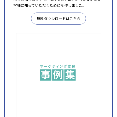
客様に知っていただくために制作しました。
無料ダウンロードはこちら