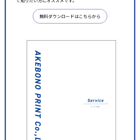
て知りたい方にオススメです。
無料ダウンロードはこちらから