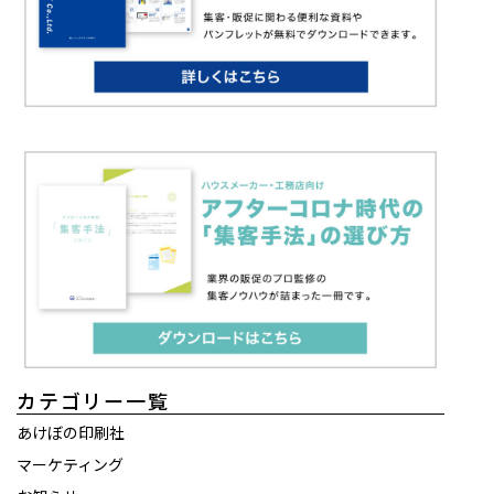
カテゴリー一覧
あけぼの印刷社
マーケティング