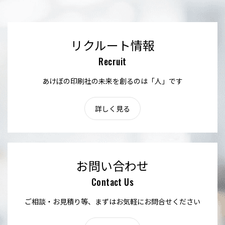
リクルート情報
Recruit
あけぼの印刷社の未来を創るのは「人」です
詳しく見る
お問い合わせ
Contact Us
ご相談・お見積り等、まずはお気軽にお問合せください