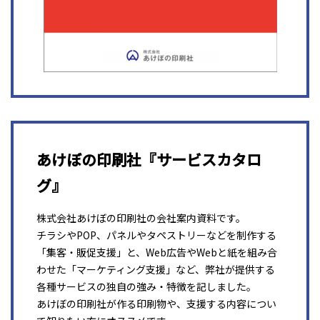
あけぼの印刷社『サービスカタロ
グ』
株式会社あけぼの印刷社の会社案内資料です。
チラシやPOP、パネルやタペストリーなどを制作する
「集客・販促支援」と、Web広告やWebと紙を組み合
わせた「マーケティング支援」など、弊社が提供する
各種サービスの独自の強み・特徴を記しました。
あけぼの印刷社が作る印刷物や、支援する内容につい