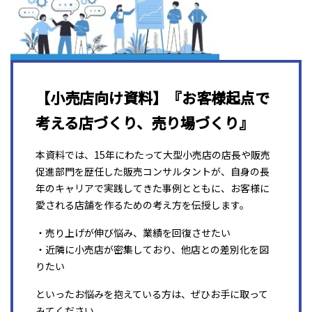
【小売店向け資料】『お客様起点で
考える店づくり、売り場づくり』
本資料では、15年にわたって大型小売店の店長や販売
促進部門を歴任した販売コンサルタントが、自身の長
年のキャリアで実践してきた事例とともに、お客様に
愛される店舗を作るための考え方を伝授します。
・売り上げが伸び悩み、業績を回復させたい
・近隣に小売店が密集しており、他店との差別化を図
りたい
といったお悩みを抱えている方は、ぜひお手に取って
みてください。